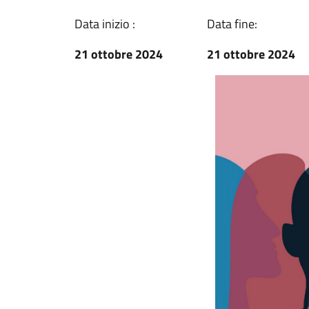
Data inizio :
Data fine:
21 ottobre 2024
21 ottobre 2024