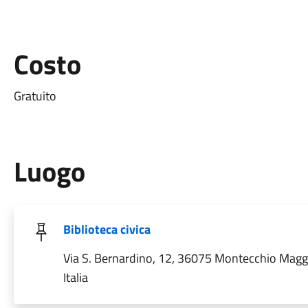
Costo
Gratuito
Luogo
Biblioteca civica
Via S. Bernardino, 12, 36075 Montecchio Maggi
Italia