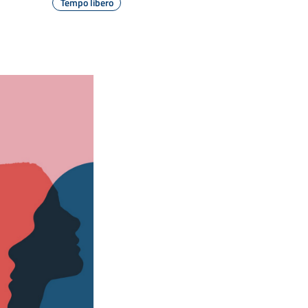
Tempo libero