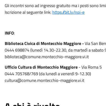
Gli incontri sono ad ingresso gratuito ma i posti sono limi
Iscrizione al seguente link:
https://bit.ly/noi-e
INFO
:
Biblioteca Civica di Montecchio Maggiore -
Via San Ber
0444 698874 (lunedì 14.30-22.30, da martedì a sabato 
biblioteca@comune.montecchio-maggiore.vi.it
Ufficio Cultura di Montecchio Maggiore
- Via Roma 5
0444 705768/769 (da lunedì a venerdì 9-12.30)
cultura@comune.montecchio-maggiore.vi.it