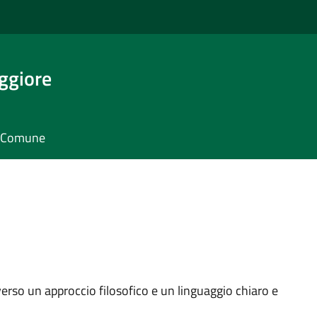
ggiore
il Comune
erso un approccio filosofico e un linguaggio chiaro e