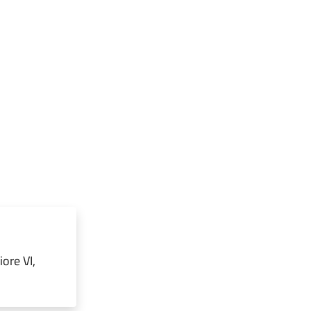
ore VI,