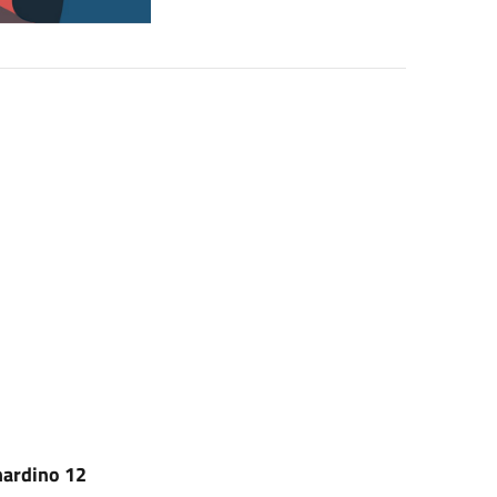
nardino 12