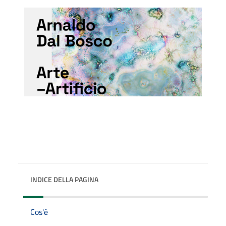
INDICE DELLA PAGINA
Cos'è