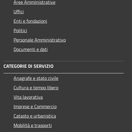
Aree Amministrative
Uffici
Enti e fondazioni
Politici
Personale Amministrativo
Documenti e dati
CATEGORIE DI SERVIZIO
Anagrafe e stato civile
Cultura e tempo libero
Vita lavorativa
Imprese e Commercio
Catasto e urbanistica
Mobilità e trasporti