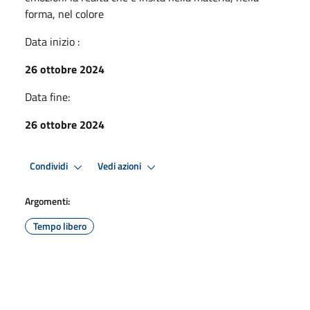
forma, nel colore
Data inizio :
26 ottobre 2024
Data fine:
26 ottobre 2024
Condividi
Vedi azioni
Argomenti:
Tempo libero