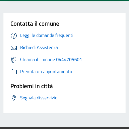
Contatta il comune
Leggi le domande frequenti
Richiedi Assistenza
Chiama il comune 0444705601
Prenota un appuntamento
Problemi in città
Segnala disservizio