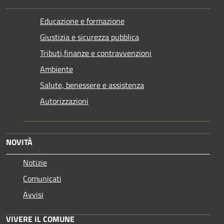
Educazione e formazione
Giustizia e sicurezza pubblica
Tributi,finanze e contravvenzioni
Ambiente
Salute, benessere e assistenza
Autorizzazioni
NOVITÀ
Notizie
Comunicati
Avvisi
VIVERE IL COMUNE