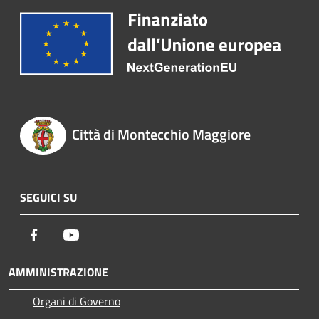
Città di Montecchio Maggiore
SEGUICI SU
Facebook
Youtube
AMMINISTRAZIONE
Organi di Governo