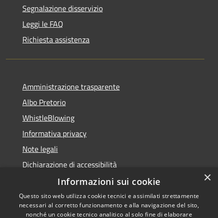
Segnalazione disservizio
Leggi le FAQ
Richiesta assistenza
Amministrazione trasparente
Albo Pretorio
WhistleBlowing
Informativa privacy
Note legali
Dichiarazione di accessibilità
×
Informazioni sui cookie
Questo sito web utilizza cookie tecnici e assimilati strettamente
necessari al corretto funzionamento e alla navigazione del sito,
RSS
Copyright © 2026 • Città di
nonché un cookie tecnico analitico al solo fine di elaborare