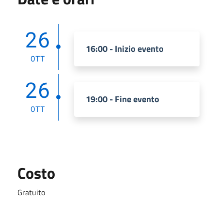
26
16:00 - Inizio evento
OTT
26
19:00 - Fine evento
OTT
Costo
Gratuito