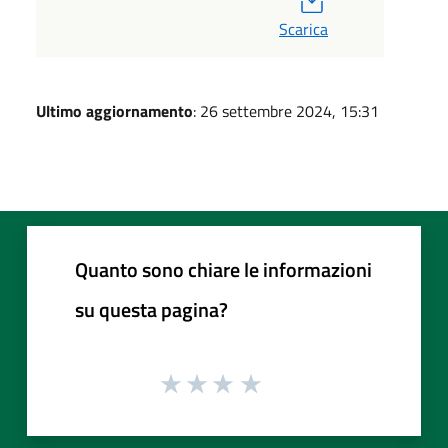
Scarica
Ultimo aggiornamento
: 26 settembre 2024, 15:31
Quanto sono chiare le informazioni
su questa pagina?