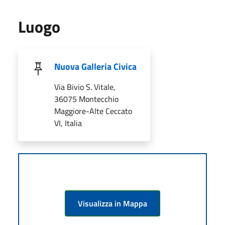
Luogo
Nuova Galleria Civica
Via Bivio S. Vitale,
36075 Montecchio
Maggiore-Alte Ceccato
VI, Italia
Visualizza in Mappa