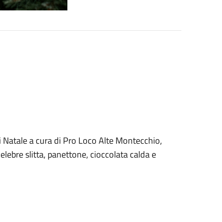
i Natale a cura di Pro Loco Alte Montecchio,
lebre slitta, panettone, cioccolata calda e