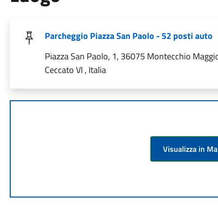
Parcheggio Piazza San Paolo - 52 posti auto
Piazza San Paolo, 1, 36075 Montecchio Maggi
Ceccato VI , Italia
Visualizza in M