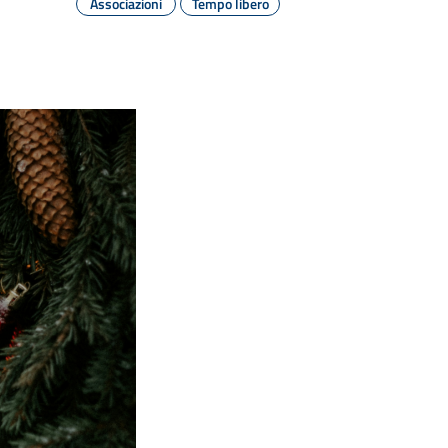
Associazioni
Tempo libero