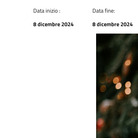
Data inizio :
Data fine:
8 dicembre 2024
8 dicembre 2024