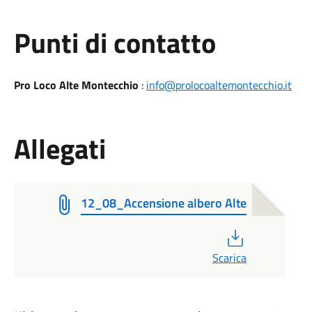
Punti di contatto
Pro Loco Alte Montecchio
:
info@prolocoaltemontecchio.it
Allegati
12_08_Accensione albero Alte
PDF
Scarica