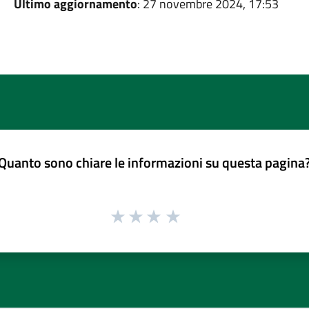
Ultimo aggiornamento
: 27 novembre 2024, 17:53
Quanto sono chiare le informazioni su questa pagina