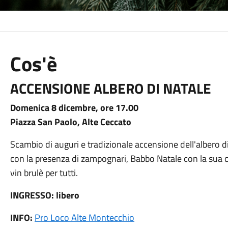
Cos'è
ACCENSIONE ALBERO DI NATALE
Domenica 8 dicembre, ore 17.00
Piazza San Paolo, Alte Ceccato
Scambio di auguri e tradizionale accensione dell'albero d
con la presenza di zampognari, Babbo Natale con la sua ce
vin brulè per tutti.
INGRESSO: libero
INFO:
Pro Loco Alte Montecchio