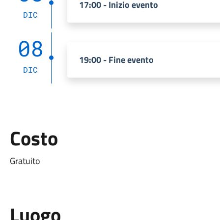
17:00 - Inizio evento
DIC
08
19:00 - Fine evento
DIC
Costo
Gratuito
Luogo