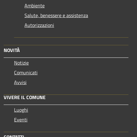
Ambiente
Salute, benessere e assistenza
Autorizzazioni
NOVITÀ
Notizie
Comunicati
Avvisi
VIVERE IL COMUNE
Luoghi
Eventi
CONTATTI