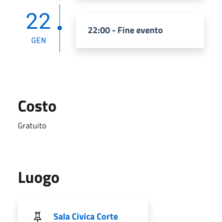
22
22:00 - Fine evento
GEN
Costo
Gratuito
Luogo
Sala Civica Corte