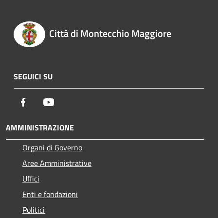
Città di Montecchio Maggiore
SEGUICI SU
Facebook
Youtube
AMMINISTRAZIONE
Organi di Governo
Aree Amministrative
Uffici
Enti e fondazioni
Politici