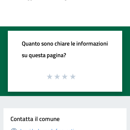
Quanto sono chiare le informazioni
su questa pagina?
Contatta il comune