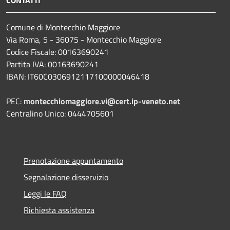
Comune di Montecchio Maggiore
Via Roma, 5 - 36075 - Montecchio Maggiore
Codice Fiscale: 00163690241
Partita IVA: 00163690241
IBAN: IT60C0306912117100000046418
PEC:
montecchiomaggiore.vi@cert.ip-veneto.net
Centralino Unico: 0444705601
Prenotazione appuntamento
Segnalazione disservizio
Leggi le FAQ
Richiesta assistenza