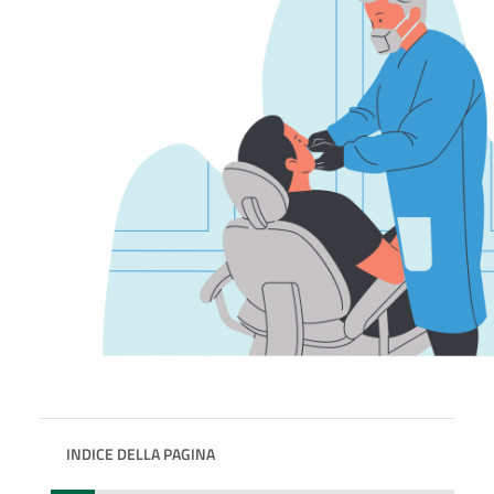
INDICE DELLA PAGINA