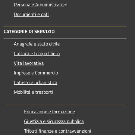
Personale Amministrativo
Documenti e dati
CATEGORIE DI SERVIZIO
Anagrafe e stato civile
Cultura e tempo libero
Vita lavorativa
Imprese e Commercio
Catasto e urbanistica
Mobilità e trasporti
Educazione e formazione
Giustizia e sicurezza pubblica
Tributi,finanze e contravvenzioni