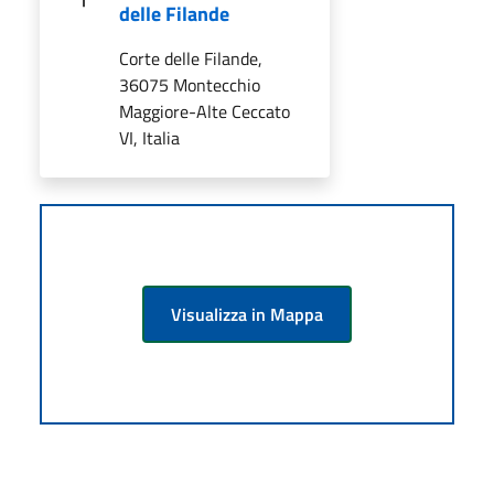
delle Filande
Corte delle Filande,
36075 Montecchio
Maggiore-Alte Ceccato
VI, Italia
Visualizza in Mappa