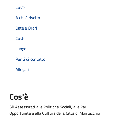
Cos'è
A chi è rivolto
Date e Orari
Costo
Luogo
Punti di contatto
Allegati
Cos'è
Gli Assessorati
alle Politiche Sociali, alle Pari
Opportunità e alla Cultura della Città di Montecchio