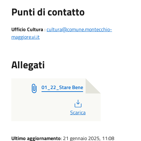
Punti di contatto
Ufficio Cultura
:
cultura@comune.montecchio-
maggiore.vi.it
Allegati
01_22_Stare Bene
PDF
Scarica
Ultimo aggiornamento
: 21 gennaio 2025, 11:08