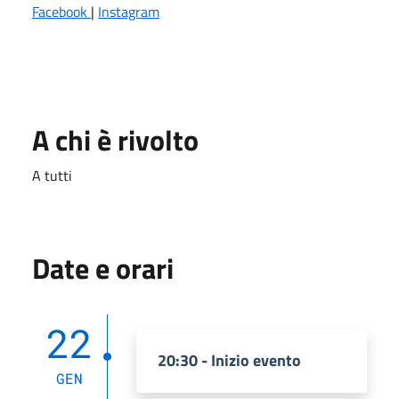
Facebook
|
Instagram
A chi è rivolto
A tutti
Date e orari
22
20:30 - Inizio evento
GEN