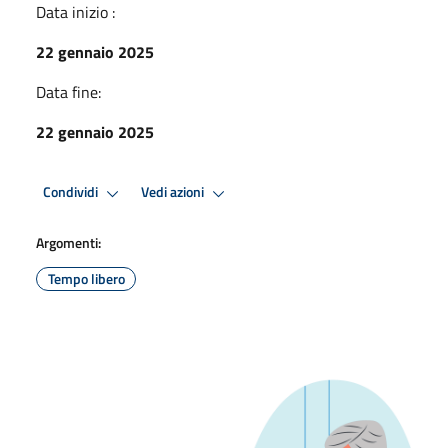
Data inizio :
22 gennaio 2025
Data fine:
22 gennaio 2025
Condividi
Vedi azioni
Argomenti:
Tempo libero