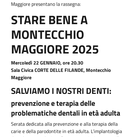
Maggiore presentano la rassegna:
STARE BENE A
MONTECCHIO
MAGGIORE 2025
Mercoledì 22 GENNAIO, ore 20.30
Sala Civica CORTE DELLE FILANDE, Montecchio
Maggiore
SALVIAMO I NOSTRI DENTI:
prevenzione e terapia delle
problematiche
dentali in età adulta
Serata dedicata alla prevenzione e alla terapia della
carie e della parodontite in età adulta.
L’implantologia