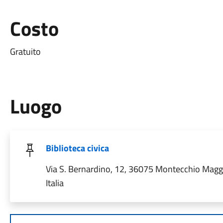
Costo
Gratuito
Luogo
Biblioteca civica
Via S. Bernardino, 12, 36075 Montecchio Maggi
Italia