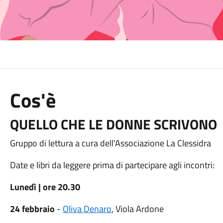
Cos'è
QUELLO CHE LE DONNE SCRIVONO
Gruppo di lettura a cura dell'Associazione La Clessidra
Date e libri da leggere prima di partecipare agli incontri:
Lunedì | ore 20.30
24 febbraio
-
Oliva Denaro
, Viola Ardone