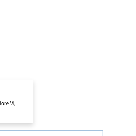
ore VI,