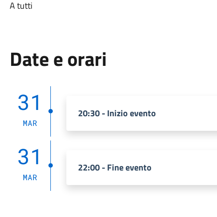
A tutti
Date e orari
31
20:30 - Inizio evento
MAR
31
22:00 - Fine evento
MAR