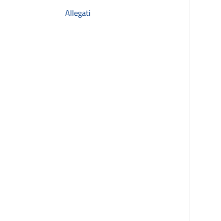
Allegati