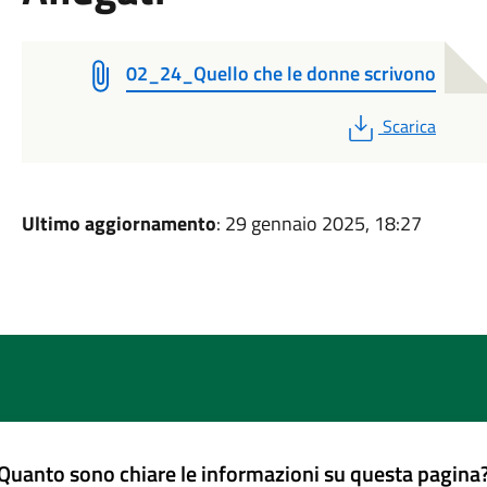
02_24_Quello che le donne scrivono
PDF
Scarica
Ultimo aggiornamento
: 29 gennaio 2025, 18:27
Quanto sono chiare le informazioni su questa pagina