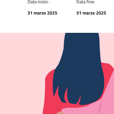
Data inizio :
Data fine:
31 marzo 2025
31 marzo 2025