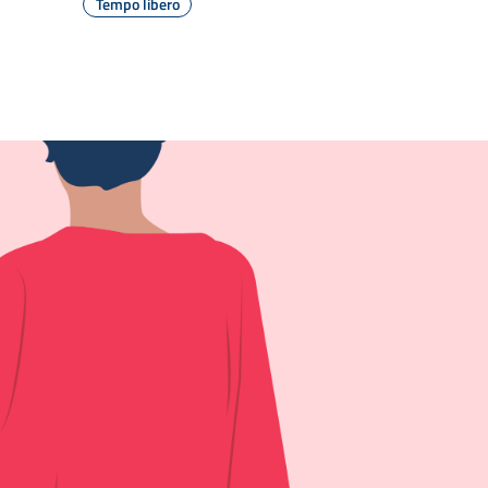
Tempo libero