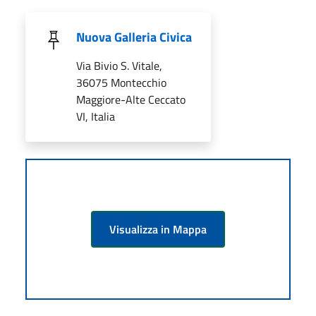
Nuova Galleria Civica
Via Bivio S. Vitale,
36075 Montecchio
Maggiore-Alte Ceccato
VI, Italia
Visualizza in Mappa