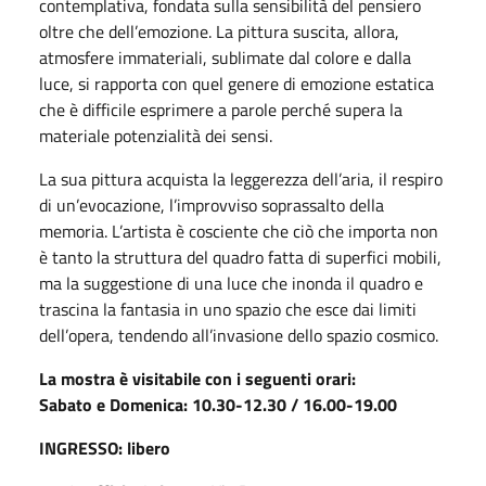
contemplativa, fondata sulla sensibilità del pensiero
oltre che dell’emozione. La pittura suscita, allora,
atmosfere immateriali, sublimate dal colore e dalla
luce, si rapporta con quel genere di emozione estatica
che è difficile esprimere a parole perché supera la
materiale potenzialità dei sensi.
La sua pittura acquista la leggerezza dell’aria, il respiro
di un’evocazione, l’improvviso soprassalto della
memoria. L’artista è cosciente che ciò che importa non
è tanto la struttura del quadro fatta di superfici mobili,
ma la suggestione di una luce che inonda il quadro e
trascina la fantasia in uno spazio che esce dai limiti
dell’opera, tendendo all’invasione dello spazio cosmico.
La mostra è visitabile con i seguenti orari:
Sabato e Domenica: 10.30-12.30 / 16.00-19.00
INGRESSO: libero