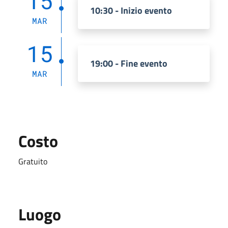
15
10:30 - Inizio evento
MAR
15
19:00 - Fine evento
MAR
Costo
Gratuito
Luogo