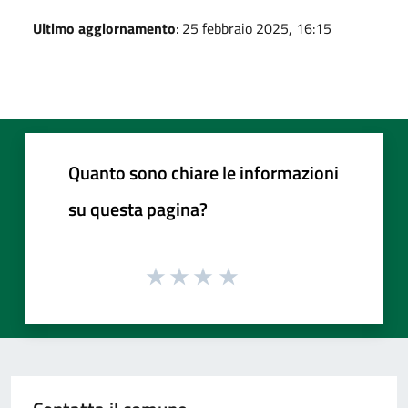
Ultimo aggiornamento
: 25 febbraio 2025, 16:15
Quanto sono chiare le informazioni
su questa pagina?