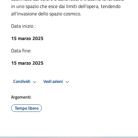
in uno spazio che esce dai limiti dell’opera, tendendo
all’invasione dello spazio cosmico.
Data inizio :
15 marzo 2025
Data fine:
15 marzo 2025
Condividi
Vedi azioni
Argomenti:
Tempo libero