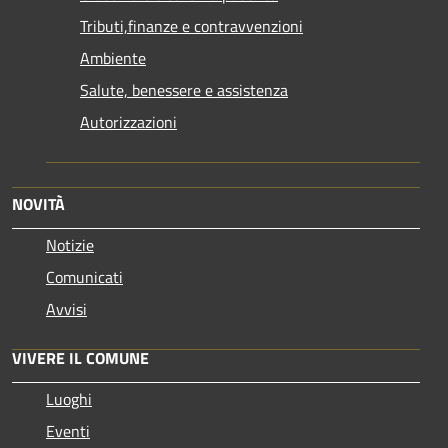
Tributi,finanze e contravvenzioni
Ambiente
Salute, benessere e assistenza
Autorizzazioni
NOVITÀ
Notizie
Comunicati
Avvisi
VIVERE IL COMUNE
Luoghi
Eventi