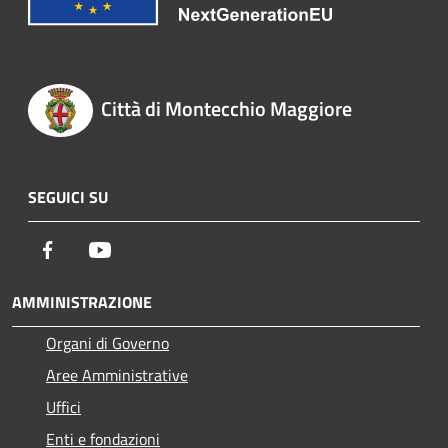
Città di Montecchio Maggiore
SEGUICI SU
Facebook
Youtube
AMMINISTRAZIONE
Organi di Governo
Aree Amministrative
Uffici
Enti e fondazioni