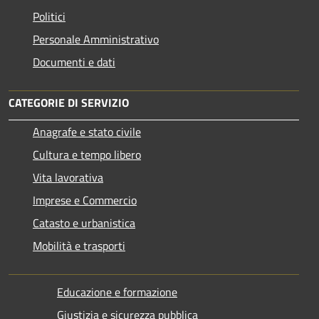
Politici
Personale Amministrativo
Documenti e dati
CATEGORIE DI SERVIZIO
Anagrafe e stato civile
Cultura e tempo libero
Vita lavorativa
Imprese e Commercio
Catasto e urbanistica
Mobilità e trasporti
Educazione e formazione
Giustizia e sicurezza pubblica