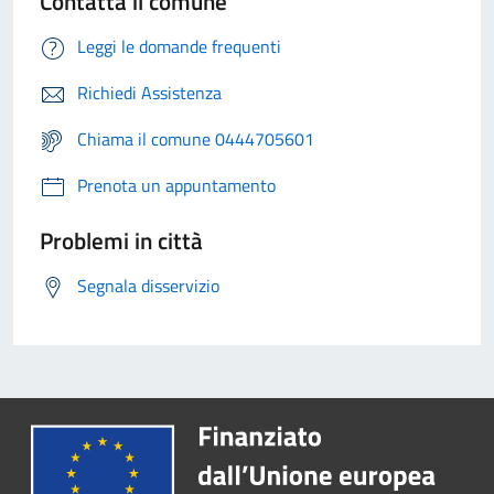
Contatta il comune
Leggi le domande frequenti
Richiedi Assistenza
Chiama il comune 0444705601
Prenota un appuntamento
Problemi in città
Segnala disservizio