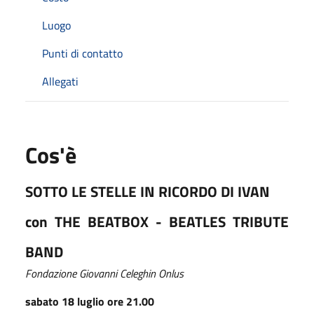
Luogo
Punti di contatto
Allegati
Cos'è
SOTTO LE STELLE IN RICORDO DI IVAN
con THE BEATBOX - BEATLES TRIBUTE
BAND
Fondazione Giovanni Celeghin Onlus
sabato 18 luglio ore 21.00