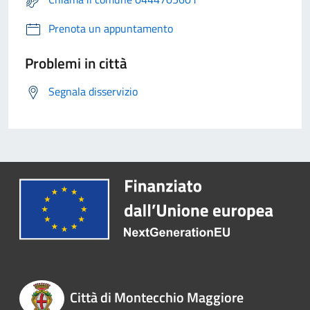
Prenota un appuntamento
Problemi in città
Segnala disservizio
Città di Montecchio Maggiore