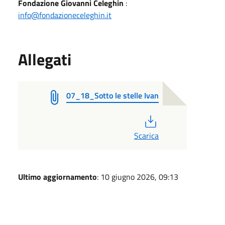
Fondazione Giovanni Celeghin
:
info@fondazioneceleghin.it
Allegati
07_18_Sotto le stelle Ivan
PDF
Scarica
Ultimo aggiornamento
: 10 giugno 2026, 09:13