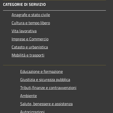
CATEGORIE DI SERVIZIO
Anagrafe e stato civile
Cultura e tempo libero
Vita lavorativa
Imprese e Commercio
Catasto e urbanistica
Mobilità e trasporti
Educazione e formazione
Giustizia e sicurezza pubblica
Tributi,finanze e contravvenzioni
Ambiente
Salute, benessere e assistenza
Autorizzazioni