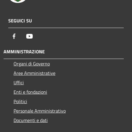
SEGUICI SU
Facebook
Youtube
AMMINISTRAZIONE
Organi di Governo
Aree Amministrative
Uffici
Enti e fondazioni
Politici
Personale Amministrativo
Documenti e dati