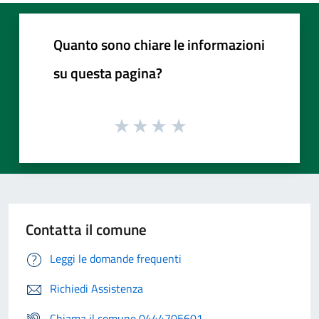
Quanto sono chiare le informazioni
su questa pagina?
Contatta il comune
Leggi le domande frequenti
Richiedi Assistenza
Chiama il comune 0444705601