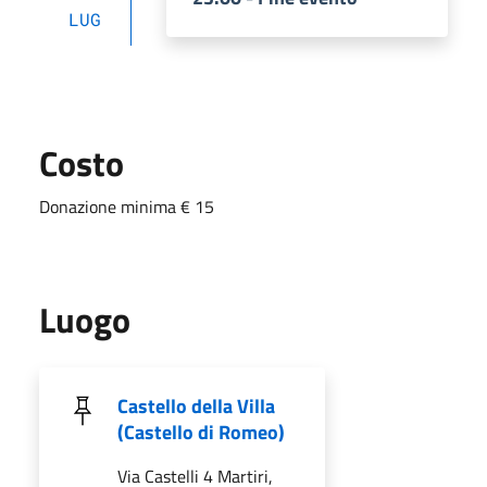
LUG
Costo
Donazione minima € 15
Luogo
Castello della Villa
(Castello di Romeo)
Via Castelli 4 Martiri,