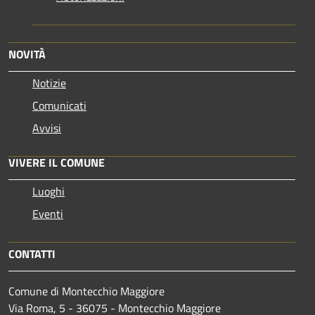
NOVITÀ
Notizie
Comunicati
Avvisi
VIVERE IL COMUNE
Luoghi
Eventi
CONTATTI
Comune di Montecchio Maggiore
Via Roma, 5 - 36075 - Montecchio Maggiore