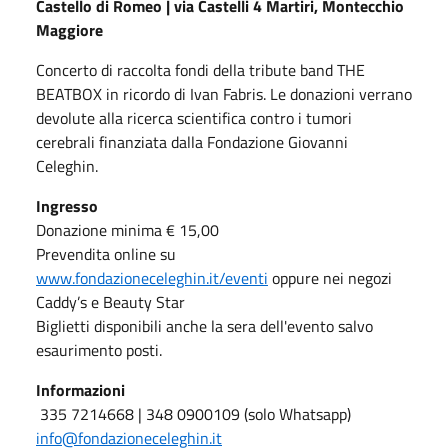
Castello di Romeo | via Castelli 4 Martiri, Montecchio
Maggiore
Concerto di raccolta fondi della tribute band THE
BEATBOX in ricordo di Ivan Fabris. Le donazioni verrano
devolute alla ricerca scientifica contro i tumori
cerebrali finanziata dalla Fondazione Giovanni
Celeghin.
Ingresso
Donazione minima € 15,00
Prevendita online su
www.fondazioneceleghin.it/eventi
oppure nei negozi
Caddy’s e Beauty Star
Biglietti disponibili anche la sera dell'evento salvo
esaurimento posti.
Informazioni
335 7214668 | 348 0900109 (solo Whatsapp)
info@fondazioneceleghin.it