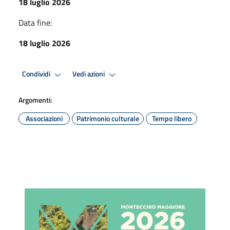
18 luglio 2026
Data fine:
18 luglio 2026
Condividi
Vedi azioni
Argomenti:
Associazioni
Patrimonio culturale
Tempo libero