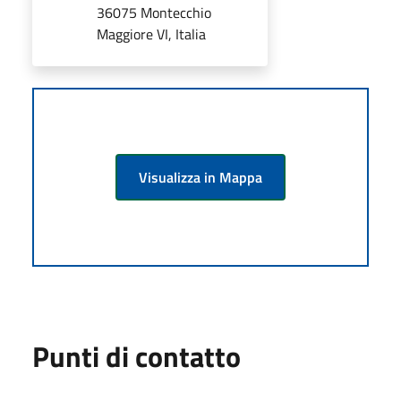
36075 Montecchio
Maggiore VI, Italia
Visualizza in Mappa
Punti di contatto