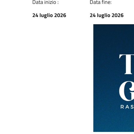
Data inizio :
Data fine:
24 luglio 2026
24 luglio 2026