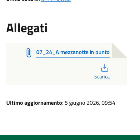
Allegati
07_24_A mezzanotte in punto
PDF
Scarica
Ultimo aggiornamento
: 5 giugno 2026, 09:54