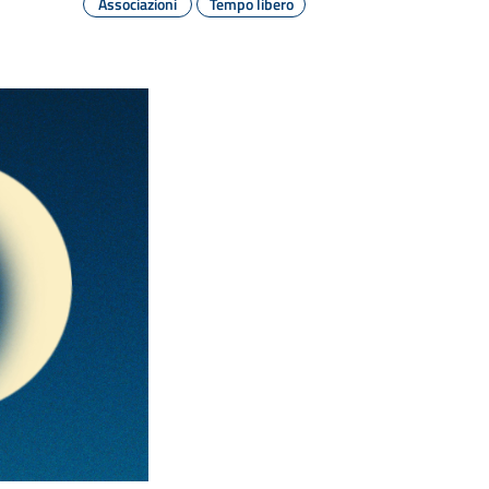
Associazioni
Tempo libero