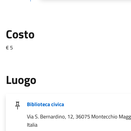
Costo
€ 5
Luogo
Biblioteca civica
Via S. Bernardino, 12, 36075 Montecchio Maggi
Italia