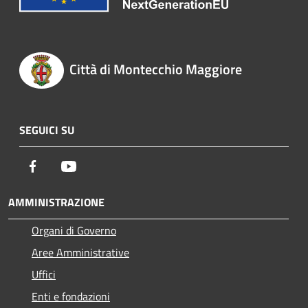
Città di Montecchio Maggiore
SEGUICI SU
Facebook
Youtube
AMMINISTRAZIONE
Organi di Governo
Aree Amministrative
Uffici
Enti e fondazioni