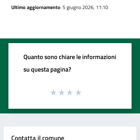
Ultimo aggiornamento
: 5 giugno 2026, 11:10
Quanto sono chiare le informazioni
su questa pagina?
Contatta il comune