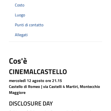
Costo
Luogo
Punti di contatto
Allegati
Cos'è
CINEMALCASTELLO
mercoledì 12 agosto ore 21.15
Castello di Romeo | via Castelli 4 Martiri, Montecchio
Maggiore
DISCLOSURE DAY