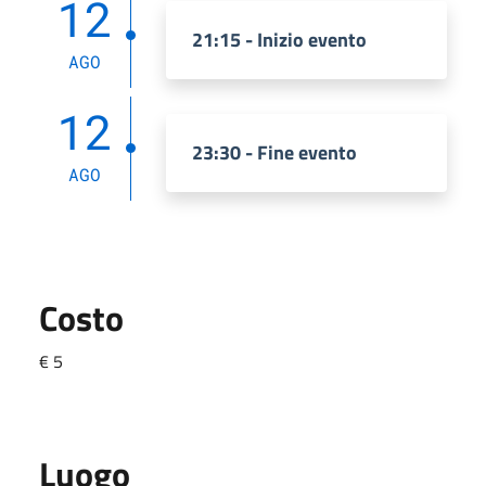
12
21:15 - Inizio evento
AGO
12
23:30 - Fine evento
AGO
Costo
€ 5
Luogo