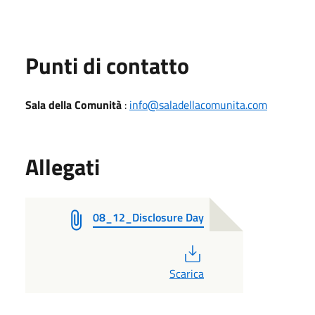
Punti di contatto
Sala della Comunità
:
info@saladellacomunita.com
Allegati
08_12_Disclosure Day
PDF
Scarica