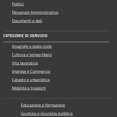
Politici
Personale Amministrativo
Documenti e dati
CATEGORIE DI SERVIZIO
Anagrafe e stato civile
Cultura e tempo libero
Vita lavorativa
Imprese e Commercio
Catasto e urbanistica
Mobilità e trasporti
Educazione e formazione
Giustizia e sicurezza pubblica