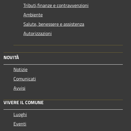
Tributi,finanze e contravvenzioni
Ambiente
Salute, benessere e assistenza
Autorizzazioni
NOVITÀ
Notizie
Comunicati
Avvisi
VIVERE IL COMUNE
Luoghi
Eventi