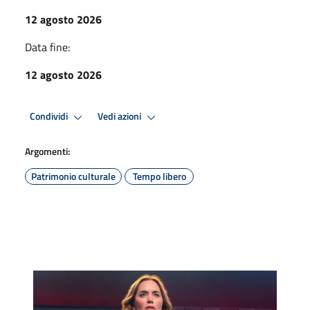
12 agosto 2026
Data fine:
12 agosto 2026
Condividi
Vedi azioni
Argomenti:
Patrimonio culturale
Tempo libero