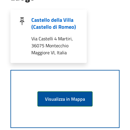
Castello della Villa
(Castello di Romeo)
Via Castelli 4 Martiri,
36075 Montecchio
Maggiore VI, Italia
Visualizza in Mappa