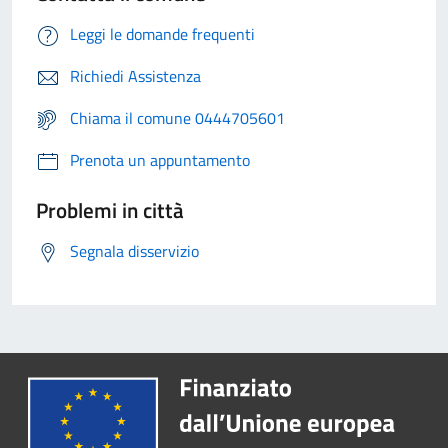
Leggi le domande frequenti
Richiedi Assistenza
Chiama il comune 0444705601
Prenota un appuntamento
Problemi in città
Segnala disservizio