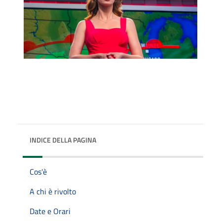
INDICE DELLA PAGINA
Cos'è
A chi è rivolto
Date e Orari