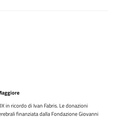
 Maggiore
 in ricordo di Ivan Fabris. Le donazioni
cerebrali finanziata dalla Fondazione Giovanni