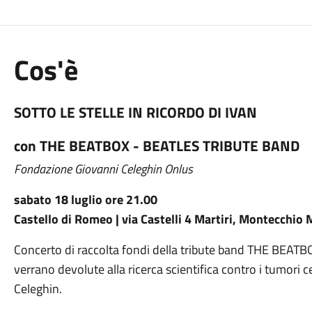
Cos'è
SOTTO LE STELLE IN RICORDO DI IVAN
con THE BEATBOX - BEATLES TRIBUTE BAND
Fondazione Giovanni Celeghin Onlus
sabato 18 luglio ore 21.00
Castello di Romeo | via Castelli 4 Martiri, Montecchio
Concerto di raccolta fondi della tribute band THE BEATBOX
verrano devolute alla ricerca scientifica contro i tumori 
Celeghin.