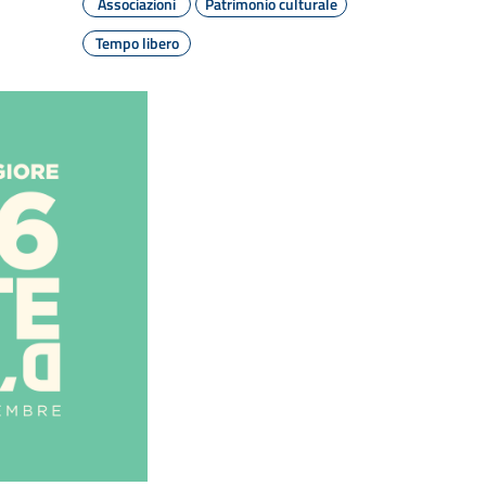
Associazioni
Patrimonio culturale
Tempo libero