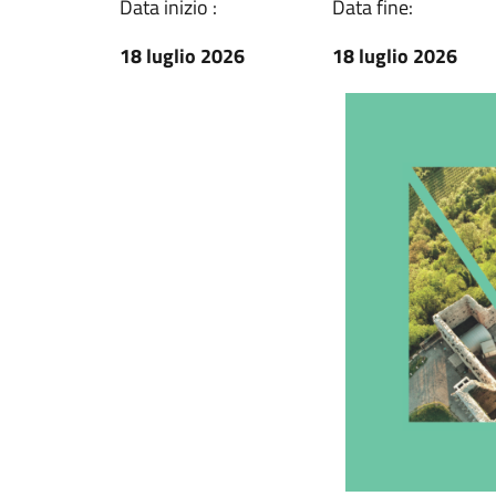
Data inizio :
Data fine:
18 luglio 2026
18 luglio 2026