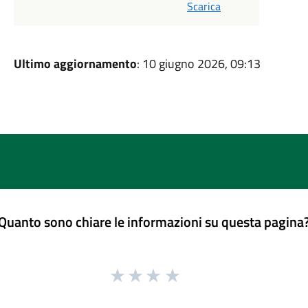
Scarica
Ultimo aggiornamento
: 10 giugno 2026, 09:13
Quanto sono chiare le informazioni su questa pagina