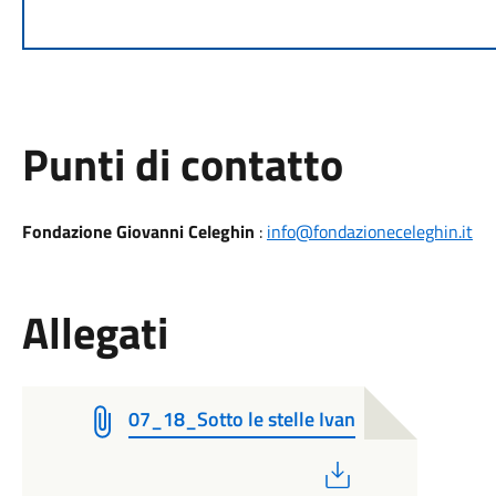
Punti di contatto
Fondazione Giovanni Celeghin
:
info@fondazioneceleghin.it
Allegati
07_18_Sotto le stelle Ivan
PDF