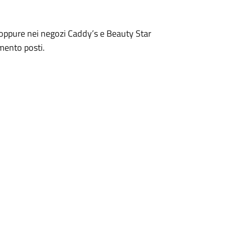
oppure nei negozi Caddy’s e Beauty Star
imento posti.