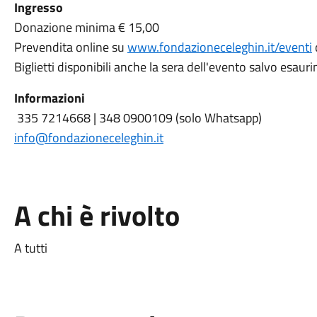
Ingresso
Donazione minima € 15,00
Prevendita online su
www.fondazioneceleghin.it/eventi
Biglietti disponibili anche la sera dell'evento salvo esaur
Informazioni
335 7214668 | 348 0900109 (solo Whatsapp)
info@fondazioneceleghin.it
A chi è rivolto
A tutti