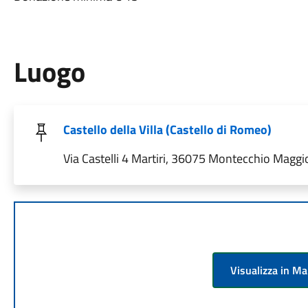
Luogo
Castello della Villa (Castello di Romeo)
Via Castelli 4 Martiri, 36075 Montecchio Maggior
Visualizza in M