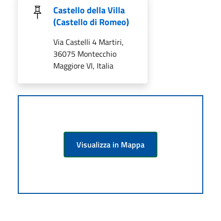
Castello della Villa
(Castello di Romeo)
Via Castelli 4 Martiri,
36075 Montecchio
Maggiore VI, Italia
Visualizza in Mappa