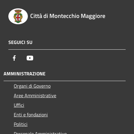
Città di Montecchio Maggiore
SEGUICI SU
Facebook
Youtube
AMMINISTRAZIONE
Organi di Governo
Aree Amministrative
Uffici
Enti e fondazioni
Politici
Personale Amministrativo