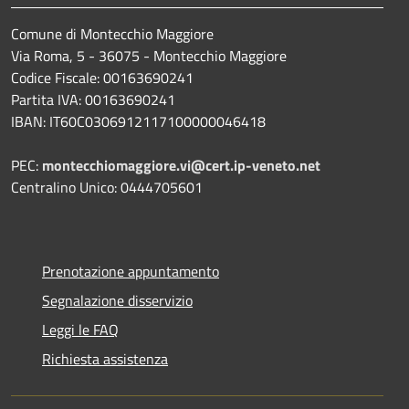
Comune di Montecchio Maggiore
Via Roma, 5 - 36075 - Montecchio Maggiore
Codice Fiscale: 00163690241
Partita IVA: 00163690241
IBAN: IT60C0306912117100000046418
PEC:
montecchiomaggiore.vi@cert.ip-veneto.net
Centralino Unico: 0444705601
Prenotazione appuntamento
Segnalazione disservizio
Leggi le FAQ
Richiesta assistenza