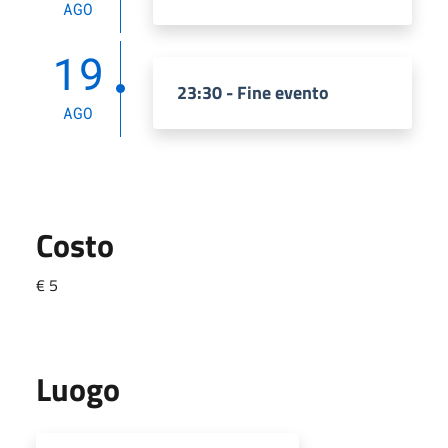
AGO
19
23:30 - Fine evento
AGO
Costo
€ 5
Luogo