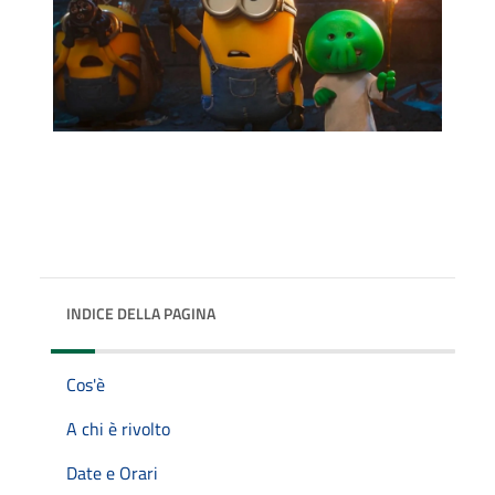
INDICE DELLA PAGINA
Cos'è
A chi è rivolto
Date e Orari