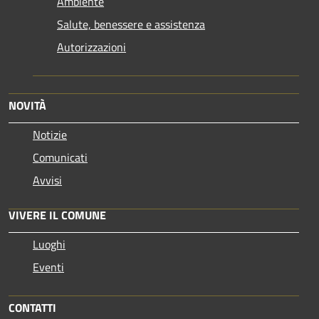
Ambiente
Salute, benessere e assistenza
Autorizzazioni
NOVITÀ
Notizie
Comunicati
Avvisi
VIVERE IL COMUNE
Luoghi
Eventi
CONTATTI