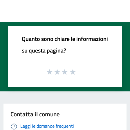
Quanto sono chiare le informazioni
su questa pagina?
Contatta il comune
Leggi le domande frequenti