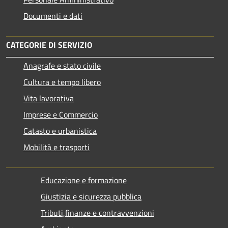
Documenti e dati
CATEGORIE DI SERVIZIO
Anagrafe e stato civile
Cultura e tempo libero
Vita lavorativa
Imprese e Commercio
Catasto e urbanistica
Mobilità e trasporti
Educazione e formazione
Giustizia e sicurezza pubblica
Tributi,finanze e contravvenzioni