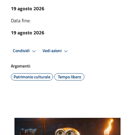
19 agosto 2026
Data fine:
19 agosto 2026
Condividi
Vedi azioni
Argomenti:
Patrimonio culturale
Tempo libero