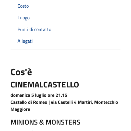
Costo
Luogo
Punti di contatto
Allegati
Cos'è
CINEMALCASTELLO
domenica 5 luglio ore 21.15
Castello di Romeo | via Castelli 4 Martiri, Montecchio
Maggiore
MINIONS & MONSTERS