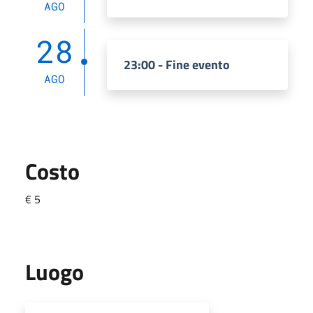
AGO
28
23:00 - Fine evento
AGO
Costo
€ 5
Luogo