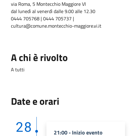
via Roma, 5 Montecchio Maggiore VI
dal lunedì al venerdì dalle 9.00 alle 12.30
0444 705768 | 0444 705737 |
cultura@comune.montecchio-maggiore.vi.it
A chi è rivolto
A tutti
Date e orari
28
21:00 - Inizio evento