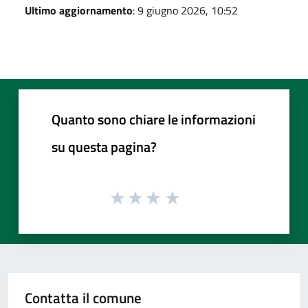
Ultimo aggiornamento
: 9 giugno 2026, 10:52
Quanto sono chiare le informazioni
su questa pagina?
Contatta il comune