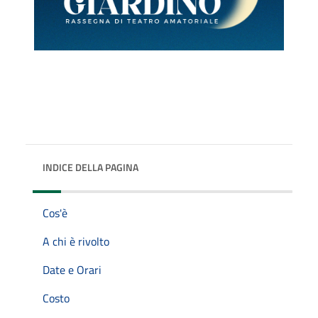
INDICE DELLA PAGINA
Cos'è
A chi è rivolto
Date e Orari
Costo