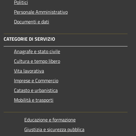
Politici
Personale Amministrativo
Documenti e dati
CATEGORIE DI SERVIZIO
Anagrafe e stato civile
Cultura e tempo libero
Vita lavorativa
Imprese e Commercio
Catasto e urbanistica
Mobilità e trasporti
Educazione e formazione
Giustizia e sicurezza pubblica