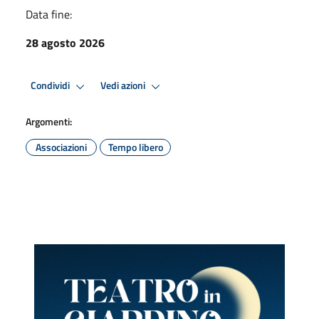
Data fine:
28 agosto 2026
Condividi
Vedi azioni
Argomenti:
Associazioni
Tempo libero