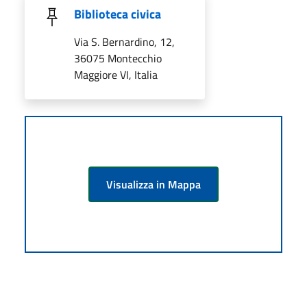
Biblioteca civica
Via S. Bernardino, 12,
36075 Montecchio
Maggiore VI, Italia
Visualizza in Mappa