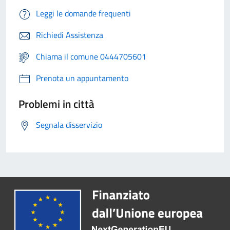
Leggi le domande frequenti
Richiedi Assistenza
Chiama il comune 0444705601
Prenota un appuntamento
Problemi in città
Segnala disservizio