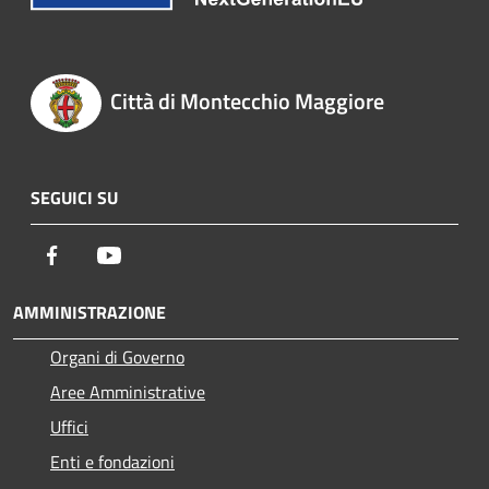
Città di Montecchio Maggiore
SEGUICI SU
Facebook
Youtube
AMMINISTRAZIONE
Organi di Governo
Aree Amministrative
Uffici
Enti e fondazioni