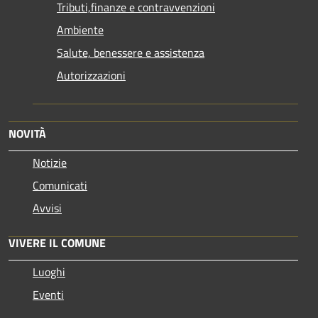
Tributi,finanze e contravvenzioni
Ambiente
Salute, benessere e assistenza
Autorizzazioni
NOVITÀ
Notizie
Comunicati
Avvisi
VIVERE IL COMUNE
Luoghi
Eventi