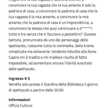
convincere la tua ragazza che la tua amante è solo la
padrona di casa, a convincere la padrona di casa che la
tua ragazza è la mia amante, a convincere la mia
amante che la padrona di casa è un’imprenditrice, a
convincere te stesso che puoi continuare a s******i
tutte e tre senza che ti facciano a pezzettini!”. Questa
battuta, pronunciata da uno dei personaggi dello
spettacolo, riassume tutta la commedia, dalla trama
complicata ma esilarante, tendente talvolta alla farsa.
Capire chi è tradito e chi tradisce risulta di fatto
impossibile, ad aumentare ancora l’ilarità suscitata
dallo spettacolo.
Ingresso € 5
Vendita solo presso il Giardino della Biblioteca il giorno
di spettacolo a partire dalle 20.00
Informazioni
Ufficio Cultura