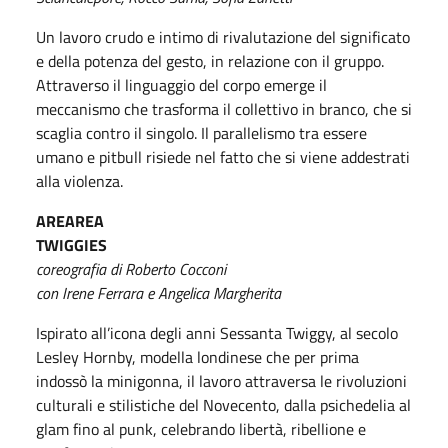
Un lavoro crudo e intimo di rivalutazione del significato
e della potenza del gesto, in relazione con il gruppo.
Attraverso il linguaggio del corpo emerge il
meccanismo che trasforma il collettivo in branco, che si
scaglia contro il singolo. Il parallelismo tra essere
umano e pitbull risiede nel fatto che si viene addestrati
alla violenza.
AREAREA
TWIGGIES
coreografia di Roberto Cocconi
con Irene Ferrara e Angelica Margherita
Ispirato all’icona degli anni Sessanta Twiggy, al secolo
Lesley Hornby, modella londinese che per prima
indossò la minigonna, il lavoro attraversa le rivoluzioni
culturali e stilistiche del Novecento, dalla psichedelia al
glam fino al punk, celebrando libertà, ribellione e