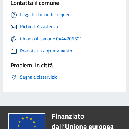
Contatta il comune
Leggi le domande frequenti
Richiedi Assistenza
Chiama il comune 0444705601
Prenota un appuntamento
Problemi in città
Segnala disservizio