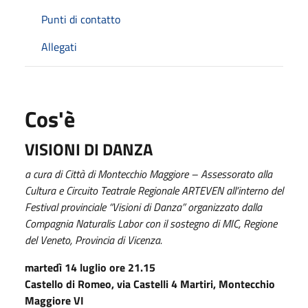
Punti di contatto
Allegati
Cos'è
VISIONI DI DANZA
a cura di Città di Montecchio Maggiore – Assessorato alla
Cultura e Circuito Teatrale Regionale ARTEVEN all’interno del
Festival provinciale “Visioni di Danza” organizzato dalla
Compagnia Naturalis Labor con il sostegno di MIC, Regione
del Veneto, Provincia di Vicenza.
martedì 14 luglio ore 21.15
Castello di Romeo, via Castelli 4 Martiri, Montecchio
Maggiore VI