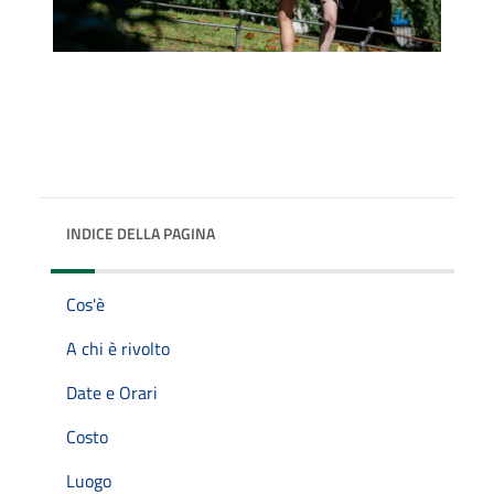
INDICE DELLA PAGINA
Cos'è
A chi è rivolto
Date e Orari
Costo
Luogo