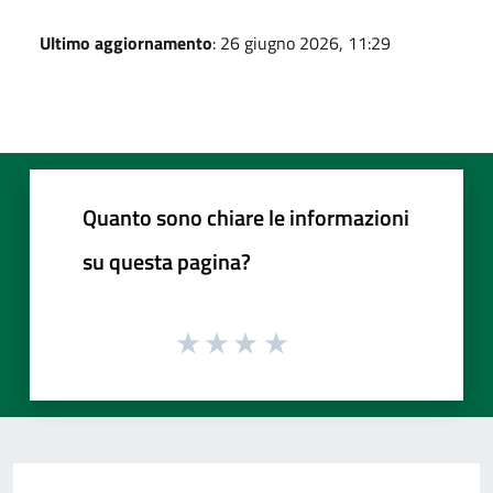
Ultimo aggiornamento
: 26 giugno 2026, 11:29
Quanto sono chiare le informazioni
su questa pagina?