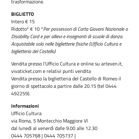
trasformazione.
BIGLIETTO
Intero € 15
Ridotto* € 10 *
Per possessori di Carta Giovani Nazionale o
Disability Card e per allievi e insegnanti di scuole di danza.
Acquistabile solo nelle biglietterie fisiche (Ufficio Cultura e
biglietteria del Castello)
Vendita presso l'Ufficio Cultura e online su arteven.it,
vivaticket.com e relativi punti vendita
Vendita presso la biglietteria del Castello di Romeo il
giorno di spettacolo a partire dalle 20.15 (tel 0444
492259).
Informazioni
Ufficio Cultura
via Roma, 5 Montecchio Maggiore VI
dal lunedì al venerdì dalle 9.00 alle 12.30
0444 705768 | 0444 705737 |