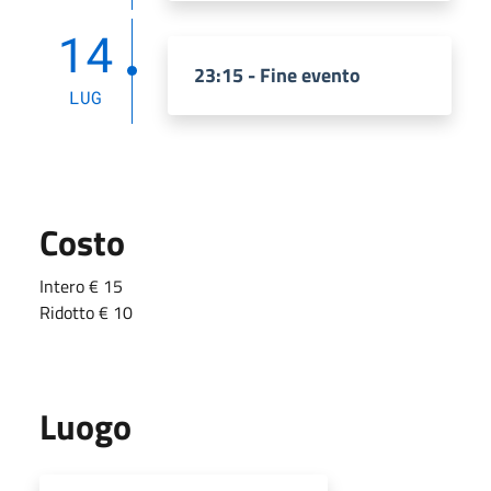
14
23:15 - Fine evento
LUG
Costo
Intero € 15
Ridotto € 10
Luogo