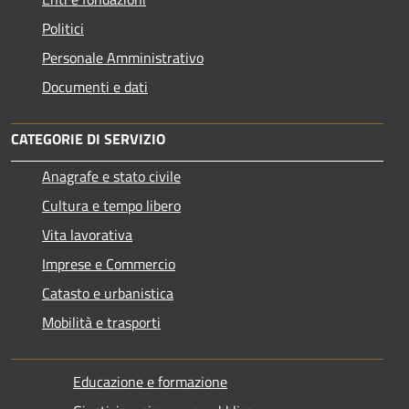
Politici
Personale Amministrativo
Documenti e dati
CATEGORIE DI SERVIZIO
Anagrafe e stato civile
Cultura e tempo libero
Vita lavorativa
Imprese e Commercio
Catasto e urbanistica
Mobilità e trasporti
Educazione e formazione