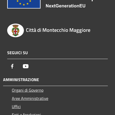
Città di Montecchio Maggiore
SEGUICI SU
Facebook
Youtube
AMMINISTRAZIONE
Organi di Governo
Aree Amministrative
Uffici
Enti e fondazioni