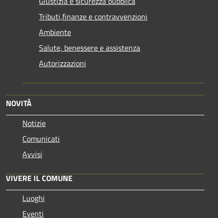
Giustizia e sicurezza pubblica
Tributi,finanze e contravvenzioni
Ambiente
Salute, benessere e assistenza
Autorizzazioni
NOVITÀ
Notizie
Comunicati
Avvisi
VIVERE IL COMUNE
Luoghi
Eventi