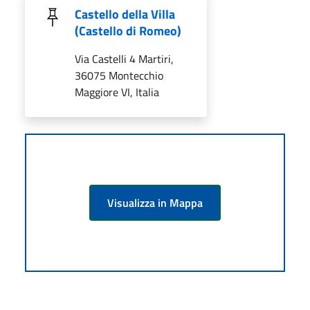
Castello della Villa
(Castello di Romeo)
Via Castelli 4 Martiri,
36075 Montecchio
Maggiore VI, Italia
Visualizza in Mappa