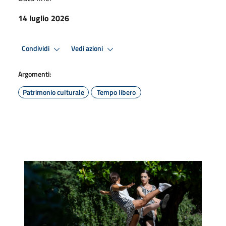
14 luglio 2026
Condividi
Vedi azioni
Argomenti:
Patrimonio culturale
Tempo libero