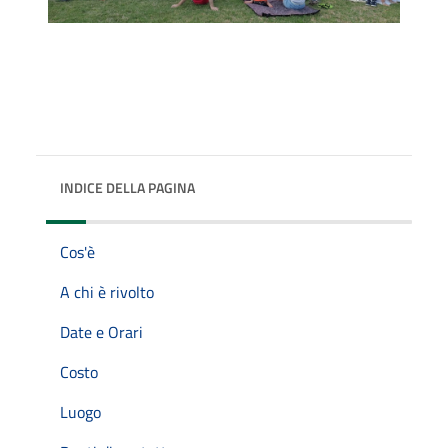
INDICE DELLA PAGINA
Cos'è
A chi è rivolto
Date e Orari
Costo
Luogo