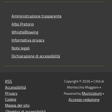
Amministrazione trasparente
Albo Pretorio
WhistleBlowing
Informativa privacy
Note legali
Dichiarazione di accessibilità
RSS
Copyright © 2026 • Città di
Accessibilità
Montecchio Maggiore •
Privacy
Municipium
Powered by
•
Cookie
Accesso redazione
Mappa del sito
Obiettivi di accessibilità