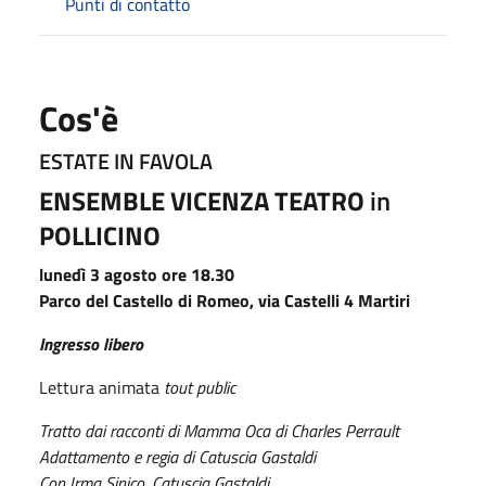
Punti di contatto
Cos'è
ESTATE IN FAVOLA
ENSEMBLE VICENZA TEATRO
in
POLLICINO
lunedì 3 agosto ore 18.30
Parco del Castello di Romeo, via Castelli 4 Martiri
Ingresso libero
Lettura animata
tout public
Tratto dai racconti di Mamma Oca di Charles Perrault
Adattamento e regia di Catuscia Gastaldi
Con Irma Sinico, Catuscia Gastaldi