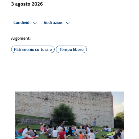
3 agosto 2026
Condividi
Vedi azioni
Argomenti:
Patrimonio culturale
Tempo libero