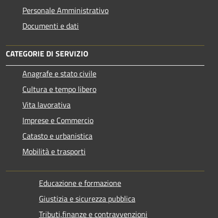
Personale Amministrativo
Documenti e dati
CATEGORIE DI SERVIZIO
Anagrafe e stato civile
Cultura e tempo libero
Vita lavorativa
Imprese e Commercio
Catasto e urbanistica
Mobilità e trasporti
Educazione e formazione
Giustizia e sicurezza pubblica
Tributi,finanze e contravvenzioni