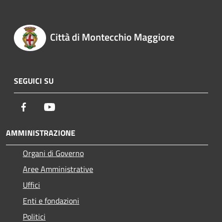
Città di Montecchio Maggiore
SEGUICI SU
Facebook
Youtube
AMMINISTRAZIONE
Organi di Governo
Aree Amministrative
Uffici
Enti e fondazioni
Politici