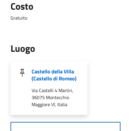
Costo
Gratuito
Luogo
Castello della Villa
(Castello di Romeo)
Via Castelli 4 Martiri,
36075 Montecchio
Maggiore VI, Italia