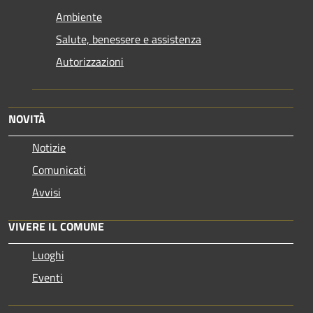
Ambiente
Salute, benessere e assistenza
Autorizzazioni
NOVITÀ
Notizie
Comunicati
Avvisi
VIVERE IL COMUNE
Luoghi
Eventi