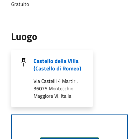
Gratuito
Luogo
Castello della Villa
(Castello di Romeo)
Via Castelli 4 Martiri,
36075 Montecchio
Maggiore VI, Italia