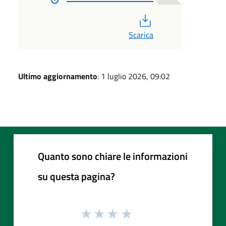
PDF
Scarica
Ultimo aggiornamento
: 1 luglio 2026, 09:02
Quanto sono chiare le informazioni
su questa pagina?