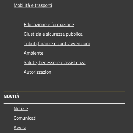
Mobilità e trasporti
Educazione e formazione
Giustizia e sicurezza pubblica
Tributi,finanze e contravvenzioni
Ambiente
Salute, benessere e assistenza
Autorizzazioni
NOVITÀ
Notizie
Comunicati
Avvisi