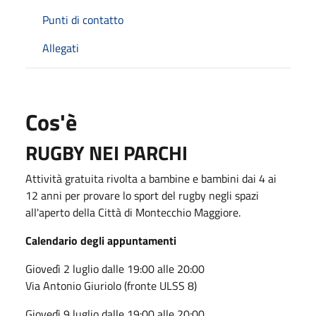
Punti di contatto
Allegati
Cos'è
RUGBY NEI PARCHI
Attività gratuita rivolta a bambine e bambini dai 4 ai
12 anni per provare lo sport del rugby negli spazi
all'aperto della Città di Montecchio Maggiore.
Calendario degli appuntamenti
Giovedì 2 luglio dalle 19:00 alle 20:00
Via Antonio Giuriolo (fronte ULSS 8)
Giovedì 9 luglio dalle 19:00 alle 20:00