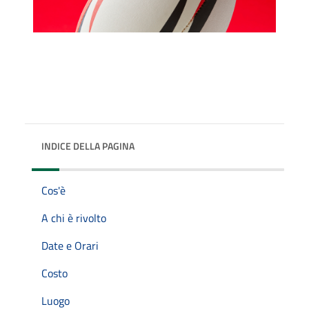
INDICE DELLA PAGINA
Cos'è
A chi è rivolto
Date e Orari
Costo
Luogo