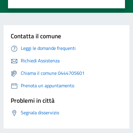
Contatta il comune
Leggi le domande frequenti
Richiedi Assistenza
Chiama il comune 0444705601
Prenota un appuntamento
Problemi in città
Segnala disservizio