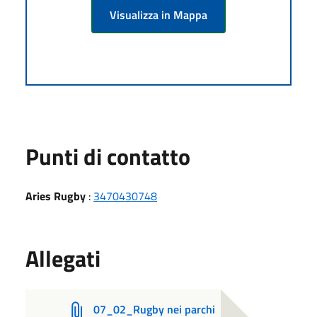
Visualizza in Mappa
Punti di contatto
Aries Rugby
:
3470430748
Allegati
07_02_Rugby nei parchi