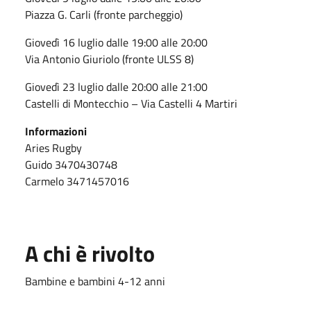
Piazza G. Carli (fronte parcheggio)
Giovedì 16 luglio dalle 19:00 alle 20:00
Via Antonio Giuriolo (fronte ULSS 8)
Giovedì 23 luglio dalle 20:00 alle 21:00
Castelli di Montecchio – Via Castelli 4 Martiri
Informazioni
Aries Rugby
Guido 3470430748
Carmelo 3471457016
A chi è rivolto
Bambine e bambini 4-12 anni