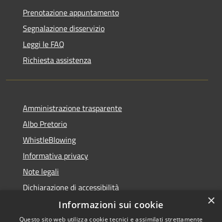
Prenotazione appuntamento
Segnalazione disservizio
Leggi le FAQ
Richiesta assistenza
Amministrazione trasparente
Albo Pretorio
WhistleBlowing
Informativa privacy
Note legali
Dichiarazione di accessibilità
×
Informazioni sui cookie
Questo sito web utilizza cookie tecnici e assimilati strettamente