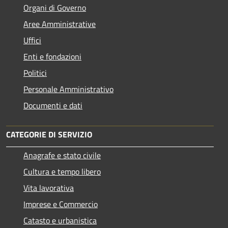
Organi di Governo
Aree Amministrative
Uffici
Enti e fondazioni
Politici
Personale Amministrativo
Documenti e dati
CATEGORIE DI SERVIZIO
Anagrafe e stato civile
Cultura e tempo libero
Vita lavorativa
Imprese e Commercio
Catasto e urbanistica