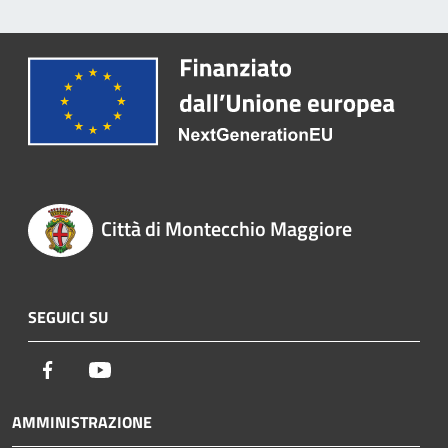
Città di Montecchio Maggiore
SEGUICI SU
Facebook
Youtube
AMMINISTRAZIONE