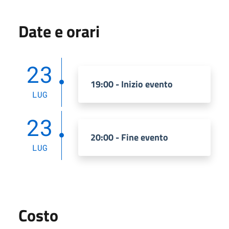
Date e orari
23
19:00 - Inizio evento
LUG
23
20:00 - Fine evento
LUG
Costo