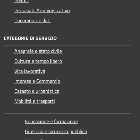
Politici
Personale Amministrativo
Documenti e dati
CATEGORIE DI SERVIZIO
Anagrafe e stato civile
Cultura e tempo libero
Vita lavorativa
Imprese e Commercio
Catasto e urbanistica
Mobilità e trasporti
Educazione e formazione
Giustizia e sicurezza pubblica