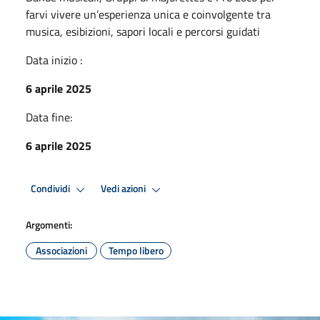
farvi vivere un’esperienza unica e coinvolgente tra
musica, esibizioni, sapori locali e percorsi guidati
Data inizio :
6 aprile 2025
Data fine:
6 aprile 2025
Condividi
Vedi azioni
Argomenti:
Associazioni
Tempo libero