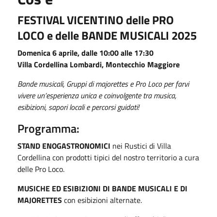
FESTIVAL VICENTINO delle PRO
LOCO e delle BANDE MUSICALI 2025
Domenica 6 aprile, dalle 10:00 alle 17:30
Villa Cordellina Lombardi, Montecchio Maggiore
Bande musicali, Gruppi di majorettes e Pro Loco per farvi
vivere un’esperienza unica e coinvolgente tra musica,
esibizioni, sapori locali e percorsi guidati!
Programma:
STAND ENOGASTRONOMICI
nei Rustici di Villa
Cordellina con prodotti tipici del nostro territorio a cura
delle Pro Loco.
MUSICHE ED ESIBIZIONI DI BANDE MUSICALI E DI
MAJORETTES
con esibizioni alternate.