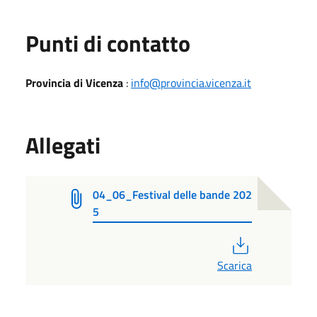
Punti di contatto
Provincia di Vicenza
:
info@provincia.vicenza.it
Allegati
04_06_Festival delle bande 202
5
PDF
Scarica