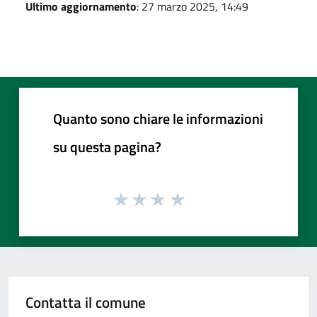
Ultimo aggiornamento
: 27 marzo 2025, 14:49
Quanto sono chiare le informazioni
su questa pagina?
Contatta il comune