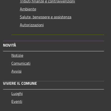
Tributi,finanze e contravvenzioni
Ambiente
Salute, benessere e assistenza
Autorizzazioni
NOVITÀ
Notizie
Comunicati
Avvisi
VIVERE IL COMUNE
Luoghi
Eventi