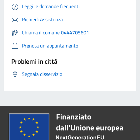
Leggi le domande frequenti
Richiedi Assistenza
Chiama il comune 0444705601
Prenota un appuntamento
Problemi in città
Segnala disservizio