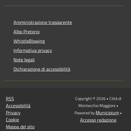
Amministrazione trasparente
Albo Pretorio
WhistleBlowing
Informativa privacy
Note legali
Dichiarazione di accessibilità
RSS
Copyright © 2026 • Città di
Accessibilità
Montecchio Maggiore •
Privacy
Municipium
Powered by
•
Cookie
Accesso redazione
Mappa del sito