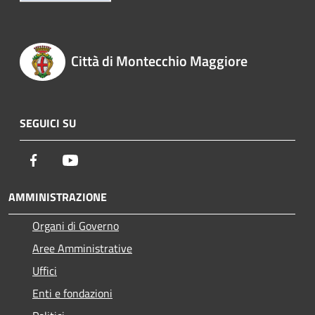
Città di Montecchio Maggiore
SEGUICI SU
Facebook
Youtube
AMMINISTRAZIONE
Organi di Governo
Aree Amministrative
Uffici
Enti e fondazioni