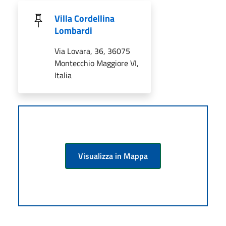
Villa Cordellina
Lombardi
Via Lovara, 36, 36075
Montecchio Maggiore VI,
Italia
Visualizza in Mappa