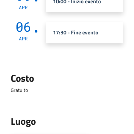
10:00 - Inizio evento
APR
06
17:30 - Fine evento
APR
Costo
Gratuito
Luogo