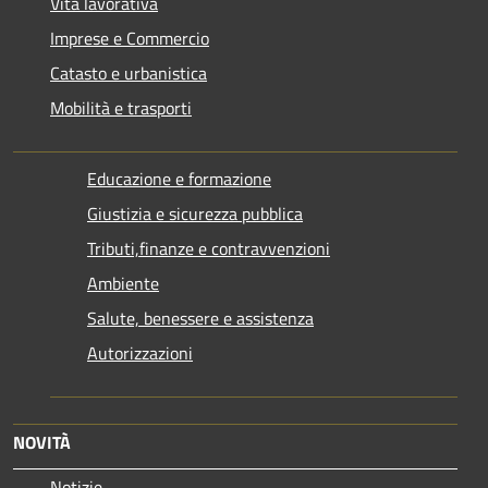
Vita lavorativa
Imprese e Commercio
Catasto e urbanistica
Mobilità e trasporti
Educazione e formazione
Giustizia e sicurezza pubblica
Tributi,finanze e contravvenzioni
Ambiente
Salute, benessere e assistenza
Autorizzazioni
NOVITÀ
Notizie