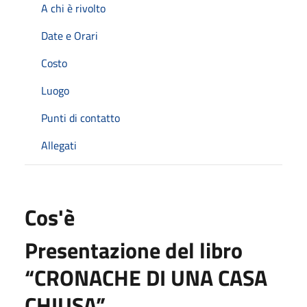
A chi è rivolto
Date e Orari
Costo
Luogo
Punti di contatto
Allegati
Cos'è
Presentazione del libro
“CRONACHE DI UNA CASA
CHIUSA”