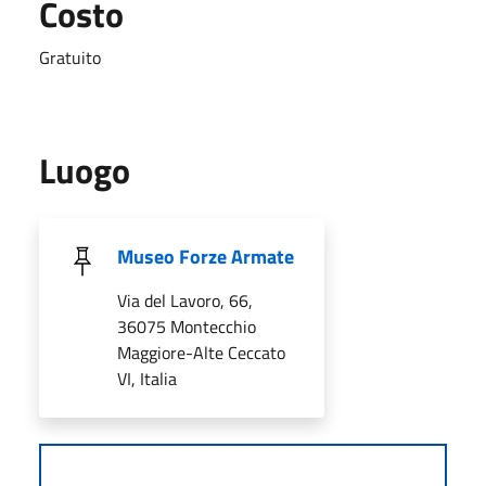
Costo
Gratuito
Luogo
Museo Forze Armate
Via del Lavoro, 66,
36075 Montecchio
Maggiore-Alte Ceccato
VI, Italia