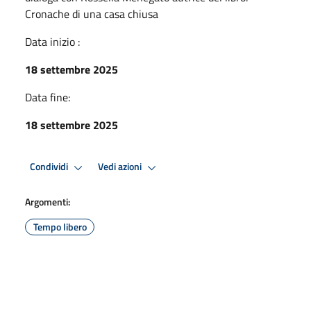
Cronache di una casa chiusa
Data inizio :
18 settembre 2025
Data fine:
18 settembre 2025
Condividi
Vedi azioni
Argomenti:
Tempo libero