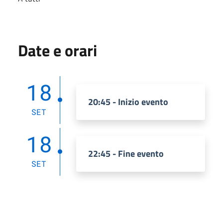
Date e orari
18
20:45 - Inizio evento
SET
18
22:45 - Fine evento
SET