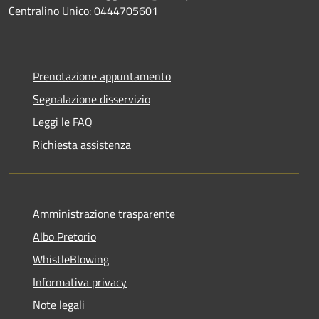
Centralino Unico: 0444705601
Prenotazione appuntamento
Segnalazione disservizio
Leggi le FAQ
Richiesta assistenza
Amministrazione trasparente
Albo Pretorio
WhistleBlowing
Informativa privacy
Note legali