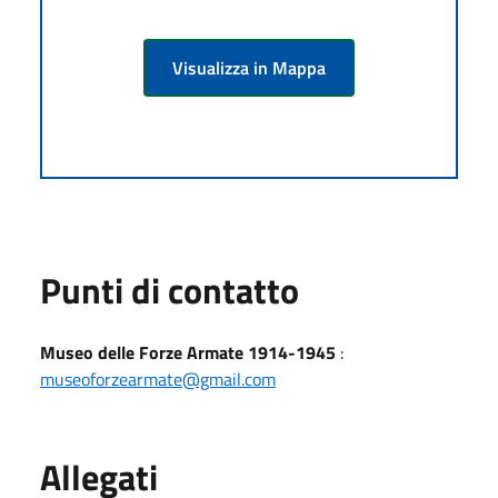
Visualizza in Mappa
Punti di contatto
Museo delle Forze Armate 1914-1945
:
museoforzearmate@gmail.com
Allegati