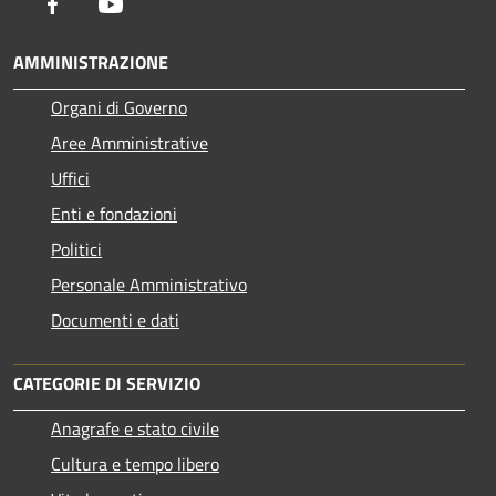
Facebook
Youtube
AMMINISTRAZIONE
Organi di Governo
Aree Amministrative
Uffici
Enti e fondazioni
Politici
Personale Amministrativo
Documenti e dati
CATEGORIE DI SERVIZIO
Anagrafe e stato civile
Cultura e tempo libero