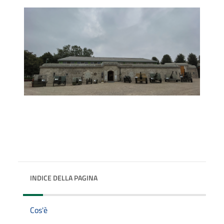
INDICE DELLA PAGINA
Cos'è