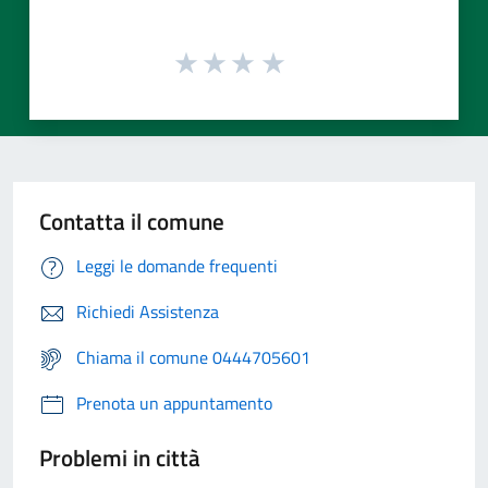
Contatta il comune
Leggi le domande frequenti
Richiedi Assistenza
Chiama il comune 0444705601
Prenota un appuntamento
Problemi in città