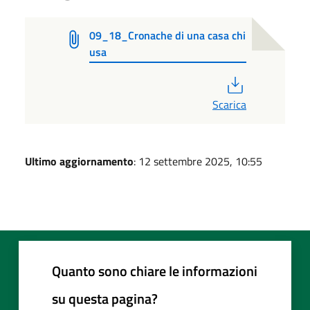
09_18_Cronache di una casa chi
usa
PDF
Scarica
Ultimo aggiornamento
: 12 settembre 2025, 10:55
Quanto sono chiare le informazioni
su questa pagina?