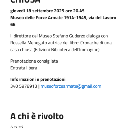
giovedì 18 settembre 2025 ore 20.45
Museo delle Forze Armate 1914-1945,
via del Lavoro
66
Il direttore del Museo Stefano Guderzo dialoga con
Rossella Menegato autrice del libro: Cronache di una
casa chiusa (Edizioni Biblioteca dell’Immagine).
Prenotazione consigliata
Entrata libera
Informazioni e prenotazioni
340 5978913
|
museoforzearmate@gmail.com
A chi è rivolto
A tutti