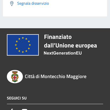
Segnala disservizio
Città di Montecchio Maggiore
SEGUICI SU