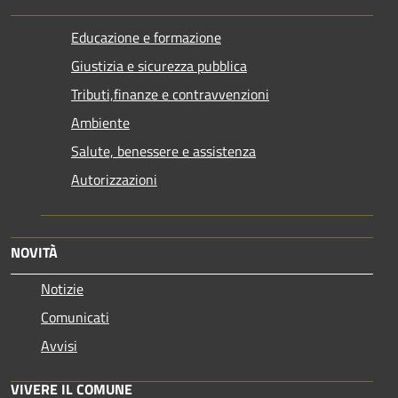
Educazione e formazione
Giustizia e sicurezza pubblica
Tributi,finanze e contravvenzioni
Ambiente
Salute, benessere e assistenza
Autorizzazioni
NOVITÀ
Notizie
Comunicati
Avvisi
VIVERE IL COMUNE