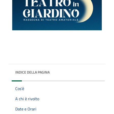
INDICE DELLA PAGINA
Cos'è
A chi è rivolto
Date e Orari