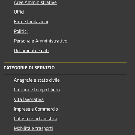
Aree Amministrative
Uffici
Enti e fondazioni
Politici
Personale Amministrativo
Documenti e dati
CATEGORIE DI SERVIZIO
Anagrafe e stato civile
Cultura e tempo libero
Vita lavorativa
Imprese e Commercio
Catasto e urbanistica
Mobilità e trasporti