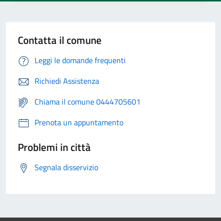
Contatta il comune
Leggi le domande frequenti
Richiedi Assistenza
Chiama il comune 0444705601
Prenota un appuntamento
Problemi in città
Segnala disservizio