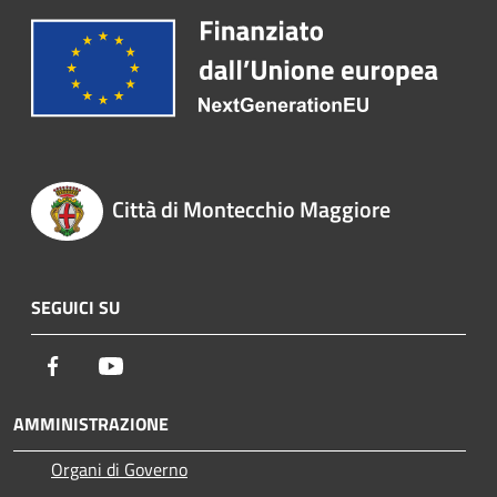
Città di Montecchio Maggiore
SEGUICI SU
Facebook
Youtube
AMMINISTRAZIONE
Organi di Governo