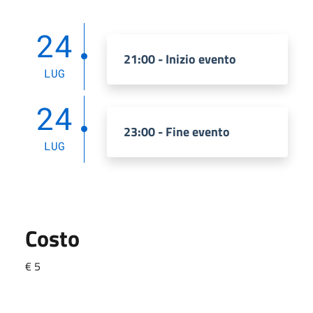
24
21:00 - Inizio evento
LUG
24
23:00 - Fine evento
LUG
Costo
€ 5