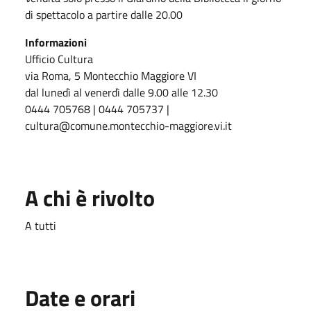
di spettacolo a partire dalle 20.00
Informazioni
Ufficio Cultura
via Roma, 5 Montecchio Maggiore VI
dal lunedì al venerdì dalle 9.00 alle 12.30
0444 705768 | 0444 705737 |
cultura@comune.montecchio-maggiore.vi.it
A chi è rivolto
A tutti
Date e orari