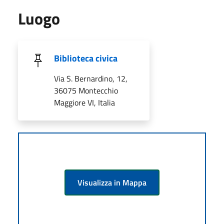
Luogo
Biblioteca civica
Via S. Bernardino, 12,
36075 Montecchio
Maggiore VI, Italia
Visualizza in Mappa