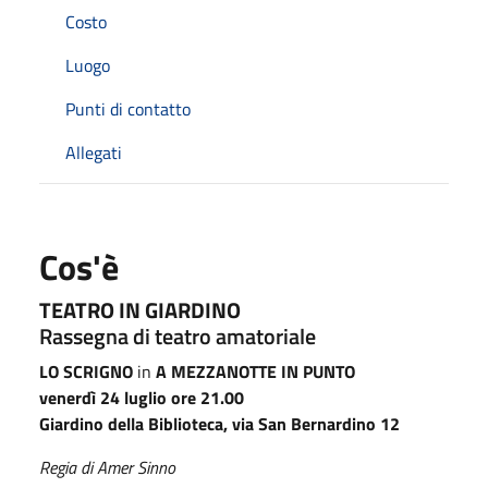
Costo
Luogo
Punti di contatto
Allegati
Cos'è
TEATRO IN GIARDINO
Rassegna di teatro amatoriale
LO SCRIGNO
in
A MEZZANOTTE IN PUNTO
venerdì 24 luglio ore 21.00
Giardino della Biblioteca, via San Bernardino 12
Regia di Amer Sinno