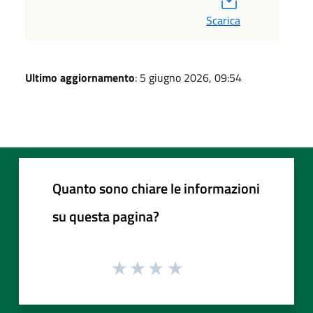
Scarica
Ultimo aggiornamento
: 5 giugno 2026, 09:54
Quanto sono chiare le informazioni
su questa pagina?