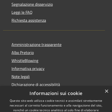
Segnalazione disservizio
Leggi le FAQ
Richiesta assistenza
Amministrazione trasparente
Albo Pretorio
WhistleBlowing
Informativa privacy
Note legali
Dichiarazione di accessibilità
×
Informazioni sui cookie
Questo sito web utilizza cookie tecnici e assimilati strettamente
necessari al corretto funzionamento e alla navigazione del sito,
RSS
Copyright © 2026 • Città di
nonché un cookie tecnico analitico al solo fine di elaborare