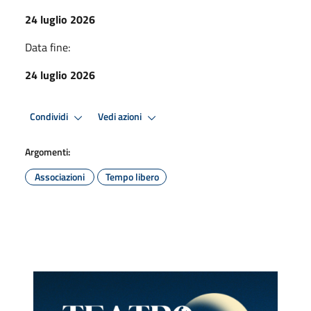
24 luglio 2026
Data fine:
24 luglio 2026
Condividi
Vedi azioni
Argomenti:
Associazioni
Tempo libero