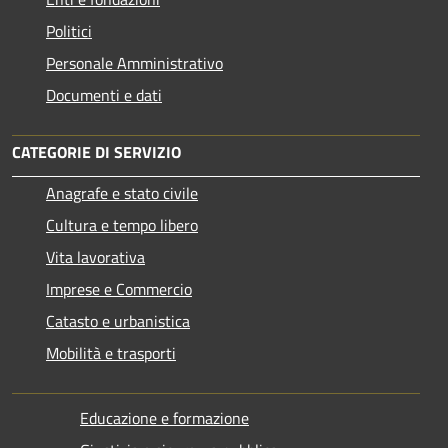
Politici
Personale Amministrativo
Documenti e dati
CATEGORIE DI SERVIZIO
Anagrafe e stato civile
Cultura e tempo libero
Vita lavorativa
Imprese e Commercio
Catasto e urbanistica
Mobilità e trasporti
Educazione e formazione