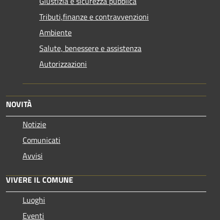
Giustizia e sicurezza pubblica
Tributi,finanze e contravvenzioni
Ambiente
Salute, benessere e assistenza
Autorizzazioni
NOVITÀ
Notizie
Comunicati
Avvisi
VIVERE IL COMUNE
Luoghi
Eventi