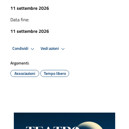
11 settembre 2026
Data fine:
11 settembre 2026
Condividi
Vedi azioni
Argomenti:
Associazioni
Tempo libero