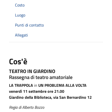
Costo
Luogo
Punti di contatto
Allegati
Cos'è
TEATRO IN GIARDINO
Rassegna di teatro amatoriale
LA TRAPPOLA
in
UN PROBLEMA ALLA VOLTA
venerdì 11 settembre ore 21.00
Giardino della Biblioteca, via San Bernardino 12
Regia di Alberto Bozzo