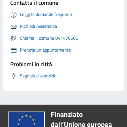
Contatta il comune
Leggi le domande frequenti
Richiedi Assistenza
Chiama il comune 0444705601
Prenota un appuntamento
Problemi in città
Segnala disservizio