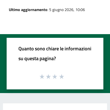
Ultimo aggiornamento
: 5 giugno 2026, 10:06
Quanto sono chiare le informazioni
su questa pagina?