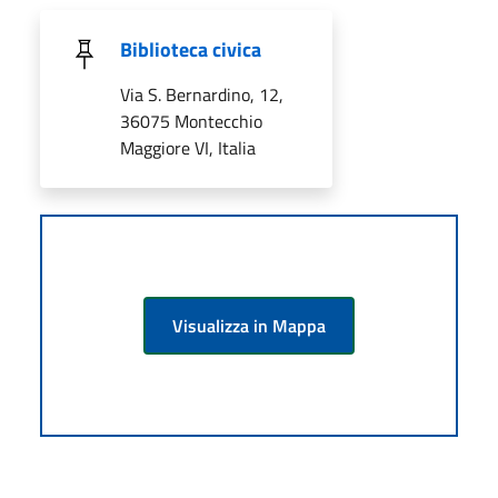
Biblioteca civica
Via S. Bernardino, 12,
36075 Montecchio
Maggiore VI, Italia
Visualizza in Mappa