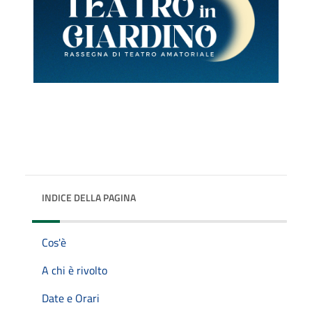
INDICE DELLA PAGINA
Cos'è
A chi è rivolto
Date e Orari