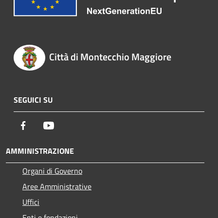
Città di Montecchio Maggiore
SEGUICI SU
Facebook
Youtube
AMMINISTRAZIONE
Organi di Governo
Aree Amministrative
Uffici
Enti e fondazioni