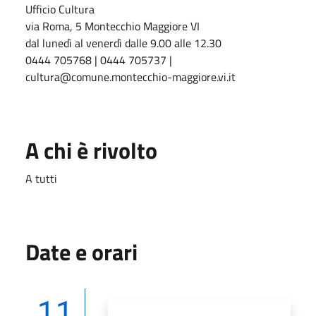
Ufficio Cultura
via Roma, 5 Montecchio Maggiore VI
dal lunedì al venerdì dalle 9.00 alle 12.30
0444 705768 | 0444 705737 |
cultura@comune.montecchio-maggiore.vi.it
A chi è rivolto
A tutti
Date e orari
11