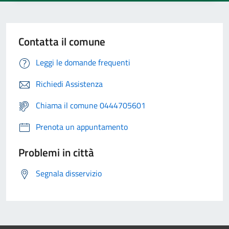
Contatta il comune
Leggi le domande frequenti
Richiedi Assistenza
Chiama il comune 0444705601
Prenota un appuntamento
Problemi in città
Segnala disservizio