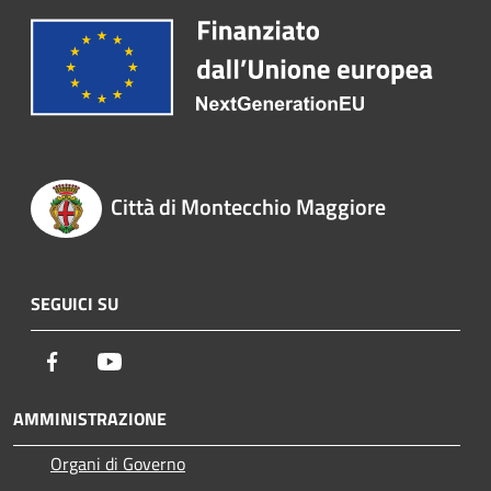
Città di Montecchio Maggiore
SEGUICI SU
Facebook
Youtube
AMMINISTRAZIONE
Organi di Governo