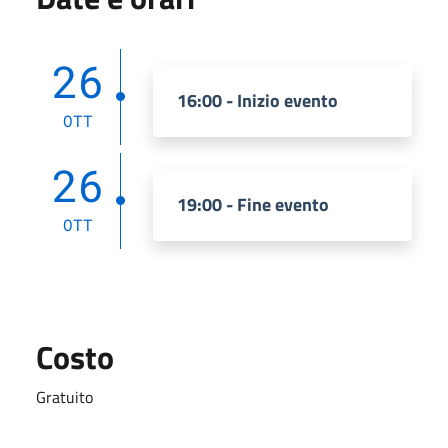
26
16:00 - Inizio evento
OTT
26
19:00 - Fine evento
OTT
Costo
Gratuito