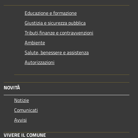
Educazione e formazione
Giustizia e sicurezza pubblica
Tributi,finanze e contravvenzioni
Ambiente
Salute, benessere e assistenza
Autorizzazioni
NOVITÀ
Notizie
Comunicati
Avvisi
VIVERE IL COMUNE