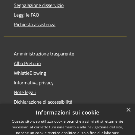
Segnalazione disservizio
Leggi le FAQ
Richiesta assistenza
Amministrazione trasparente
Albo Pretorio
WhistleBlowing
Informativa privacy
Note legali
Dichiarazione di accessibilità
×
Informazioni sui cookie
Questo sito web utilizza cookie tecnici e assimilati strettamente
necessari al corretto funzionamento e alla navigazione del sito,
RSS
Copyright © 2026 • Città di
nonché un cookie tecnico analitico al solo fine di elaborare