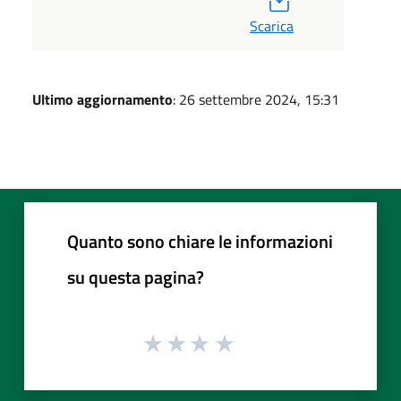
Scarica
Ultimo aggiornamento
: 26 settembre 2024, 15:31
Quanto sono chiare le informazioni
su questa pagina?