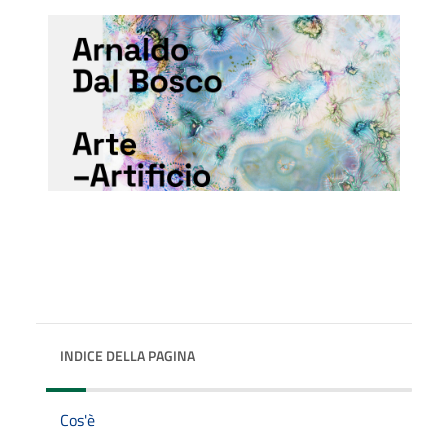
INDICE DELLA PAGINA
Cos'è