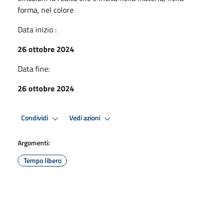
forma, nel colore
Data inizio :
26 ottobre 2024
Data fine:
26 ottobre 2024
Condividi
Vedi azioni
Argomenti:
Tempo libero