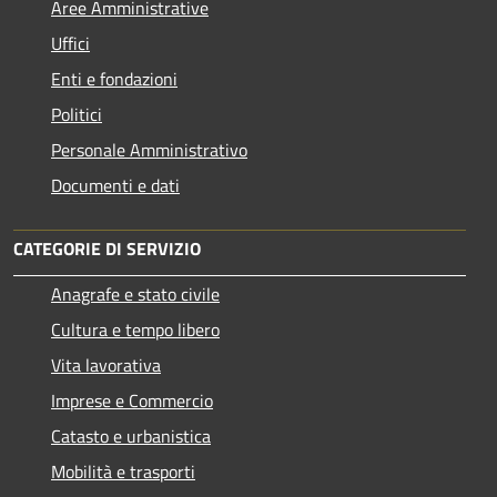
Aree Amministrative
Uffici
Enti e fondazioni
Politici
Personale Amministrativo
Documenti e dati
CATEGORIE DI SERVIZIO
Anagrafe e stato civile
Cultura e tempo libero
Vita lavorativa
Imprese e Commercio
Catasto e urbanistica
Mobilità e trasporti