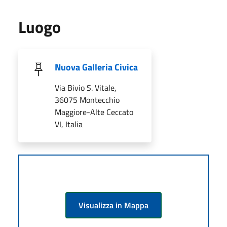
Luogo
Nuova Galleria Civica
Via Bivio S. Vitale,
36075 Montecchio
Maggiore-Alte Ceccato
VI, Italia
Visualizza in Mappa