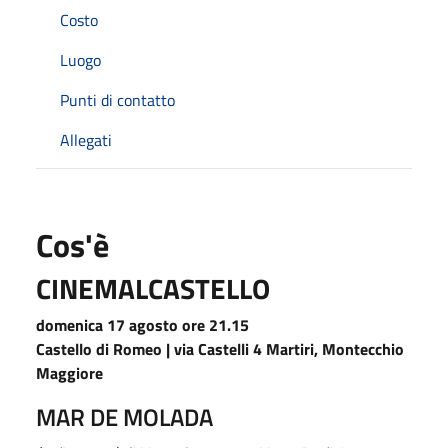
Costo
Luogo
Punti di contatto
Allegati
Cos'è
CINEMALCASTELLO
domenica 17 agosto ore 21.15
Castello di Romeo | via Castelli 4 Martiri, Montecchio
Maggiore
MAR DE MOLADA