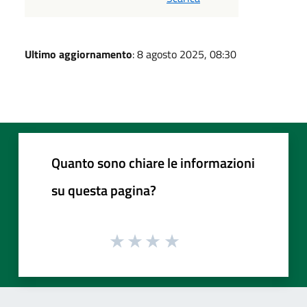
Ultimo aggiornamento
: 8 agosto 2025, 08:30
Quanto sono chiare le informazioni
su questa pagina?