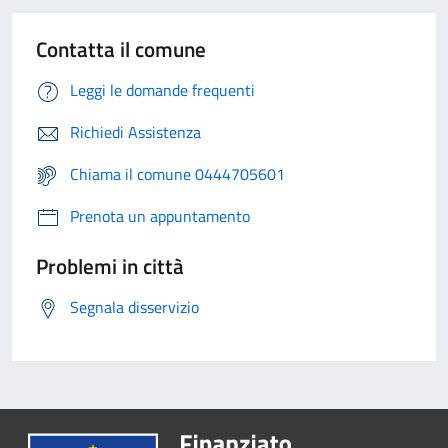
Contatta il comune
Leggi le domande frequenti
Richiedi Assistenza
Chiama il comune 0444705601
Prenota un appuntamento
Problemi in città
Segnala disservizio