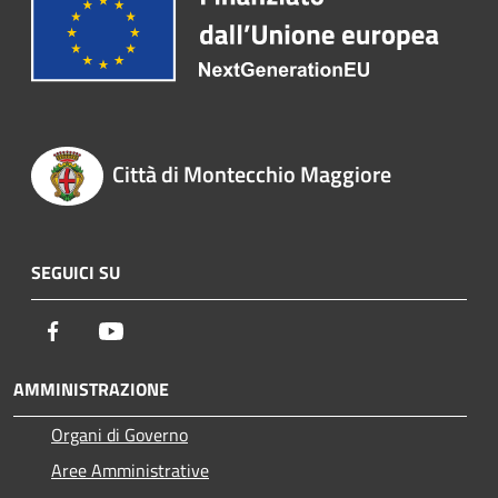
Città di Montecchio Maggiore
SEGUICI SU
Facebook
Youtube
AMMINISTRAZIONE
Organi di Governo
Aree Amministrative