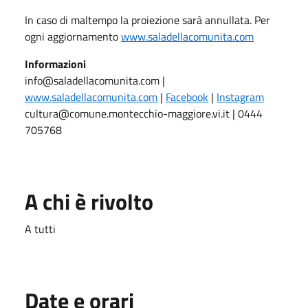
In caso di maltempo la proiezione sarà annullata. Per
ogni aggiornamento
www.saladellacomunita.com
Informazioni
info@saladellacomunita.com |
www.saladellacomunita.com
|
Facebook
|
Instagram
cultura@comune.montecchio-maggiore.vi.it | 0444
705768
A chi è rivolto
A tutti
Date e orari