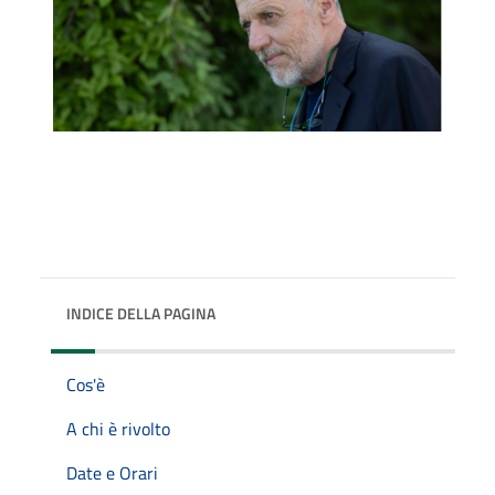
INDICE DELLA PAGINA
Cos'è
A chi è rivolto
Date e Orari