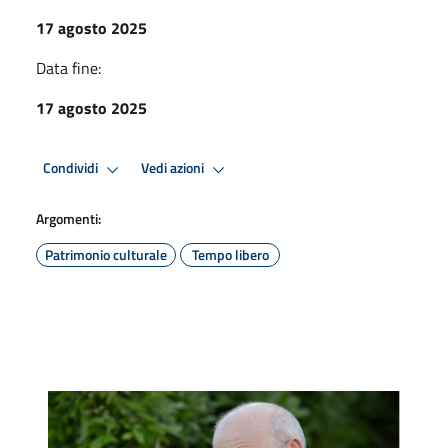
17 agosto 2025
Data fine:
17 agosto 2025
Condividi
Vedi azioni
Argomenti:
Patrimonio culturale
Tempo libero