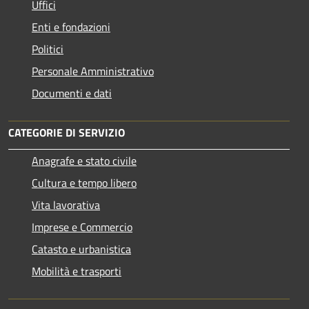
Uffici
Enti e fondazioni
Politici
Personale Amministrativo
Documenti e dati
CATEGORIE DI SERVIZIO
Anagrafe e stato civile
Cultura e tempo libero
Vita lavorativa
Imprese e Commercio
Catasto e urbanistica
Mobilità e trasporti