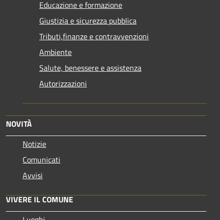
Educazione e formazione
Giustizia e sicurezza pubblica
Tributi,finanze e contravvenzioni
Ambiente
Salute, benessere e assistenza
Autorizzazioni
NOVITÀ
Notizie
Comunicati
Avvisi
VIVERE IL COMUNE
Luoghi