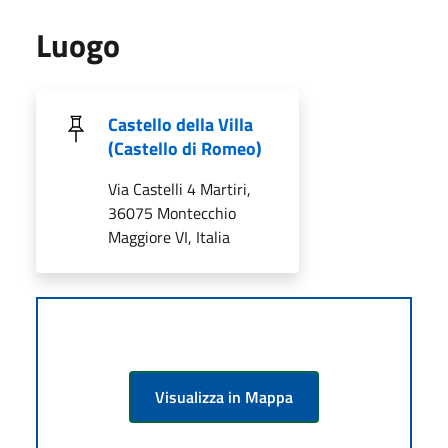
Luogo
Castello della Villa
(Castello di Romeo)
Via Castelli 4 Martiri,
36075 Montecchio
Maggiore VI, Italia
Visualizza in Mappa