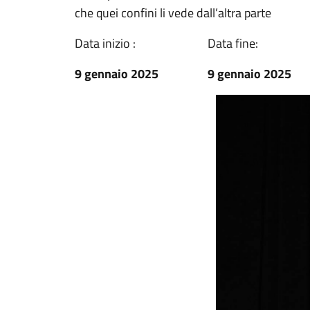
che quei confini li vede dall’altra parte
Data inizio :
Data fine:
9 gennaio 2025
9 gennaio 2025