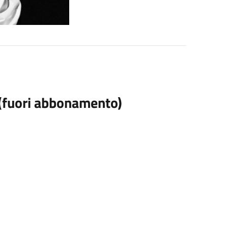
 (fuori abbonamento)