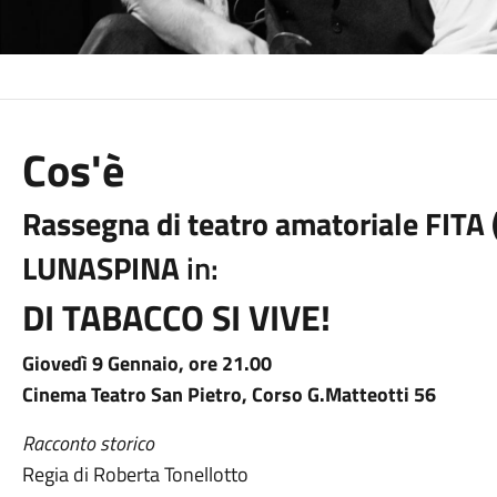
Cos'è
Rassegna di teatro amatoriale FITA
LUNASPINA
in:
DI TABACCO SI VIVE!
Giovedì 9 Gennaio, ore 21.00
Cinema Teatro San Pietro, Corso G.Matteotti 56
Racconto storico
Regia di Roberta Tonellotto