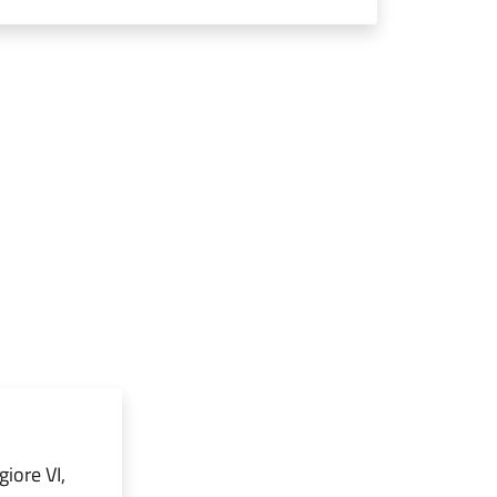
iore VI,