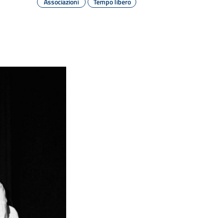
Associazioni
Tempo libero