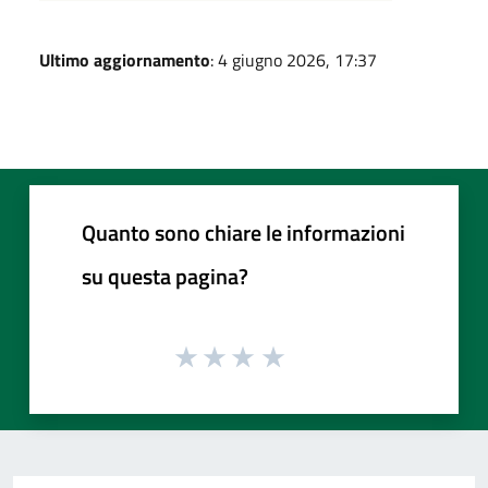
Ultimo aggiornamento
: 4 giugno 2026, 17:37
Quanto sono chiare le informazioni
su questa pagina?