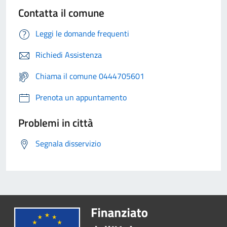
Contatta il comune
Leggi le domande frequenti
Richiedi Assistenza
Chiama il comune 0444705601
Prenota un appuntamento
Problemi in città
Segnala disservizio