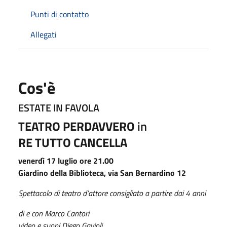
Punti di contatto
Allegati
Cos'è
ESTATE IN FAVOLA
TEATRO PERDAVVERO
in
RE TUTTO CANCELLA
venerdì 17 luglio ore 21.00
Giardino della Biblioteca, via San Bernardino 12
Spettacolo di teatro d’attore consigliato a partire dai 4 anni
di e con Marco Cantori
video e suoni Diego Gavioli