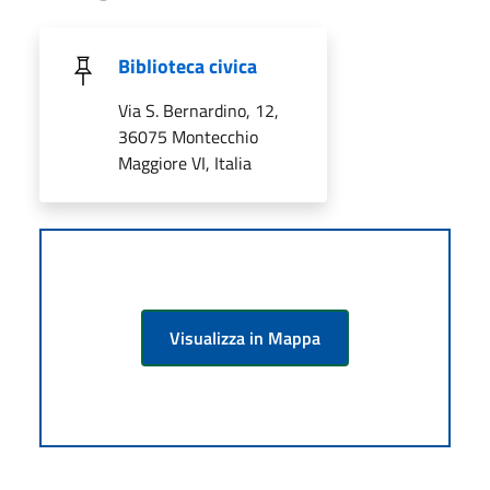
Biblioteca civica
Via S. Bernardino, 12,
36075 Montecchio
Maggiore VI, Italia
Visualizza in Mappa