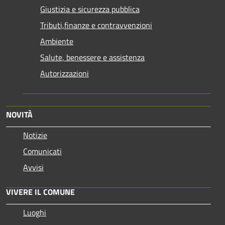
Giustizia e sicurezza pubblica
Tributi,finanze e contravvenzioni
Ambiente
Salute, benessere e assistenza
Autorizzazioni
NOVITÀ
Notizie
Comunicati
Avvisi
VIVERE IL COMUNE
Luoghi