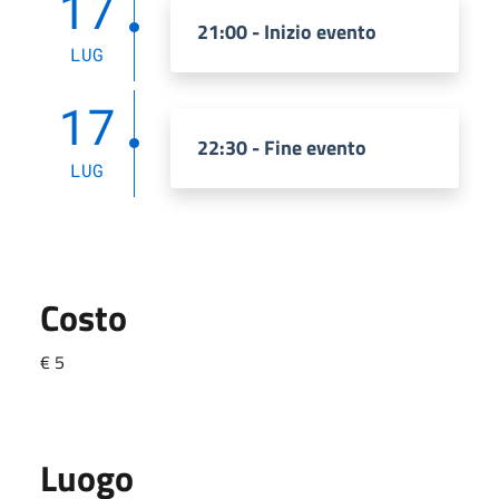
17
21:00 - Inizio evento
LUG
17
22:30 - Fine evento
LUG
Costo
€ 5
Luogo