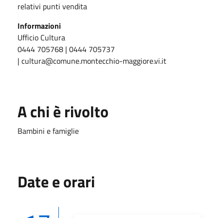
relativi punti vendita
Informazioni
Ufficio Cultura
0444 705768 | 0444 705737
| cultura@comune.montecchio-maggiore.vi.it
A chi è rivolto
Bambini e famiglie
Date e orari