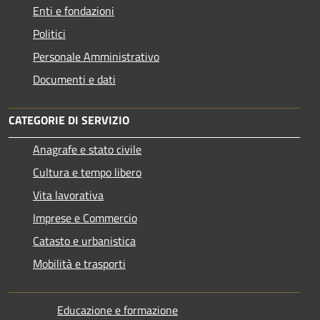
Enti e fondazioni
Politici
Personale Amministrativo
Documenti e dati
CATEGORIE DI SERVIZIO
Anagrafe e stato civile
Cultura e tempo libero
Vita lavorativa
Imprese e Commercio
Catasto e urbanistica
Mobilità e trasporti
Educazione e formazione