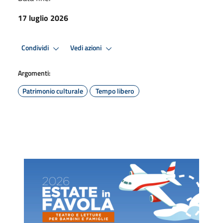
17 luglio 2026
Condividi
Vedi azioni
Argomenti:
Patrimonio culturale
Tempo libero