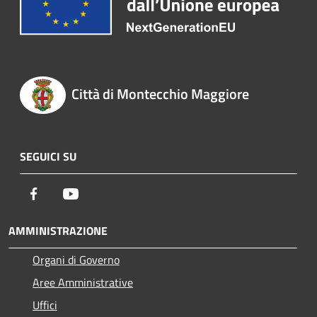
Città di Montecchio Maggiore
SEGUICI SU
Facebook
Youtube
AMMINISTRAZIONE
Organi di Governo
Aree Amministrative
Uffici