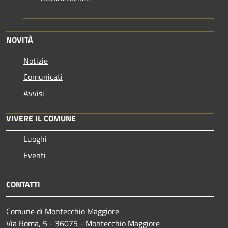
NOVITÀ
Notizie
Comunicati
Avvisi
VIVERE IL COMUNE
Luoghi
Eventi
CONTATTI
Comune di Montecchio Maggiore
Via Roma, 5 - 36075 - Montecchio Maggiore