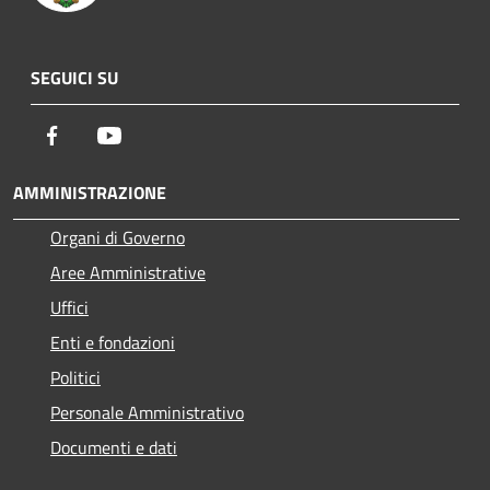
SEGUICI SU
Facebook
Youtube
AMMINISTRAZIONE
Organi di Governo
Aree Amministrative
Uffici
Enti e fondazioni
Politici
Personale Amministrativo
Documenti e dati