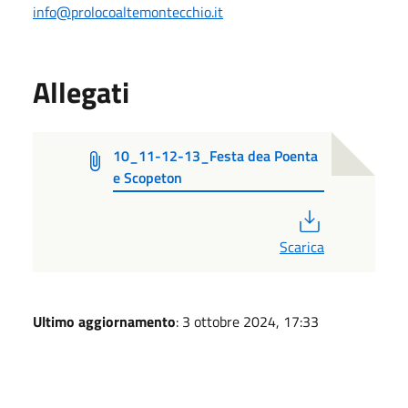
info@prolocoaltemontecchio.it
Allegati
10_11-12-13_Festa dea Poenta
e Scopeton
PDF
Scarica
Ultimo aggiornamento
: 3 ottobre 2024, 17:33