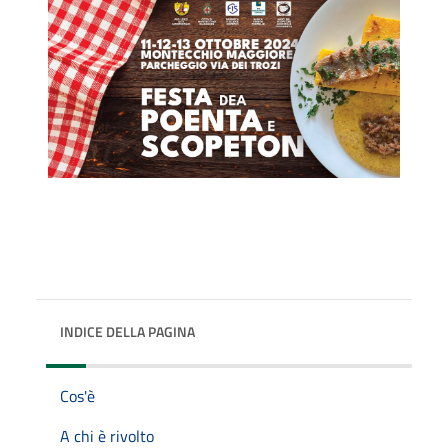
INDICE DELLA PAGINA
Cos'è
A chi è rivolto