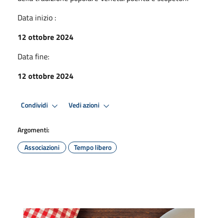
Data inizio :
12 ottobre 2024
Data fine:
12 ottobre 2024
Condividi
Vedi azioni
Argomenti:
Associazioni
Tempo libero