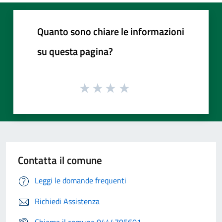
Quanto sono chiare le informazioni
su questa pagina?
Contatta il comune
Leggi le domande frequenti
Richiedi Assistenza