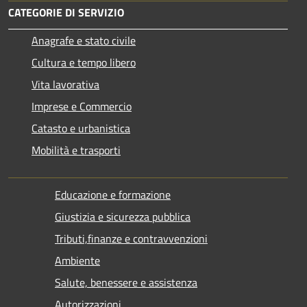
CATEGORIE DI SERVIZIO
Anagrafe e stato civile
Cultura e tempo libero
Vita lavorativa
Imprese e Commercio
Catasto e urbanistica
Mobilità e trasporti
Educazione e formazione
Giustizia e sicurezza pubblica
Tributi,finanze e contravvenzioni
Ambiente
Salute, benessere e assistenza
Autorizzazioni