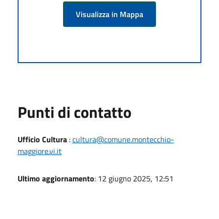
Visualizza in Mappa
Punti di contatto
Ufficio Cultura
:
cultura@comune.montecchio-
maggiore.vi.it
Ultimo aggiornamento
: 12 giugno 2025, 12:51