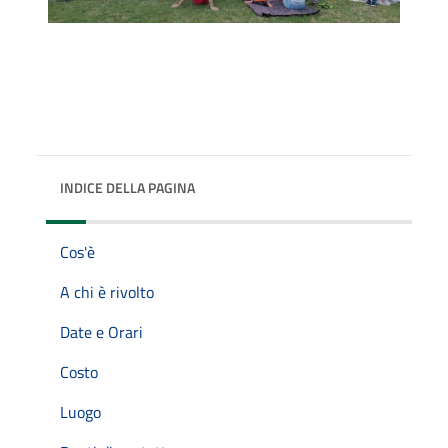
INDICE DELLA PAGINA
Cos'è
A chi è rivolto
Date e Orari
Costo
Luogo