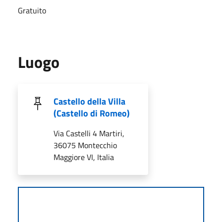
Gratuito
Luogo
Castello della Villa
(Castello di Romeo)
Via Castelli 4 Martiri,
36075 Montecchio
Maggiore VI, Italia