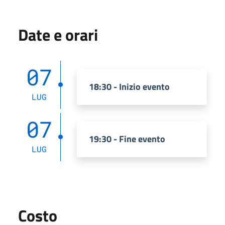
Date e orari
07
18:30 - Inizio evento
LUG
07
19:30 - Fine evento
LUG
Costo