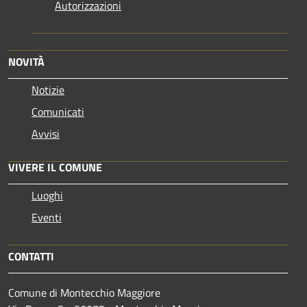
Autorizzazioni
NOVITÀ
Notizie
Comunicati
Avvisi
VIVERE IL COMUNE
Luoghi
Eventi
CONTATTI
Comune di Montecchio Maggiore