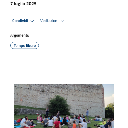
7 luglio 2025
Condividi
Vedi azioni
Argomenti:
Tempo libero