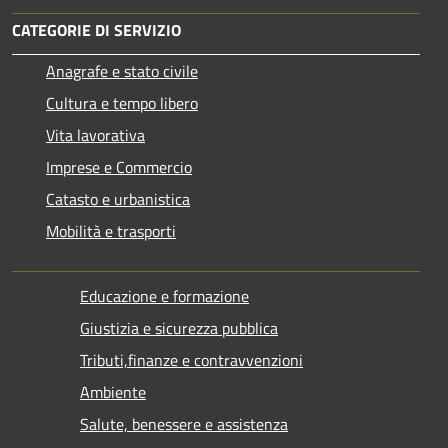
CATEGORIE DI SERVIZIO
Anagrafe e stato civile
Cultura e tempo libero
Vita lavorativa
Imprese e Commercio
Catasto e urbanistica
Mobilità e trasporti
Educazione e formazione
Giustizia e sicurezza pubblica
Tributi,finanze e contravvenzioni
Ambiente
Salute, benessere e assistenza