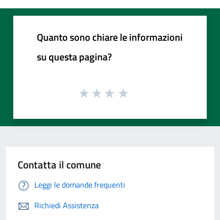
Quanto sono chiare le informazioni
su questa pagina?
Contatta il comune
Leggi le domande frequenti
Richiedi Assistenza