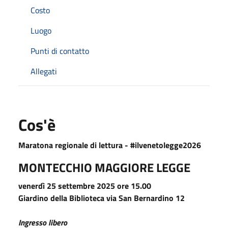
Costo
Luogo
Punti di contatto
Allegati
Cos'è
Maratona regionale di lettura - #ilvenetolegge2026
MONTECCHIO MAGGIORE LEGGE
venerdì 25 settembre 2025 ore 15.00
Giardino della Biblioteca via San Bernardino 12
Ingresso libero