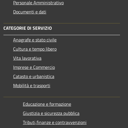
Personale Amministrativo
Documenti e dati
CATEGORIE DI SERVIZIO
Anagrafe e stato civile
Cultura e tempo libero
Vita lavorativa
Imprese e Commercio
Catasto e urbanistica
Mobilità e trasporti
Educazione e formazione
Giustizia e sicurezza pubblica
Tributi,finanze e contravvenzioni