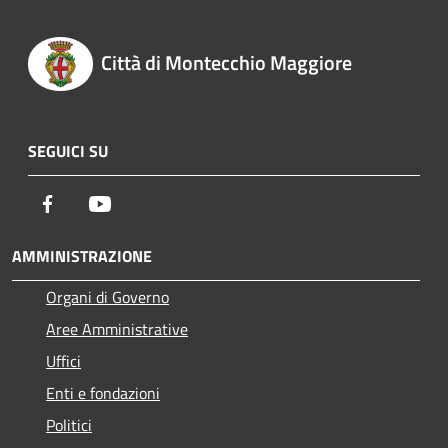
Città di Montecchio Maggiore
SEGUICI SU
Facebook
Youtube
AMMINISTRAZIONE
Organi di Governo
Aree Amministrative
Uffici
Enti e fondazioni
Politici