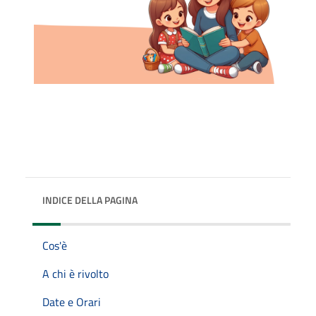
INDICE DELLA PAGINA
Cos'è
A chi è rivolto
Date e Orari