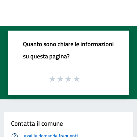
Quanto sono chiare le informazioni
su questa pagina?
Contatta il comune
Leggi le domande frequenti