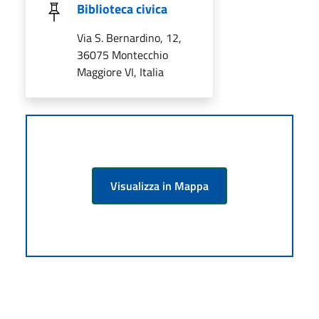
Biblioteca civica
Via S. Bernardino, 12,
36075 Montecchio
Maggiore VI, Italia
Visualizza in Mappa