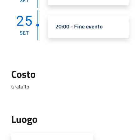
SET
25
20:00 - Fine evento
SET
Costo
Gratuito
Luogo