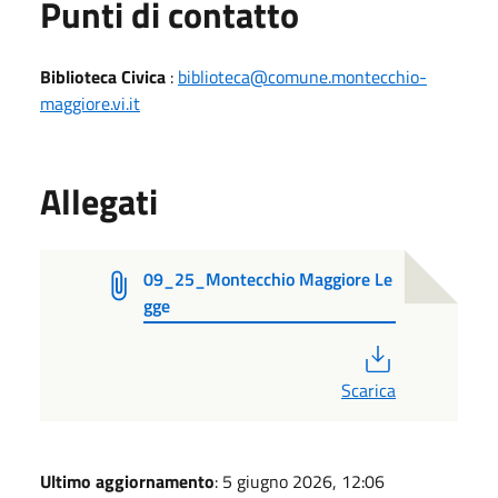
Punti di contatto
Biblioteca Civica
:
biblioteca@comune.montecchio-
maggiore.vi.it
Allegati
09_25_Montecchio Maggiore Le
gge
PDF
Scarica
Ultimo aggiornamento
: 5 giugno 2026, 12:06