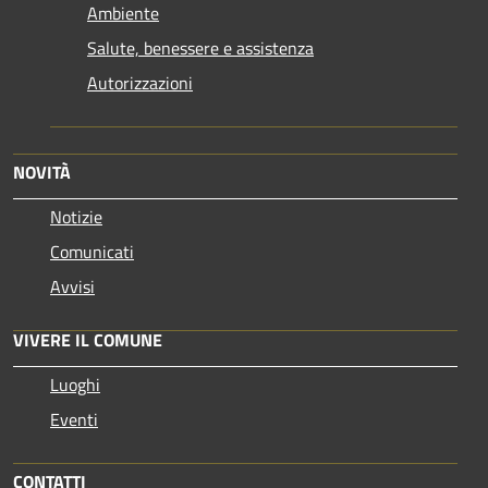
Ambiente
Salute, benessere e assistenza
Autorizzazioni
NOVITÀ
Notizie
Comunicati
Avvisi
VIVERE IL COMUNE
Luoghi
Eventi
CONTATTI