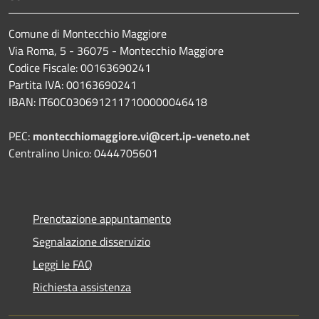
Comune di Montecchio Maggiore
Via Roma, 5 - 36075 - Montecchio Maggiore
Codice Fiscale: 00163690241
Partita IVA: 00163690241
IBAN: IT60C0306912117100000046418
PEC:
montecchiomaggiore.vi@cert.ip-veneto.net
Centralino Unico: 0444705601
Prenotazione appuntamento
Segnalazione disservizio
Leggi le FAQ
Richiesta assistenza