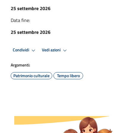
25 settembre 2026
Data fine:
25 settembre 2026
Condividi
Vedi azioni
Argomenti:
Patrimonio culturale
Tempo libero