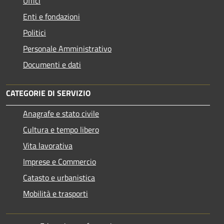
Uffici
Enti e fondazioni
Politici
Personale Amministrativo
Documenti e dati
CATEGORIE DI SERVIZIO
Anagrafe e stato civile
Cultura e tempo libero
Vita lavorativa
Imprese e Commercio
Catasto e urbanistica
Mobilità e trasporti