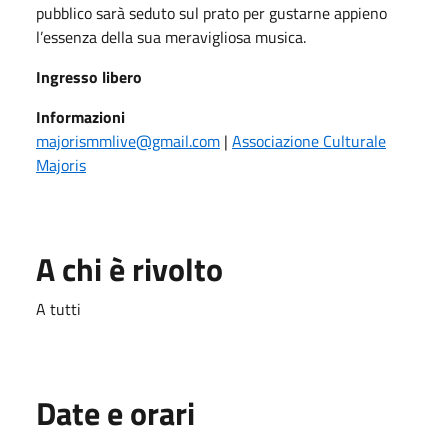
pubblico sarà seduto sul prato per gustarne appieno
l’essenza della sua meravigliosa musica.
Ingresso libero
Informazioni
majorismmlive@gmail.com
|
Associazione Culturale
Majoris
A chi è rivolto
A tutti
Date e orari