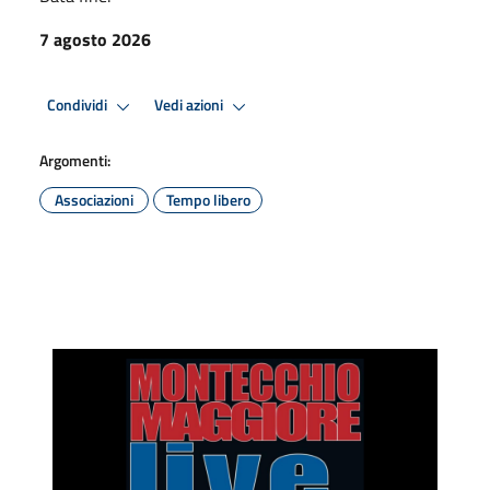
7 agosto 2026
Condividi
Vedi azioni
Argomenti:
Associazioni
Tempo libero