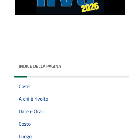
INDICE DELLA PAGINA
Cos'è
A chi è rivolto
Date e Orari
Costo
Luogo