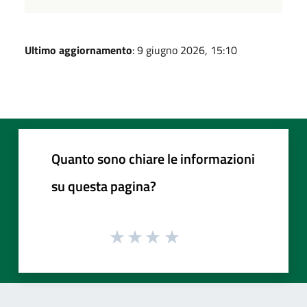
Ultimo aggiornamento
: 9 giugno 2026, 15:10
Quanto sono chiare le informazioni
su questa pagina?