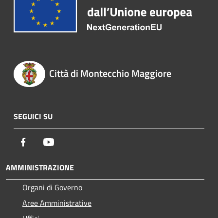
Città di Montecchio Maggiore
SEGUICI SU
Facebook
Youtube
AMMINISTRAZIONE
Organi di Governo
Aree Amministrative