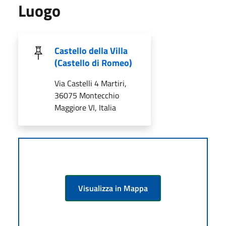
Luogo
Castello della Villa
(Castello di Romeo)
Via Castelli 4 Martiri,
36075 Montecchio
Maggiore VI, Italia
Visualizza in Mappa