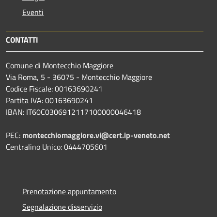
Eventi
CONTATTI
Comune di Montecchio Maggiore
Via Roma, 5 - 36075 - Montecchio Maggiore
Codice Fiscale: 00163690241
Partita IVA: 00163690241
IBAN: IT60C0306912117100000046418
PEC:
montecchiomaggiore.vi@cert.ip-veneto.net
Centralino Unico: 0444705601
Prenotazione appuntamento
Segnalazione disservizio