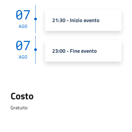
07
21:30 - Inizio evento
AGO
07
23:00 - Fine evento
AGO
Costo
Gratuito