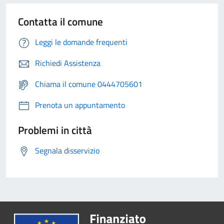
Contatta il comune
Leggi le domande frequenti
Richiedi Assistenza
Chiama il comune 0444705601
Prenota un appuntamento
Problemi in città
Segnala disservizio