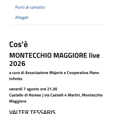
Punti di contatto
Allegati
Cos'è
MONTECCHIO MAGGIORE live
2026
a cura di Associazione Majoris e Cooperativa Piano
Infinito
venerdì 7 agosto ore 21.30
Castello di Romeo | via Castelli 4 Martiri, Montecchio
Maggiore
VALTER TESSARIS