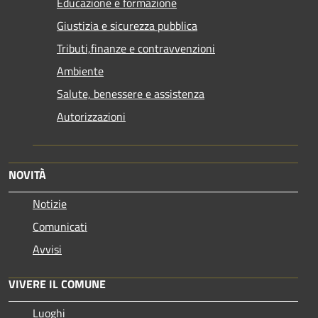
Educazione e formazione
Giustizia e sicurezza pubblica
Tributi,finanze e contravvenzioni
Ambiente
Salute, benessere e assistenza
Autorizzazioni
NOVITÀ
Notizie
Comunicati
Avvisi
VIVERE IL COMUNE
Luoghi