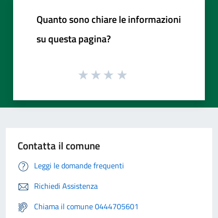
Quanto sono chiare le informazioni
su questa pagina?
Contatta il comune
Leggi le domande frequenti
Richiedi Assistenza
Chiama il comune 0444705601