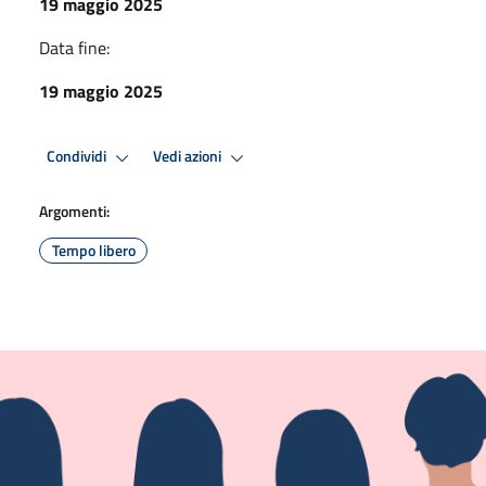
19 maggio 2025
Data fine:
19 maggio 2025
Condividi
Vedi azioni
Argomenti:
Tempo libero