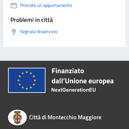
Prenota un appuntamento
Problemi in città
Segnala disservizio
Città di Montecchio Maggiore