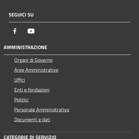
SEGUICI SU
Facebook
Youtube
AMMINISTRAZIONE
Organi di Governo
Aree Amministrative
Uffici
Enti e fondazioni
Politici
Personale Amministrativo
Documenti e dati
CATEGORIE DI SERVIZIO