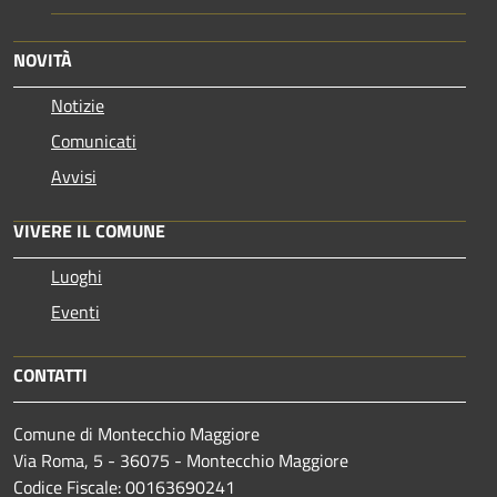
NOVITÀ
Notizie
Comunicati
Avvisi
VIVERE IL COMUNE
Luoghi
Eventi
CONTATTI
Comune di Montecchio Maggiore
Via Roma, 5 - 36075 - Montecchio Maggiore
Codice Fiscale: 00163690241