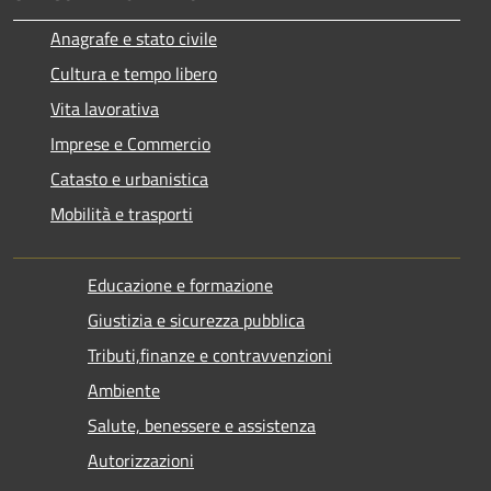
Anagrafe e stato civile
Cultura e tempo libero
Vita lavorativa
Imprese e Commercio
Catasto e urbanistica
Mobilità e trasporti
Educazione e formazione
Giustizia e sicurezza pubblica
Tributi,finanze e contravvenzioni
Ambiente
Salute, benessere e assistenza
Autorizzazioni