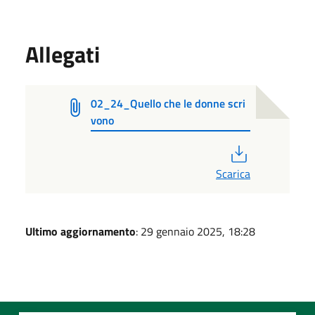
Allegati
02_24_Quello che le donne scri
vono
PDF
Scarica
Ultimo aggiornamento
: 29 gennaio 2025, 18:28