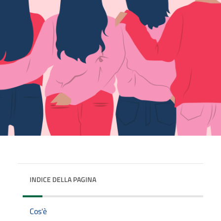
INDICE DELLA PAGINA
Cos'è