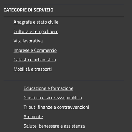
CATEGORIE DI SERVIZIO
Anagrafe e stato civile
Cultura e tempo libero
Vita lavorativa
Imprese e Commercio
Catasto e urbanistica
Mobilità e trasporti
Educazione e formazione
Giustizia e sicurezza pubblica
Tributi,finanze e contravvenzioni
Ambiente
Salute, benessere e assistenza