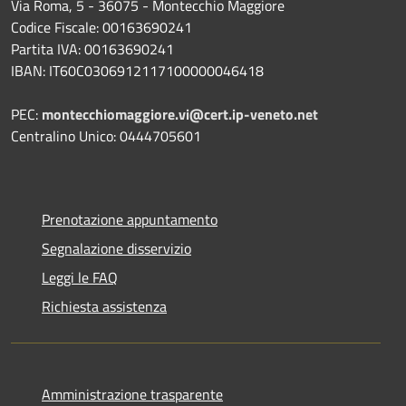
Via Roma, 5 - 36075 - Montecchio Maggiore
Codice Fiscale: 00163690241
Partita IVA: 00163690241
IBAN: IT60C0306912117100000046418
PEC:
montecchiomaggiore.vi@cert.ip-veneto.net
Centralino Unico: 0444705601
Prenotazione appuntamento
Segnalazione disservizio
Leggi le FAQ
Richiesta assistenza
Amministrazione trasparente