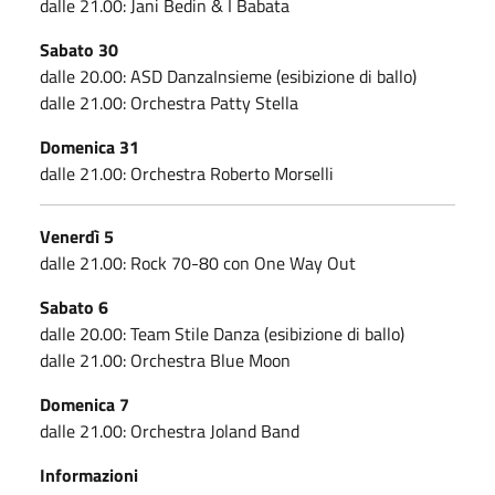
dalle 21.00: Jani Bedin & I Babata
Sabato 30
dalle 20.00: ASD DanzaInsieme (esibizione di ballo)
dalle 21.00: Orchestra Patty Stella
Domenica 31
dalle 21.00: Orchestra Roberto Morselli
Venerdì 5
dalle 21.00: Rock 70-80 con One Way Out
Sabato 6
dalle 20.00: Team Stile Danza (esibizione di ballo)
dalle 21.00: Orchestra Blue Moon
Domenica 7
dalle 21.00: Orchestra Joland Band
Informazioni