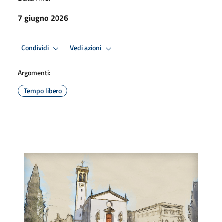
7 giugno 2026
Condividi
Vedi azioni
Argomenti:
Tempo libero