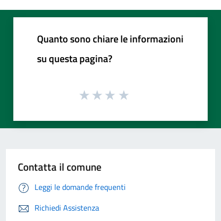
Quanto sono chiare le informazioni
su questa pagina?
Contatta il comune
Leggi le domande frequenti
Richiedi Assistenza