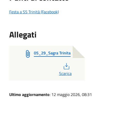
Festa a SS Trinità (Facebook)
Allegati
05_29_Sagra Trinita
PDF
Scarica
Ultimo aggiornamento
: 12 maggio 2026, 08:31