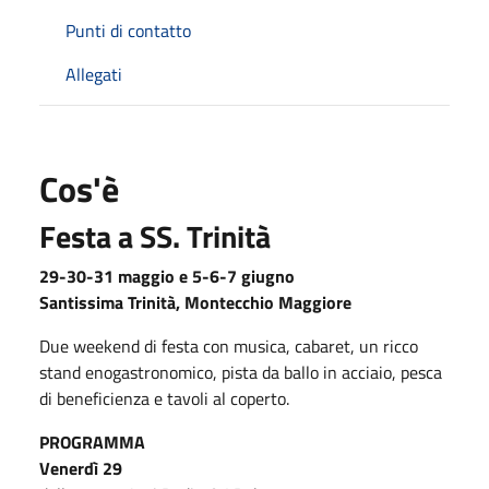
Punti di contatto
Allegati
Cos'è
Festa a SS. Trinità
29-30-31 maggio e 5-6-7 giugno
Santissima Trinità, Montecchio Maggiore
Due weekend di festa con musica, cabaret, un ricco
stand enogastronomico, pista da ballo in acciaio, pesca
di beneficienza e tavoli al coperto.
PROGRAMMA
Venerdì 29