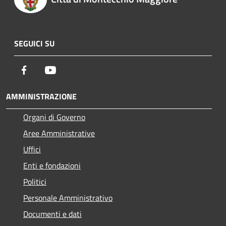
SEGUICI SU
Facebook
Youtube
AMMINISTRAZIONE
Organi di Governo
Aree Amministrative
Uffici
Enti e fondazioni
Politici
Personale Amministrativo
Documenti e dati