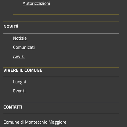
Autorizzazioni
NOVITÀ
Notizie
Comunicati
Avvisi
VIVERE IL COMUNE
Luoghi
Eventi
CONTATTI
Comune di Montecchio Maggiore