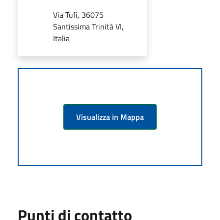
Via Tufi, 36075
Santissima Trinità VI,
Italia
Visualizza in Mappa
Punti di contatto