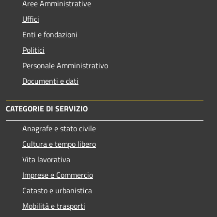
Aree Amministrative
Uffici
Enti e fondazioni
Politici
Personale Amministrativo
Documenti e dati
CATEGORIE DI SERVIZIO
Anagrafe e stato civile
Cultura e tempo libero
Vita lavorativa
Imprese e Commercio
Catasto e urbanistica
Mobilità e trasporti