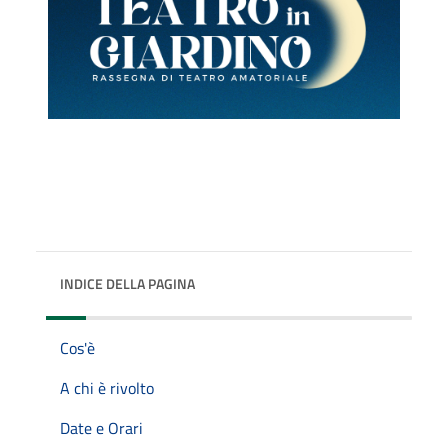
INDICE DELLA PAGINA
Cos'è
A chi è rivolto
Date e Orari