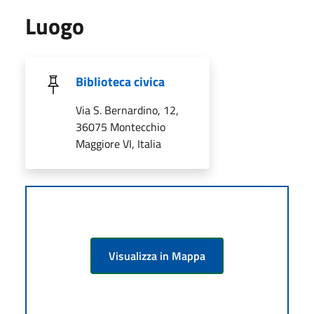
Luogo
Biblioteca civica
Via S. Bernardino, 12,
36075 Montecchio
Maggiore VI, Italia
Visualizza in Mappa