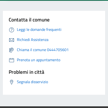
Contatta il comune
Leggi le domande frequenti
Richiedi Assistenza
Chiama il comune 0444705601
Prenota un appuntamento
Problemi in città
Segnala disservizio