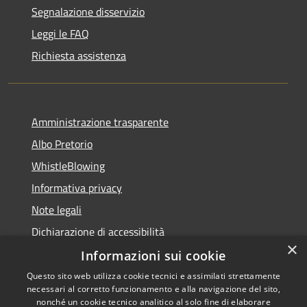
Segnalazione disservizio
Leggi le FAQ
Richiesta assistenza
Amministrazione trasparente
Albo Pretorio
WhistleBlowing
Informativa privacy
Note legali
Dichiarazione di accessibilità
×
Informazioni sui cookie
Questo sito web utilizza cookie tecnici e assimilati strettamente
necessari al corretto funzionamento e alla navigazione del sito,
RSS
Copyright © 2026 • Città di
nonché un cookie tecnico analitico al solo fine di elaborare