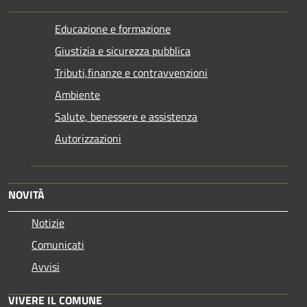
Educazione e formazione
Giustizia e sicurezza pubblica
Tributi,finanze e contravvenzioni
Ambiente
Salute, benessere e assistenza
Autorizzazioni
NOVITÀ
Notizie
Comunicati
Avvisi
VIVERE IL COMUNE