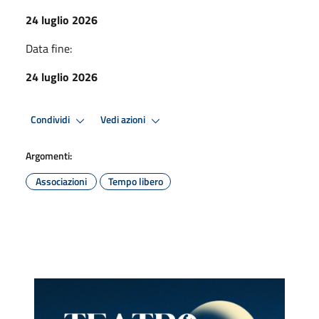
24 luglio 2026
Data fine:
24 luglio 2026
Condividi
Vedi azioni
Argomenti:
Associazioni
Tempo libero