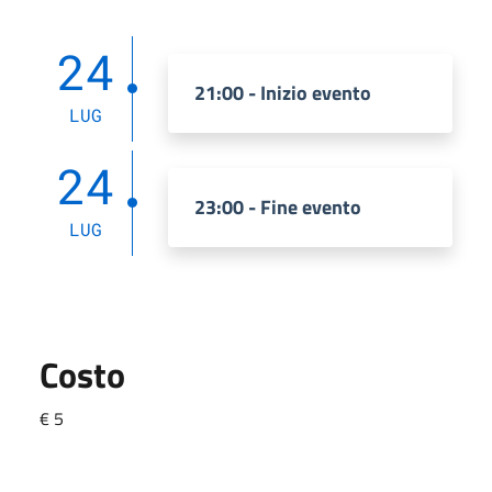
24
21:00 - Inizio evento
LUG
24
23:00 - Fine evento
LUG
Costo
€ 5