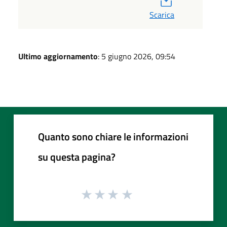
Scarica
Ultimo aggiornamento
: 5 giugno 2026, 09:54
Quanto sono chiare le informazioni
su questa pagina?