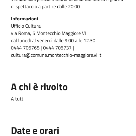
di spettacolo a partire dalle 20.00
Informazioni
Ufficio Cultura
via Roma, 5 Montecchio Maggiore VI
dal lunedì al venerdì dalle 9.00 alle 12.30
0444 705768 | 0444 705737 |
cultura@comune.montecchio-maggiore.vi.it
A chi è rivolto
A tutti
Date e orari