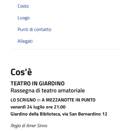
Costo
Luogo
Punti di contatto
Allegati
Cos'è
TEATRO IN GIARDINO
Rassegna di teatro amatoriale
LO SCRIGNO
in
A MEZZANOTTE IN PUNTO
venerdì 24 luglio ore 21.00
Giardino della Biblioteca, via San Bernardino 12
Regia di Amer Sinno