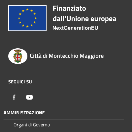
Città di Montecchio Maggiore
SEGUICI SU
Facebook
Youtube
AMMINISTRAZIONE
Organi di Governo