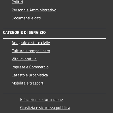
Politici
Personale Amministrativo
Documenti e dati
CATEGORIE DI SERVIZIO
Anagrafe e stato civile
Cultura e tempo libero
Vita lavorativa
Imprese e Commercio
Catasto e urbanistica
Mobilità e trasporti
Educazione e formazione
Giustizia e sicurezza pubblica