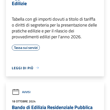
Edilizie
Tabella con gli importi dovuti a titolo di tariffa
o diritti di segreteria per la presentazione delle
pratiche edilizie e per il rilascio dei
provvedimenti edilizi per l'anno 2026.
Tassa sui servizi
LEGGI DI PIÙ
AVVISI
18 OTTOBRE 2024
Bando di Edilizia Residenziale Pubblica