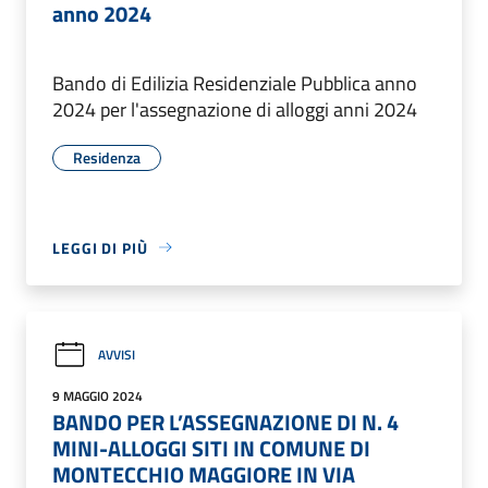
anno 2024
Bando di Edilizia Residenziale Pubblica anno
2024 per l'assegnazione di alloggi anni 2024
Residenza
LEGGI DI PIÙ
AVVISI
9 MAGGIO 2024
BANDO PER L’ASSEGNAZIONE DI N. 4
MINI-ALLOGGI SITI IN COMUNE DI
MONTECCHIO MAGGIORE IN VIA