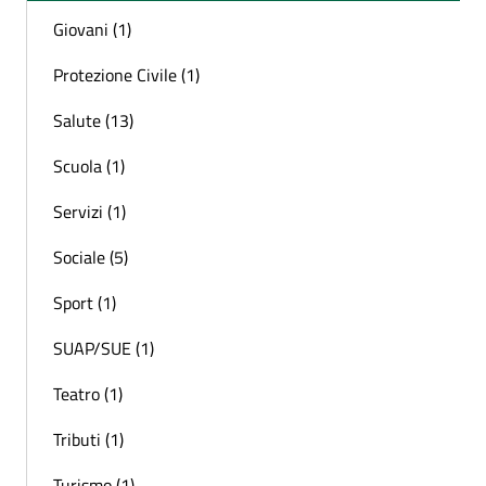
Giovani (1)
Protezione Civile (1)
Salute (13)
Scuola (1)
Servizi (1)
Sociale (5)
Sport (1)
SUAP/SUE (1)
Teatro (1)
Tributi (1)
Turismo (1)