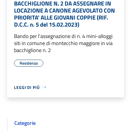
BACCHIGLIONE N. 2 DA ASSEGNARE IN
LOCAZIONE A CANONE AGEVOLATO CON
PRIORITA' ALLE GIOVANI COPPIE (RIF.
D.C.C. n. 5 del 15.02.2023)
Bando per l’assegnazione di n. 4 mini-alloggi
siti in comune di montecchio maggiore in via
bacchiglione n. 2
Residenza
LEGGI DI PIÙ
Categorie