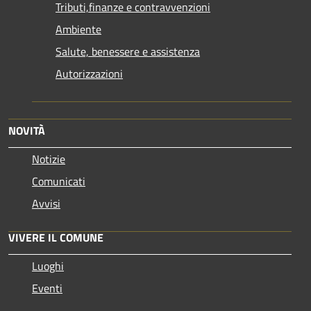
Tributi,finanze e contravvenzioni
Ambiente
Salute, benessere e assistenza
Autorizzazioni
NOVITÀ
Notizie
Comunicati
Avvisi
VIVERE IL COMUNE
Luoghi
Eventi