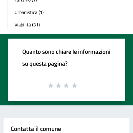
Urbanistica (1)
Viabilità (31)
Quanto sono chiare le informazioni
su questa pagina?
Contatta il comune