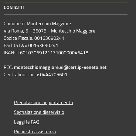
CONTATTI
Comune di Montecchio Maggiore
Via Roma, 5 - 36075 - Montecchio Maggiore
Codice Fiscale: 00163690241
Partita IVA: 00163690241
IBAN: IT60C0306912117100000046418
PEC:
montecchiomaggiore.vi@cert.ip-veneto.net
Centralino Unico: 0444705601
Prenotazione appuntamento
Segnalazione disservizio
Leggi le FAQ
Richiesta assistenza