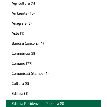
Agricoltura (4)
Ambiente (16)
Anagrafe (8)
Aste (1)
Bandi e Concorsi (4)
Commercio (3)
Comune (77)
Comunicati Stampa (1)
Cultura (3)
Edilizia (1)
Edilizia Residenziale Pubblica (3)