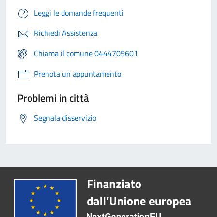
Leggi le domande frequenti
Richiedi Assistenza
Chiama il comune 0444705601
Prenota un appuntamento
Problemi in città
Segnala disservizio