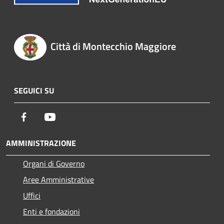
Città di Montecchio Maggiore
SEGUICI SU
Facebook
Youtube
AMMINISTRAZIONE
Organi di Governo
Aree Amministrative
Uffici
Enti e fondazioni