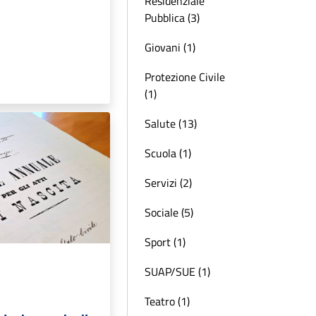
Residenziale
Pubblica (3)
Giovani (1)
Protezione Civile
(1)
Salute (13)
Scuola (1)
Servizi (2)
Sociale (5)
Sport (1)
SUAP/SUE (1)
Teatro (1)