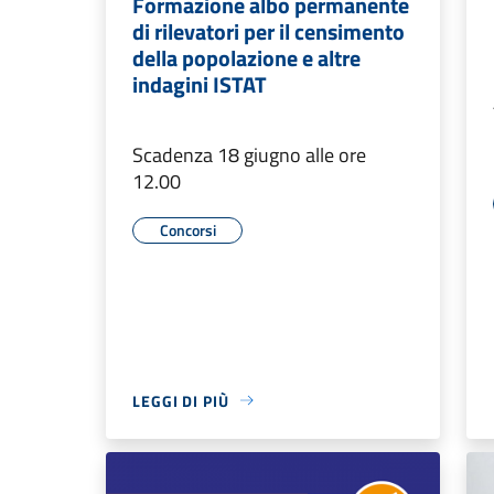
Formazione albo permanente
di rilevatori per il censimento
della popolazione e altre
indagini ISTAT
Scadenza 18 giugno alle ore
12.00
Concorsi
LEGGI DI PIÙ