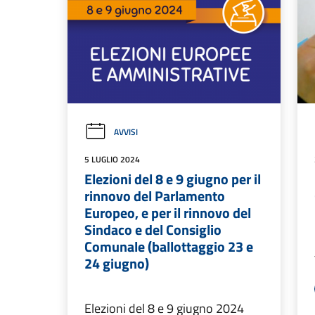
AVVISI
5 LUGLIO 2024
Elezioni del 8 e 9 giugno per il
rinnovo del Parlamento
Europeo, e per il rinnovo del
Sindaco e del Consiglio
Comunale (ballottaggio 23 e
24 giugno)
Elezioni del 8 e 9 giugno 2024