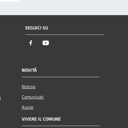
SEGUICI SU
Facebook
Youtube
NOVITÀ
Notizie
Comunicati
i
Avvisi
VIVERE IL COMUNE