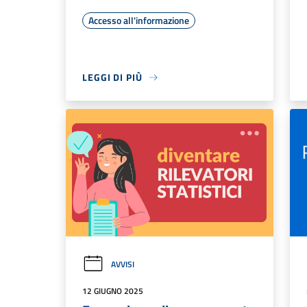
Accesso all'informazione
LEGGI DI PIÙ
AVVISI
12 GIUGNO 2025