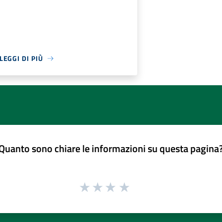
LEGGI DI PIÙ
Quanto sono chiare le informazioni su questa pagina