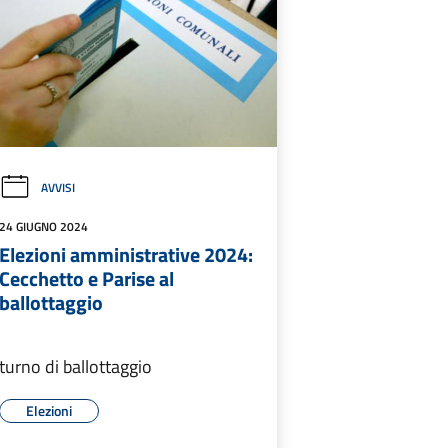
AVVISI
24 GIUGNO 2024
Elezioni amministrative 2024:
Cecchetto e Parise al
ballottaggio
turno di ballottaggio
Elezioni