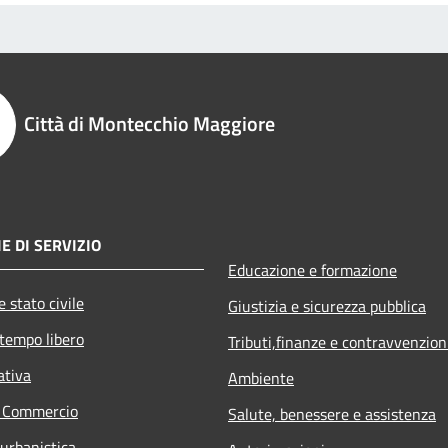
Città di Montecchio Maggiore
E DI SERVIZIO
Educazione e formazione
 stato civile
Giustizia e sicurezza pubblica
 tempo libero
Tributi,finanze e contravvenzion
ativa
Ambiente
e Commercio
Salute, benessere e assistenza
 urbanistica