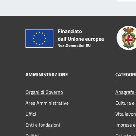
AMMINISTRAZIONE
CATEGORI
Organi di Governo
Anagrafe e
Aree Amministrative
Cultura e
Uffici
Vita lavor
Enti e fondazioni
Imprese 
Politici
Catasto e