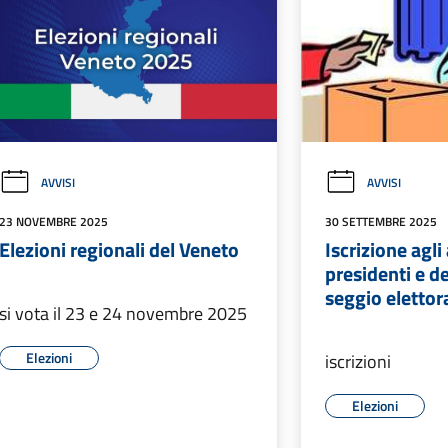
AVVISI
AVVISI
23 NOVEMBRE 2025
30 SETTEMBRE 2025
Elezioni regionali del Veneto
Iscrizione agli 
presidenti e de
seggio elettor
si vota il 23 e 24 novembre 2025
Elezioni
iscrizioni
Elezioni