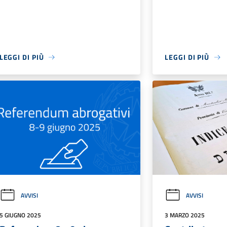
LEGGI DI PIÙ
LEGGI DI PIÙ
AVVISI
AVVISI
5 GIUGNO 2025
3 MARZO 2025