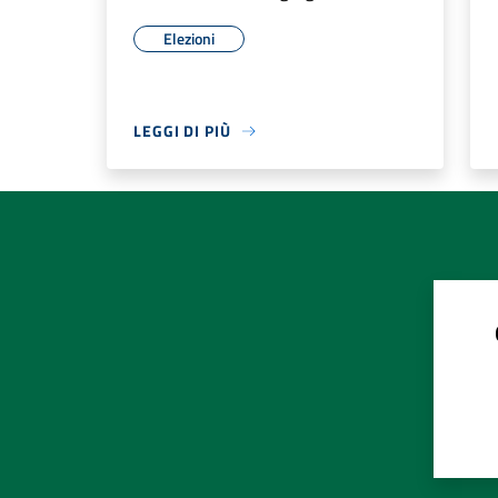
Elezioni
LEGGI DI PIÙ