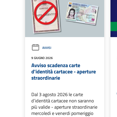
AVVISI
9 GIUGNO 2026
Avviso scadenza carte
d'identità cartacee - aperture
straordinarie
Dal 3 agosto 2026 le carte
d’identità cartacee non saranno
più valide - aperture straordinarie
mercoledi e venerdi pomeriggio