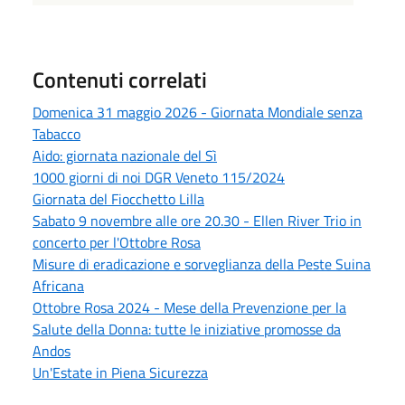
Contenuti correlati
Domenica 31 maggio 2026 - Giornata Mondiale senza
Tabacco
Aido: giornata nazionale del Sì
1000 giorni di noi DGR Veneto 115/2024
Giornata del Fiocchetto Lilla
Sabato 9 novembre alle ore 20.30 - Ellen River Trio in
concerto per l'Ottobre Rosa
Misure di eradicazione e sorveglianza della Peste Suina
Africana
Ottobre Rosa 2024 - Mese della Prevenzione per la
Salute della Donna: tutte le iniziative promosse da
Andos
Un'Estate in Piena Sicurezza