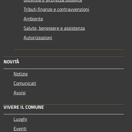
Tributi,finanze e contravvenzioni
Ambiente
Salute, benessere e assistenza
Autorizzazioni
NOVITÀ
Notizie
Comunicati
Avvisi
VIVERE IL COMUNE
Luoghi
Eventi