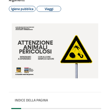
Igiene pubblica
Viaggi
INDICE DELLA PAGINA