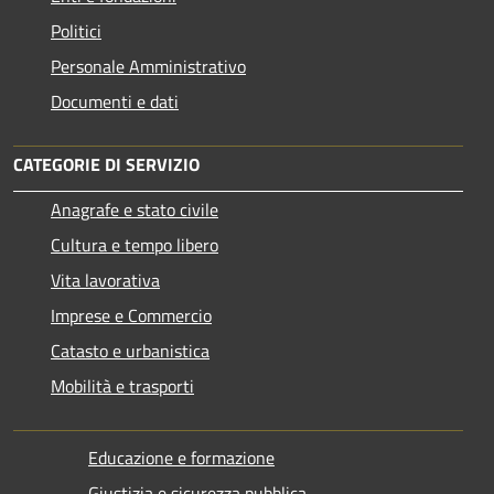
Politici
Personale Amministrativo
Documenti e dati
CATEGORIE DI SERVIZIO
Anagrafe e stato civile
Cultura e tempo libero
Vita lavorativa
Imprese e Commercio
Catasto e urbanistica
Mobilità e trasporti
Educazione e formazione
Giustizia e sicurezza pubblica