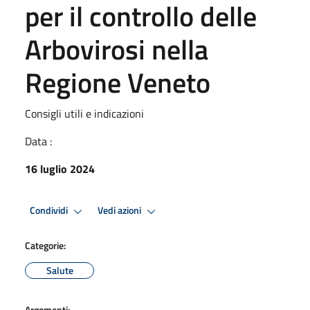
per il controllo delle
Arbovirosi nella
Regione Veneto
Consigli utili e indicazioni
Data :
16 luglio 2024
Condividi
Vedi azioni
Categorie:
Salute
Argomenti: