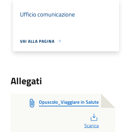
Ufficio comunicazione
VAI ALLA PAGINA
Allegati
Opuscolo_Viaggiare in Salute
PDF
Scarica