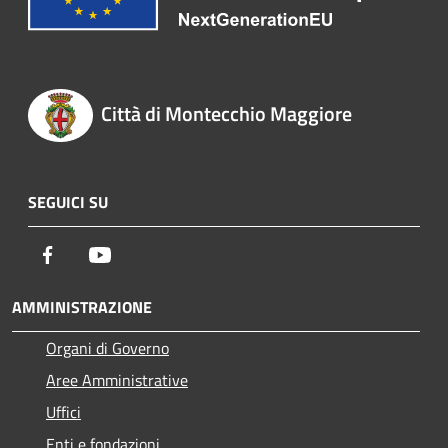
Città di Montecchio Maggiore
SEGUICI SU
Facebook
Youtube
AMMINISTRAZIONE
Organi di Governo
Aree Amministrative
Uffici
Enti e fondazioni