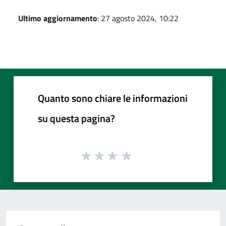
Ultimo aggiornamento
: 27 agosto 2024, 10:22
Quanto sono chiare le informazioni
su questa pagina?