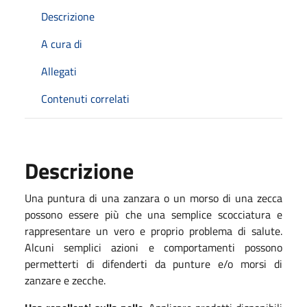
Descrizione
A cura di
Allegati
Contenuti correlati
Descrizione
Una puntura di una zanzara o un morso di una zecca
possono essere più che una semplice scocciatura e
rappresentare un vero e proprio problema di salute.
Alcuni semplici azioni e comportamenti possono
permetterti di difenderti da punture e/o morsi di
zanzare e zecche.