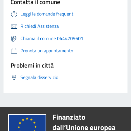
Contatta il comune
Leggi le domande frequenti
Richiedi Assistenza
Chiama il comune 0444705601
Prenota un appuntamento
Problemi in città
Segnala disservizio