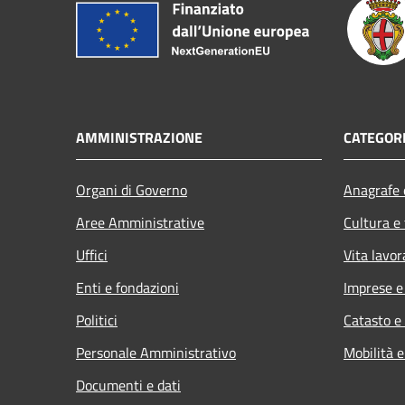
AMMINISTRAZIONE
CATEGORI
Organi di Governo
Anagrafe e
Aree Amministrative
Cultura e
Uffici
Vita lavor
Enti e fondazioni
Imprese 
Politici
Catasto e
Personale Amministrativo
Mobilità e
Documenti e dati