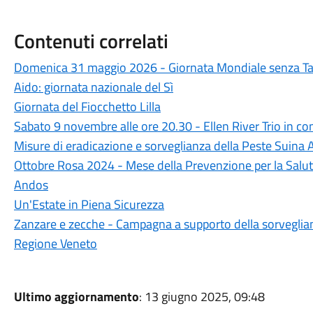
Contenuti correlati
Domenica 31 maggio 2026 - Giornata Mondiale senza T
Aido: giornata nazionale del Sì
Giornata del Fiocchetto Lilla
Sabato 9 novembre alle ore 20.30 - Ellen River Trio in co
Misure di eradicazione e sorveglianza della Peste Suina 
Ottobre Rosa 2024 - Mese della Prevenzione per la Salute
Andos
Un'Estate in Piena Sicurezza
Zanzare e zecche - Campagna a supporto della sorveglianza
Regione Veneto
Ultimo aggiornamento
: 13 giugno 2025, 09:48