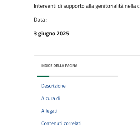
Interventi di supporto alla genitorialità nella
Data :
3 giugno 2025
INDICE DELLA PAGINA
Descrizione
A cura di
Allegati
Contenuti correlati