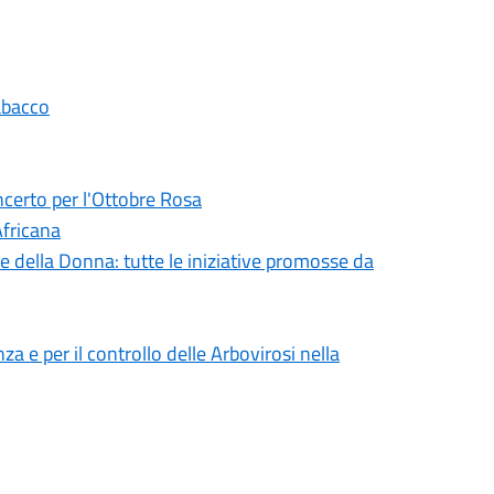
abacco
ncerto per l'Ottobre Rosa
Africana
 della Donna: tutte le iniziative promosse da
 e per il controllo delle Arbovirosi nella