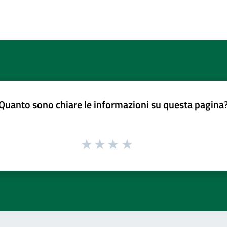
Quanto sono chiare le informazioni su questa pagina