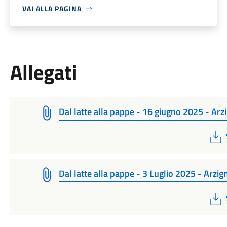
VAI ALLA PAGINA
Allegati
Dal latte alla pappe - 16 giugno 2025 - Ar
Dal latte alla pappe - 3 Luglio 2025 - Arzi