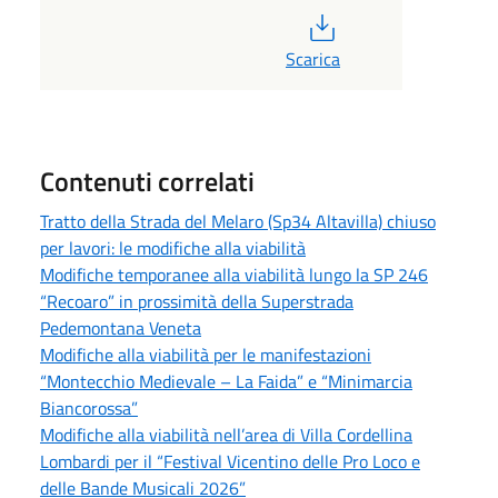
PDF
Scarica
Contenuti correlati
Tratto della Strada del Melaro (Sp34 Altavilla) chiuso
per lavori: le modifiche alla viabilità
Modifiche temporanee alla viabilità lungo la SP 246
“Recoaro” in prossimità della Superstrada
Pedemontana Veneta
Modifiche alla viabilità per le manifestazioni
“Montecchio Medievale – La Faida” e “Minimarcia
Biancorossa”
Modifiche alla viabilità nell’area di Villa Cordellina
Lombardi per il “Festival Vicentino delle Pro Loco e
delle Bande Musicali 2026”