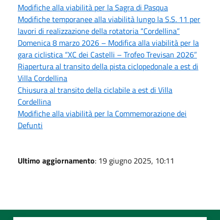
Modifiche alla viabilità per la Sagra di Pasqua
Modifiche temporanee alla viabilità lungo la S.S. 11 per
lavori di realizzazione della rotatoria “Cordellina”
Domenica 8 marzo 2026 – Modifica alla viabilità per la
gara ciclistica “XC dei Castelli – Trofeo Trevisan 2026”
Riapertura al transito della pista ciclopedonale a est di
Villa Cordellina
Chiusura al transito della ciclabile a est di Villa
Cordellina
Modifiche alla viabilità per la Commemorazione dei
Defunti
Ultimo aggiornamento
: 19 giugno 2025, 10:11