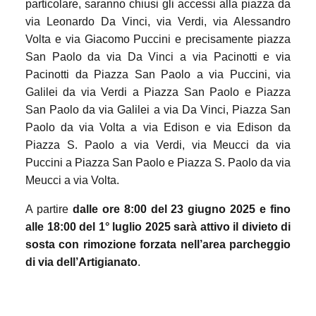
particolare, saranno chiusi gli accessi alla piazza da
via Leonardo Da Vinci, via Verdi, via Alessandro
Volta e via Giacomo Puccini e precisamente piazza
San Paolo da via Da Vinci a via Pacinotti e via
Pacinotti da Piazza San Paolo a via Puccini, via
Galilei da via Verdi a Piazza San Paolo e Piazza
San Paolo da via Galilei a via Da Vinci, Piazza San
Paolo da via Volta a via Edison e via Edison da
Piazza S. Paolo a via Verdi, via Meucci da via
Puccini a Piazza San Paolo e Piazza S. Paolo da via
Meucci a via Volta.
A partire
dalle ore 8:00 del 23 giugno 2025 e fino
alle 18:00 del 1° luglio 2025 sarà attivo il divieto di
sosta con rimozione forzata nell’area parcheggio
di via dell’Artigianato
.