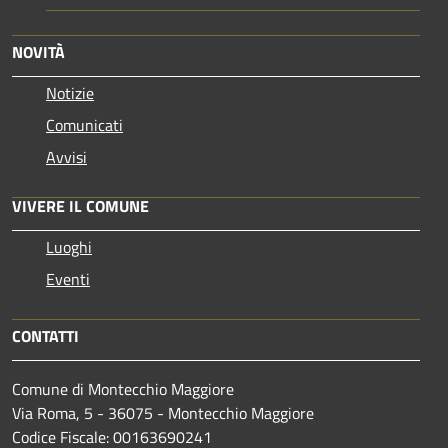
NOVITÀ
Notizie
Comunicati
Avvisi
VIVERE IL COMUNE
Luoghi
Eventi
CONTATTI
Comune di Montecchio Maggiore
Via Roma, 5 - 36075 - Montecchio Maggiore
Codice Fiscale: 00163690241