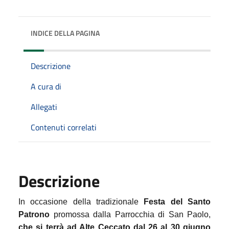
INDICE DELLA PAGINA
Descrizione
A cura di
Allegati
Contenuti correlati
Descrizione
In occasione della tradizionale
Festa del Santo
Patrono
promossa dalla Parrocchia di San Paolo,
che si terrà ad Alte Ceccato dal 26 al 30 giugno