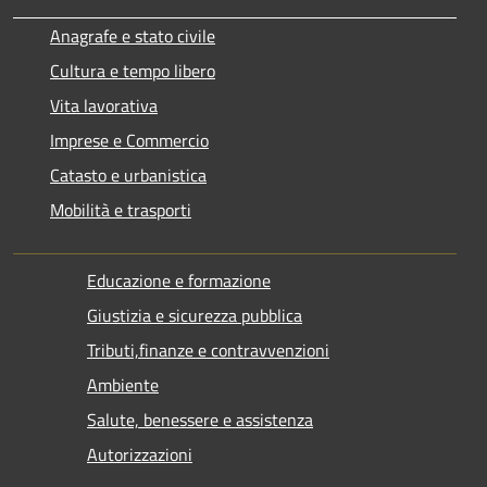
Anagrafe e stato civile
Cultura e tempo libero
Vita lavorativa
Imprese e Commercio
Catasto e urbanistica
Mobilità e trasporti
Educazione e formazione
Giustizia e sicurezza pubblica
Tributi,finanze e contravvenzioni
Ambiente
Salute, benessere e assistenza
Autorizzazioni