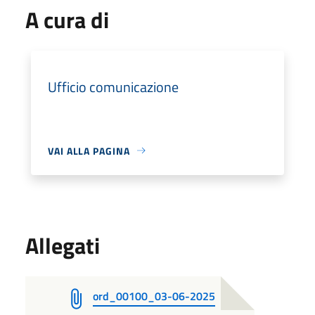
A cura di
Ufficio comunicazione
VAI ALLA PAGINA
Allegati
ord_00100_03-06-2025