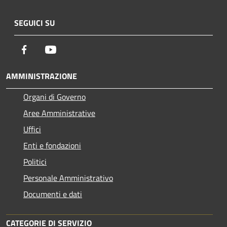
SEGUICI SU
Facebook
Youtube
AMMINISTRAZIONE
Organi di Governo
Aree Amministrative
Uffici
Enti e fondazioni
Politici
Personale Amministrativo
Documenti e dati
CATEGORIE DI SERVIZIO