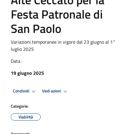
Festa Patronale di
San Paolo
Variazioni temporanee in vigore dal 23 giugno al 1°
luglio 2025
Data :
19 giugno 2025
Condividi
Vedi azioni
Categorie:
Viabilità
Argomenti: