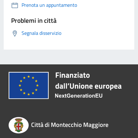
Prenota un appuntamento
Problemi in città
Segnala disservizio
Città di Montecchio Maggiore