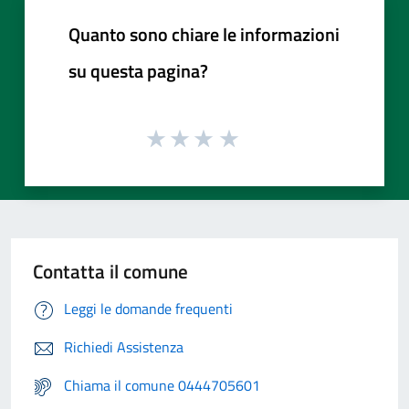
Quanto sono chiare le informazioni
su questa pagina?
Contatta il comune
Leggi le domande frequenti
Richiedi Assistenza
Chiama il comune 0444705601