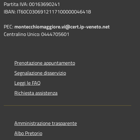
Partita IVA: 00163690241
IBAN: IT60C0306912117100000046418
PEC:
montecchiomaggiore.vi@cert.ip-veneto.net
Centralino Unico: 0444705601
Prenotazione appuntamento
Segnalazione disservizio
Leggi le FAQ
Richiesta assistenza
Amministrazione trasparente
Albo Pretorio