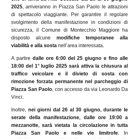
2025
, arriveranno in Piazza San Paolo le attrazioni
di spettacolo viaggiante. Per garantire il regolare
svolgimento della manifestazione in condizioni di
sicurezza, il Comune di Montecchio Maggiore ha
disposto alcune
modifiche temporanee alla
viabilità e alla sosta
nell’area interessata.
A partire
dalle ore 6:00 del 25 giugno e fino alle
18:00 del 1° luglio 2025 sarà attiva la chiusura al
traffico veicolare e il divieto di sosta con
rimozione forzata permanente nel parcheggio di
Piazza San Paolo
, con accesso da via Leonardo Da
Vinci.
Inoltre,
nei giorni dal 26 al 30 giugno, durante le
serate della manifestazione, dalle ore 19:00 a
mezzanotte, sarà vietata la circolazione in tutta
Piazza San Paolo e nelle vie limitrofe
. In