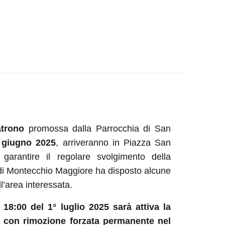
atrono
promossa dalla Parrocchia di San
0 giugno 2025
, arriveranno in Piazza San
 garantire il regolare svolgimento della
 di Montecchio Maggiore ha disposto alcune
l’area interessata.
 18:00 del 1° luglio 2025 sarà attiva la
sta con rimozione forzata permanente nel