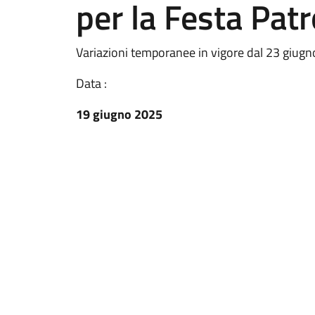
per la Festa Pat
Variazioni temporanee in vigore dal 23 giugno
Data :
19 giugno 2025