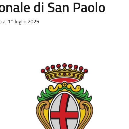
ronale di San Paolo
 al 1° luglio 2025