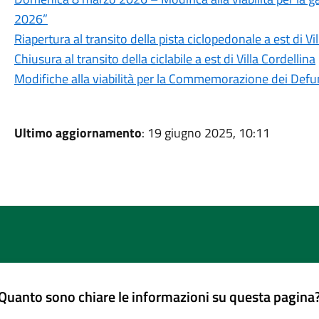
2026”
Riapertura al transito della pista ciclopedonale a est di Vi
Chiusura al transito della ciclabile a est di Villa Cordellina
Modifiche alla viabilità per la Commemorazione dei Defu
Ultimo aggiornamento
: 19 giugno 2025, 10:11
Quanto sono chiare le informazioni su questa pagina