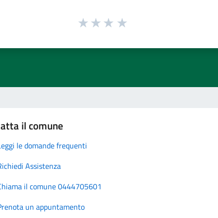
atta il comune
Leggi le domande frequenti
Richiedi Assistenza
Chiama il comune 0444705601
Prenota un appuntamento