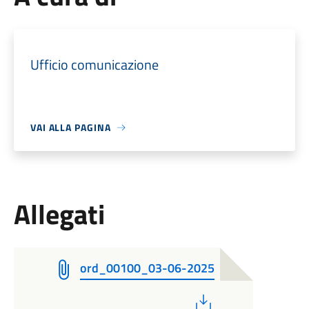
Ufficio comunicazione
VAI ALLA PAGINA
Allegati
ord_00100_03-06-2025
PDF