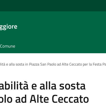
ggiore
il Comune
ilità e alla sosta in Piazza San Paolo ad Alte Ceccato per la Festa 
abilità e alla sosta
olo ad Alte Ceccato