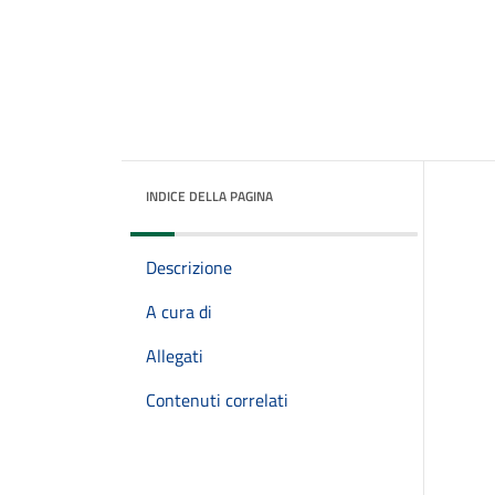
INDICE DELLA PAGINA
Descrizione
A cura di
Allegati
Contenuti correlati