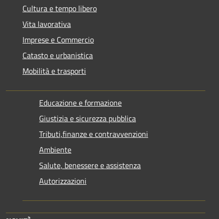
Cultura e tempo libero
Vita lavorativa
Imprese e Commercio
Catasto e urbanistica
Mobilità e trasporti
Educazione e formazione
Giustizia e sicurezza pubblica
Tributi,finanze e contravvenzioni
Ambiente
Salute, benessere e assistenza
Autorizzazioni