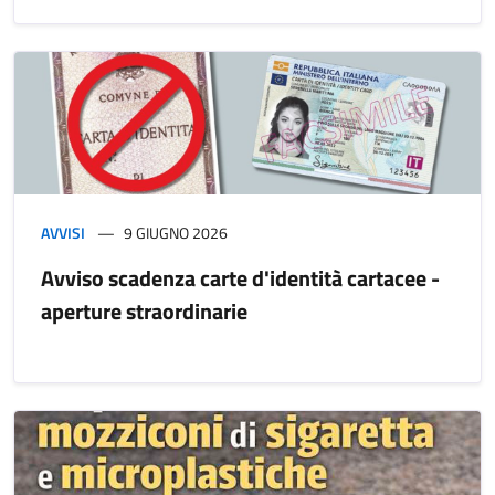
AVVISI
9 GIUGNO 2026
Avviso scadenza carte d'identità cartacee -
aperture straordinarie