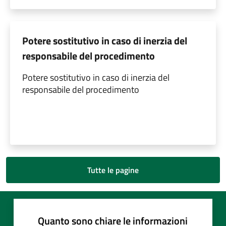
Potere sostitutivo in caso di inerzia del
responsabile del procedimento
Potere sostitutivo in caso di inerzia del
responsabile del procedimento
Tutte le pagine
Quanto sono chiare le informazioni