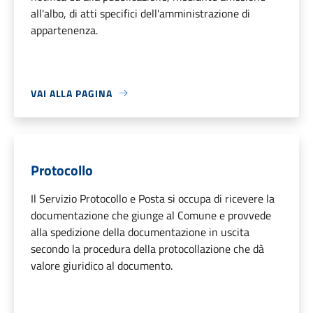
all'albo, di atti specifici dell'amministrazione di
appartenenza.
VAI ALLA PAGINA
Protocollo
Il Servizio Protocollo e Posta si occupa di ricevere la
documentazione che giunge al Comune e provvede
alla spedizione della documentazione in uscita
secondo la procedura della protocollazione che dà
valore giuridico al documento.