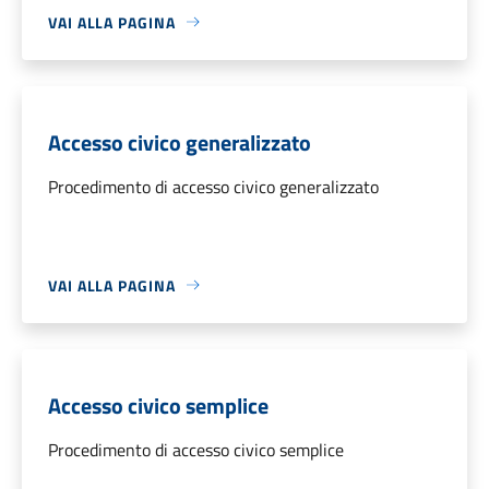
VAI ALLA PAGINA
Accesso civico generalizzato
Procedimento di accesso civico generalizzato
VAI ALLA PAGINA
Accesso civico semplice
Procedimento di accesso civico semplice