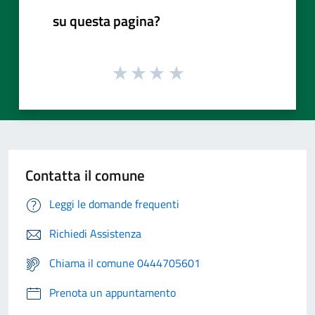
su questa pagina?
Contatta il comune
Leggi le domande frequenti
Richiedi Assistenza
Chiama il comune 0444705601
Prenota un appuntamento