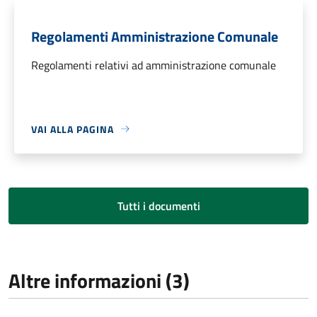
Regolamenti Amministrazione Comunale
Regolamenti relativi ad amministrazione comunale
VAI ALLA PAGINA
Tutti i documenti
Altre informazioni (3)