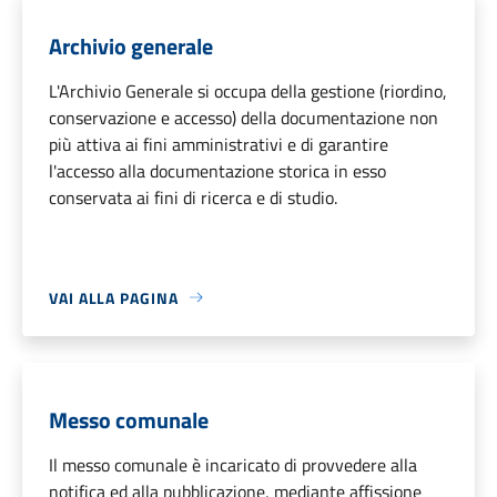
Archivio generale
L'Archivio Generale si occupa della gestione (riordino,
conservazione e accesso) della documentazione non
più attiva ai fini amministrativi e di garantire
l'accesso alla documentazione storica in esso
conservata ai fini di ricerca e di studio.
VAI ALLA PAGINA
Messo comunale
Il messo comunale è incaricato di provvedere alla
notifica ed alla pubblicazione, mediante affissione