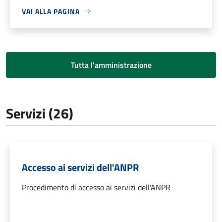
VAI ALLA PAGINA
Tutta l'amministrazione
Servizi (26)
Accesso ai servizi dell'ANPR
Procedimento di accesso ai servizi dell'ANPR