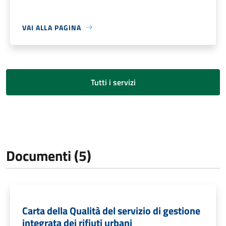
VAI ALLA PAGINA
Tutti i servizi
Documenti (5)
Carta della Qualità del servizio di gestione
integrata dei rifiuti urbani