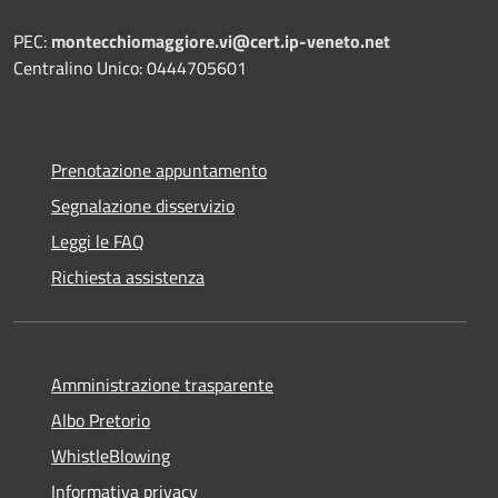
PEC:
montecchiomaggiore.vi@cert.ip-veneto.net
Centralino Unico: 0444705601
Prenotazione appuntamento
Segnalazione disservizio
Leggi le FAQ
Richiesta assistenza
Amministrazione trasparente
Albo Pretorio
WhistleBlowing
Informativa privacy