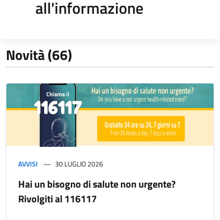
all'informazione
Novità (66)
AVVISI
30 LUGLIO 2026
Hai un bisogno di salute non urgente?
Rivolgiti al 116117