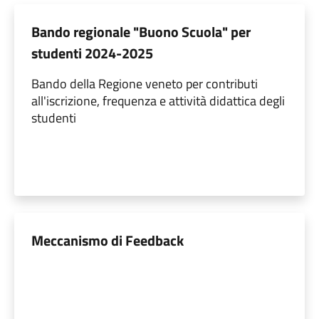
Bando regionale "Buono Scuola" per
studenti 2024-2025
Bando della Regione veneto per contributi
all'iscrizione, frequenza e attività didattica degli
studenti
Meccanismo di Feedback