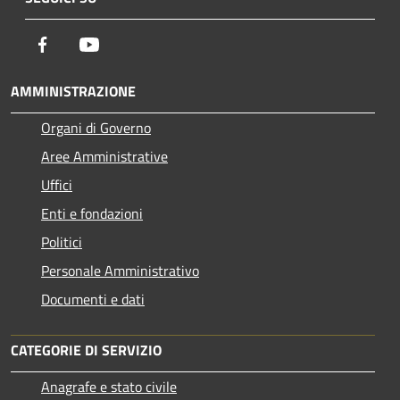
Facebook
Youtube
AMMINISTRAZIONE
Organi di Governo
Aree Amministrative
Uffici
Enti e fondazioni
Politici
Personale Amministrativo
Documenti e dati
CATEGORIE DI SERVIZIO
Anagrafe e stato civile