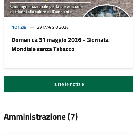
NOTIZIE
29 MAGGIO 2026
Domenica 31 maggio 2026 - Giornata
Mondiale senza Tabacco
Tutte le notizie
Amministrazione (7)