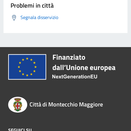
Problemi in città
Segnala disservizio
Città di Montecchio Maggiore
SEGUICI SU