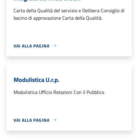
Carta della Qualità del servizio e Delibera Consiglio di
bacino di approvazione Carta della Qualità.
VAI ALLA PAGINA
Modulistica U.r.p.
Modulistica Ufficio Relazioni Con il Pubblico
VAI ALLA PAGINA