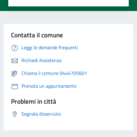
Contatta il comune
Leggi le domande frequenti
Richiedi Assistenza
Chiama il comune 0444705601
Prenota un appuntamento
Problemi in città
Segnala disservizio