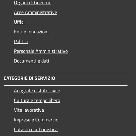
Organi di Governo
Aree Amministrative
Uffici
Enti e fondazioni
Politici
Personale Amministrativo
Documenti e dati
CATEGORIE DI SERVIZIO
Anagrafe e stato civile
Cultura e tempo libero
Vita lavorativa
Imprese e Commercio
Catasto e urbanistica