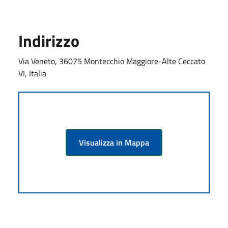
Indirizzo
Via Veneto, 36075 Montecchio Maggiore-Alte Ceccato
VI, Italia
Visualizza in Mappa