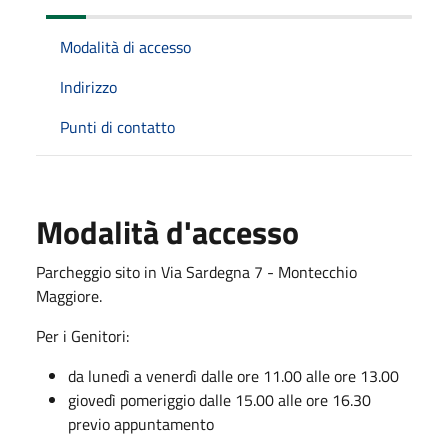
Modalità di accesso
Indirizzo
Punti di contatto
Modalità d'accesso
Parcheggio sito in Via Sardegna 7 - Montecchio
Maggiore.
Per i Genitori:
da lunedì a venerdì dalle ore 11.00 alle ore 13.00
giovedì pomeriggio dalle 15.00 alle ore 16.30
previo appuntamento