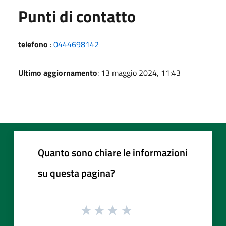
Punti di contatto
telefono
:
0444698142
Ultimo aggiornamento
: 13 maggio 2024, 11:43
Quanto sono chiare le informazioni
su questa pagina?