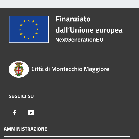
Città di Montecchio Maggiore
SEGUICI SU
Facebook
Youtube
AMMINISTRAZIONE