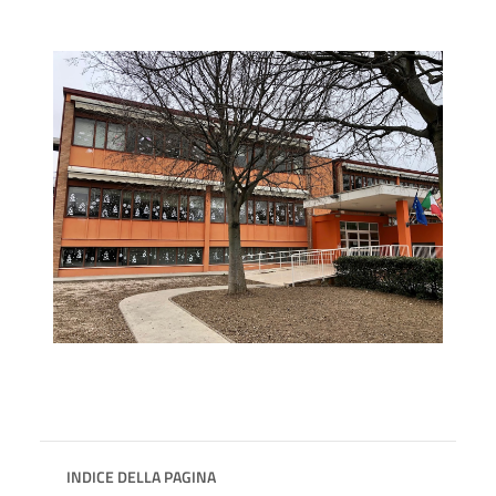
INDICE DELLA PAGINA