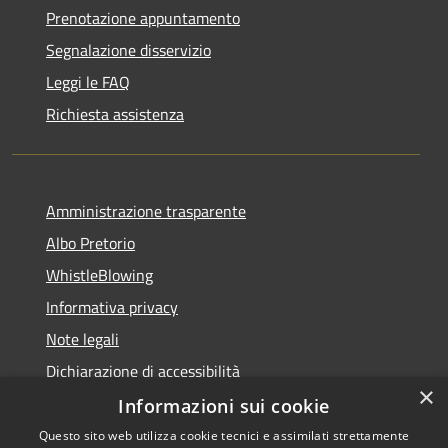
Prenotazione appuntamento
Segnalazione disservizio
Leggi le FAQ
Richiesta assistenza
Amministrazione trasparente
Albo Pretorio
WhistleBlowing
Informativa privacy
Note legali
Dichiarazione di accessibilità
×
Informazioni sui cookie
Questo sito web utilizza cookie tecnici e assimilati strettamente