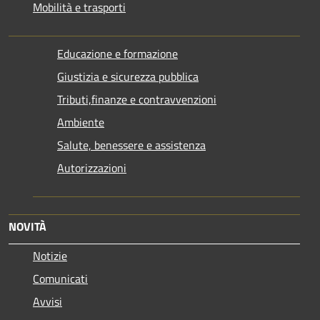
Mobilità e trasporti
Educazione e formazione
Giustizia e sicurezza pubblica
Tributi,finanze e contravvenzioni
Ambiente
Salute, benessere e assistenza
Autorizzazioni
NOVITÀ
Notizie
Comunicati
Avvisi