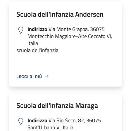
Scuola dell'infanzia Andersen
Indirizzo
Via Monte Grappa, 36075
Montecchio Maggiore-Alte Ceccato VI,
Italia
scuola dell'infanzia
LEGGI DI PIÙ
Scuola dell'infanzia Maraga
Indirizzo
Via Rio Seco, 82, 36075
Sant'Urbano VI, Italia