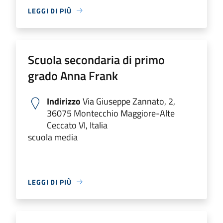
LEGGI DI PIÙ
Scuola secondaria di primo
grado Anna Frank
Indirizzo
Via Giuseppe Zannato, 2,
36075 Montecchio Maggiore-Alte
Ceccato VI, Italia
scuola media
LEGGI DI PIÙ