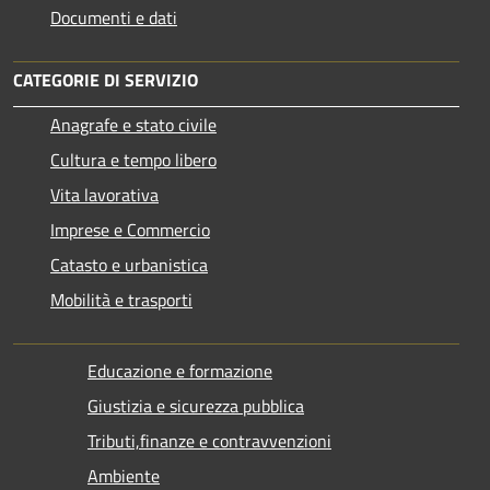
Documenti e dati
CATEGORIE DI SERVIZIO
Anagrafe e stato civile
Cultura e tempo libero
Vita lavorativa
Imprese e Commercio
Catasto e urbanistica
Mobilità e trasporti
Educazione e formazione
Giustizia e sicurezza pubblica
Tributi,finanze e contravvenzioni
Ambiente