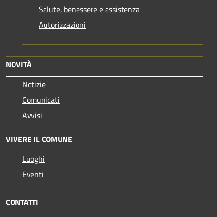
Salute, benessere e assistenza
Autorizzazioni
NOVITÀ
Notizie
Comunicati
Avvisi
VIVERE IL COMUNE
Luoghi
Eventi
CONTATTI