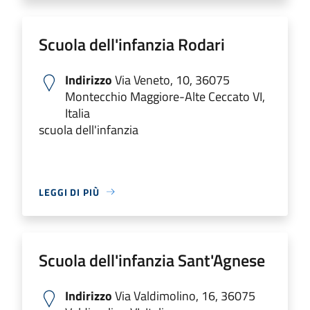
Scuola dell'infanzia Rodari
Indirizzo
Via Veneto, 10, 36075
Montecchio Maggiore-Alte Ceccato VI,
Italia
scuola dell'infanzia
LEGGI DI PIÙ
Scuola dell'infanzia Sant'Agnese
Indirizzo
Via Valdimolino, 16, 36075