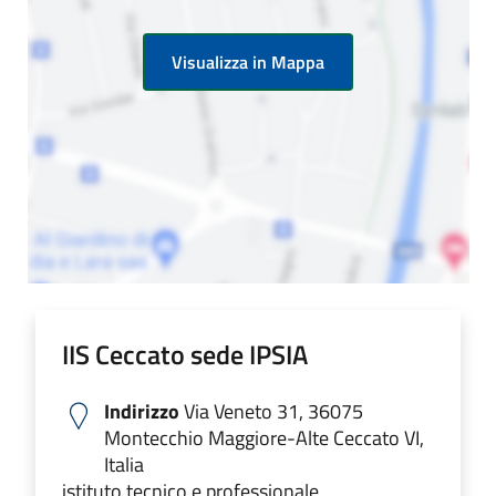
Visualizza in Mappa
IIS Ceccato sede IPSIA
Indirizzo
Via Veneto 31, 36075
Montecchio Maggiore-Alte Ceccato VI,
Italia
istituto tecnico e professionale