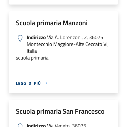
Scuola primaria Manzoni
Indirizzo
Via A. Lorenzoni, 2, 36075
Montecchio Maggiore-Alte Ceccato VI,
Italia
scuola primaria
LEGGI DI PIÙ
Scuola primaria San Francesco
Indirizzo
Via Veneto, 36075