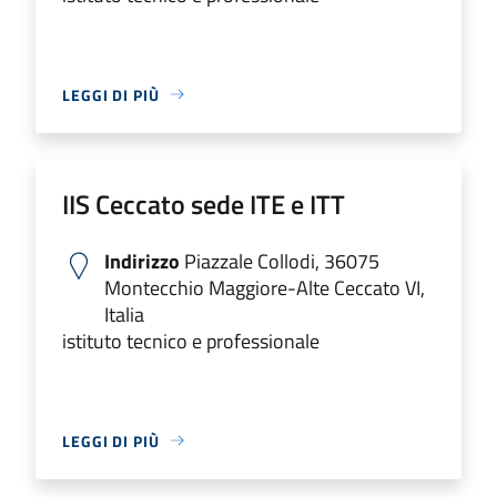
LEGGI DI PIÙ
IIS Ceccato sede ITE e ITT
Indirizzo
Piazzale Collodi, 36075
Montecchio Maggiore-Alte Ceccato VI,
Italia
istituto tecnico e professionale
LEGGI DI PIÙ