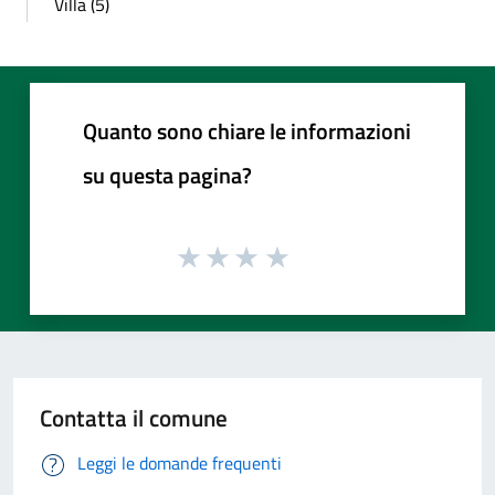
Villa (5)
Quanto sono chiare le informazioni
su questa pagina?
Contatta il comune
Leggi le domande frequenti