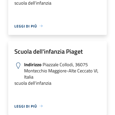
scuola dell'infanzia
LEGGI DI PIÙ
Scuola dell'infanzia Piaget
Indirizzo
Piazzale Collodi, 36075
Montecchio Maggiore-Alte Ceccato VI,
Italia
scuola dell'infanzia
LEGGI DI PIÙ