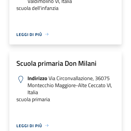
Valdimolino VI, Italia
scuola dell'infanzia
LEGGI DI PIÙ
Scuola primaria Don Milani
Indirizzo
Via Circonvallazione, 36075
Montecchio Maggiore-Alte Ceccato VI,
Italia
scuola primaria
LEGGI DI PIÙ