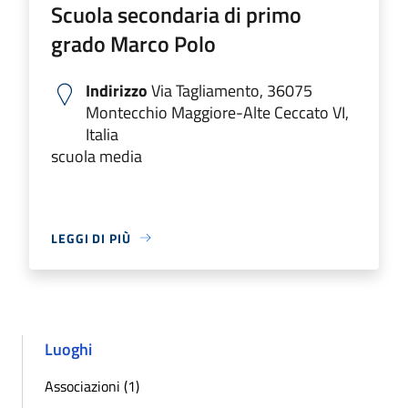
Scuola secondaria di primo
grado Marco Polo
Indirizzo
Via Tagliamento, 36075
Montecchio Maggiore-Alte Ceccato VI,
Italia
scuola media
LEGGI DI PIÙ
Luoghi
Associazioni (1)