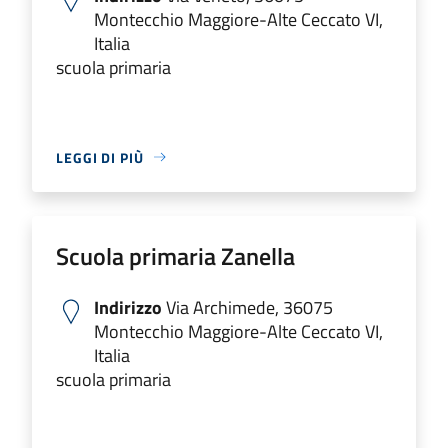
Montecchio Maggiore-Alte Ceccato VI,
Italia
scuola primaria
LEGGI DI PIÙ
Scuola primaria Zanella
Indirizzo
Via Archimede, 36075
Montecchio Maggiore-Alte Ceccato VI,
Italia
scuola primaria