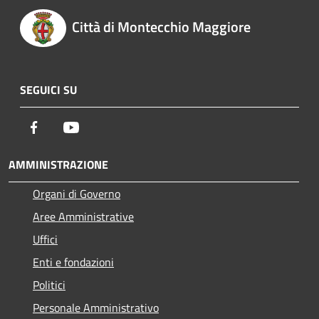
Città di Montecchio Maggiore
SEGUICI SU
Facebook
Youtube
AMMINISTRAZIONE
Organi di Governo
Aree Amministrative
Uffici
Enti e fondazioni
Politici
Personale Amministrativo