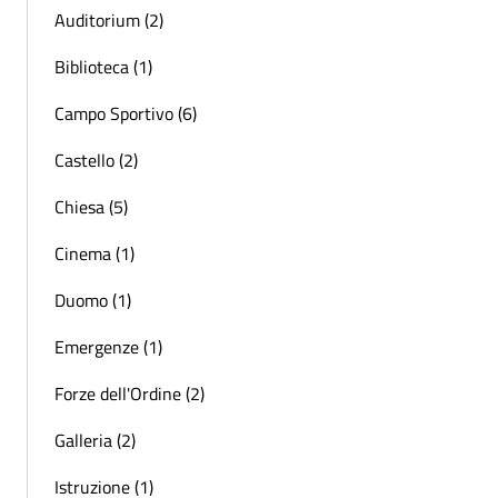
Auditorium (2)
Biblioteca (1)
Campo Sportivo (6)
Castello (2)
Chiesa (5)
Cinema (1)
Duomo (1)
Emergenze (1)
Forze dell'Ordine (2)
Galleria (2)
Istruzione (1)