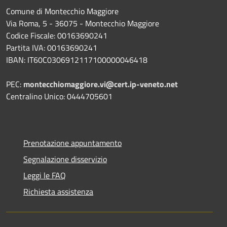
Comune di Montecchio Maggiore
Via Roma, 5 - 36075 - Montecchio Maggiore
Codice Fiscale: 00163690241
Partita IVA: 00163690241
IBAN: IT60C0306912117100000046418
PEC:
montecchiomaggiore.vi@cert.ip-veneto.net
Centralino Unico: 0444705601
Prenotazione appuntamento
Segnalazione disservizio
Leggi le FAQ
Richiesta assistenza