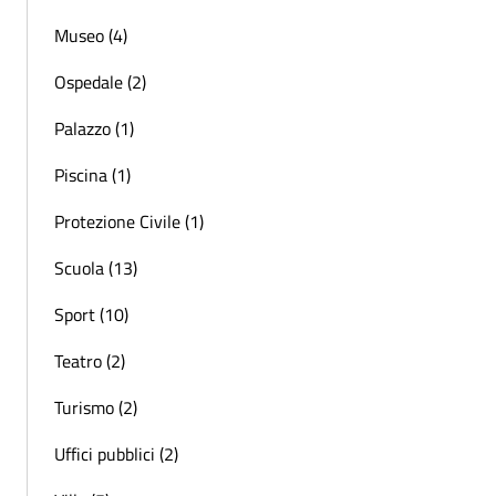
Museo (4)
Ospedale (2)
Palazzo (1)
Piscina (1)
Protezione Civile (1)
Scuola (13)
Sport (10)
Teatro (2)
Turismo (2)
Uffici pubblici (2)