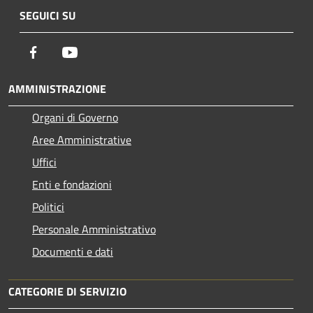
SEGUICI SU
Facebook
Youtube
AMMINISTRAZIONE
Organi di Governo
Aree Amministrative
Uffici
Enti e fondazioni
Politici
Personale Amministrativo
Documenti e dati
CATEGORIE DI SERVIZIO