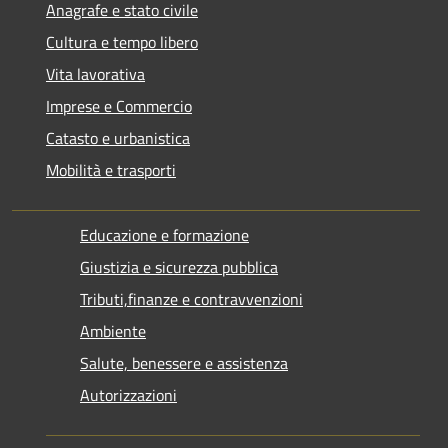
Anagrafe e stato civile
Cultura e tempo libero
Vita lavorativa
Imprese e Commercio
Catasto e urbanistica
Mobilità e trasporti
Educazione e formazione
Giustizia e sicurezza pubblica
Tributi,finanze e contravvenzioni
Ambiente
Salute, benessere e assistenza
Autorizzazioni