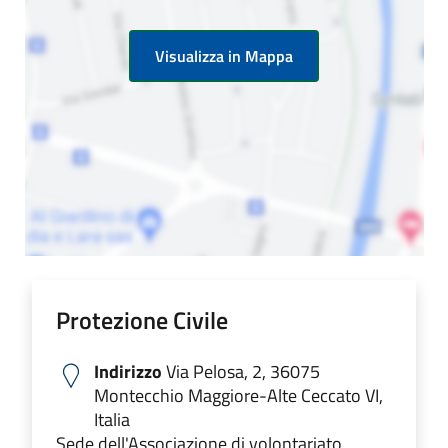
Visualizza in Mappa
Protezione Civile
Indirizzo
Via Pelosa, 2, 36075
Montecchio Maggiore-Alte Ceccato VI,
Italia
Sede dell'Associazione di volontariato