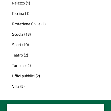
Palazzo (1)
Piscina (1)
Protezione Civile (1)
Scuola (13)
Sport (10)
Teatro (2)
Turismo (2)
Uffici pubblici (2)
Villa (5)