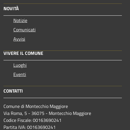
NOVITÀ
Notizie
Comunicati
Avvisi
VIVERE IL COMUNE
Luoghi
Eventi
CONTATTI
Comune di Montecchio Maggiore
Via Roma, 5 - 36075 - Montecchio Maggiore
Codice Fiscale: 00163690241
Partita IVA: 00163690241