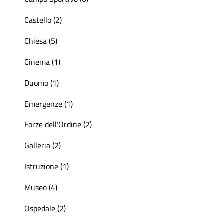
Castello (2)
Chiesa (5)
Cinema (1)
Duomo (1)
Emergenze (1)
Forze dell'Ordine (2)
Galleria (2)
Istruzione (1)
Museo (4)
Ospedale (2)