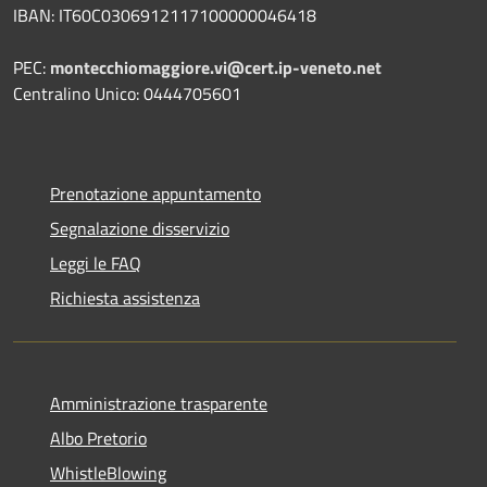
IBAN: IT60C0306912117100000046418
PEC:
montecchiomaggiore.vi@cert.ip-veneto.net
Centralino Unico: 0444705601
Prenotazione appuntamento
Segnalazione disservizio
Leggi le FAQ
Richiesta assistenza
Amministrazione trasparente
Albo Pretorio
WhistleBlowing