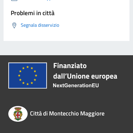
Problemi in città
Segnala disservizio
Città di Montecchio Maggiore