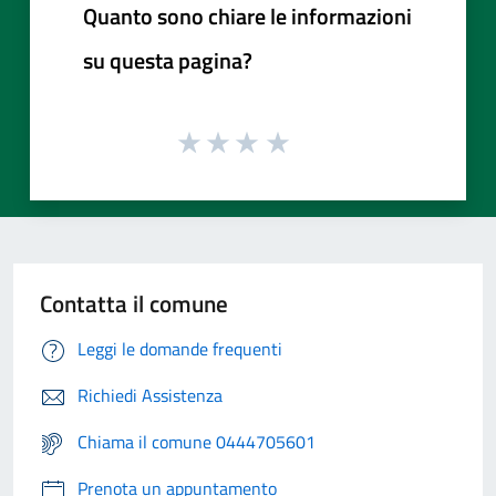
Quanto sono chiare le informazioni
su questa pagina?
Contatta il comune
Leggi le domande frequenti
Richiedi Assistenza
Chiama il comune 0444705601
Prenota un appuntamento