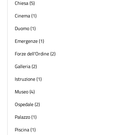
Chiesa (5)
Cinema (1)
Duomo (1)
Emergenze (1)
Forze dell'Ordine (2)
Galleria (2)
Istruzione (1)
Museo (4)
Ospedale (2)
Palazzo (1)
Piscina (1)