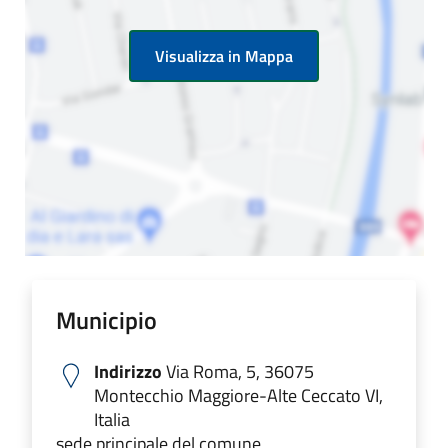
Visualizza in Mappa
Municipio
Indirizzo
Via Roma, 5, 36075
Montecchio Maggiore-Alte Ceccato VI,
Italia
sede principale del comune