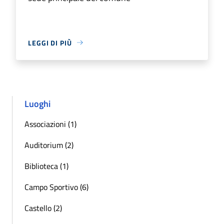
LEGGI DI PIÙ
Luoghi
Associazioni (1)
Auditorium (2)
Biblioteca (1)
Campo Sportivo (6)
Castello (2)