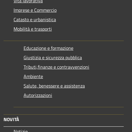
Vita lavorativa
Imprese e Commercio
Catasto e urbanistica
Mobilità e trasporti
Educazione e formazione
Giustizia e sicurezza pubblica
Tributi,finanze e contravvenzioni
Ambiente
Salute, benessere e assistenza
Autorizzazioni
NOVITÀ
Notizie