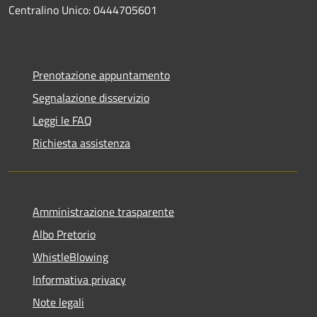
Centralino Unico: 0444705601
Prenotazione appuntamento
Segnalazione disservizio
Leggi le FAQ
Richiesta assistenza
Amministrazione trasparente
Albo Pretorio
WhistleBlowing
Informativa privacy
Note legali