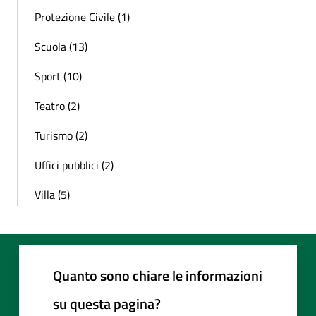
Protezione Civile (1)
Scuola (13)
Sport (10)
Teatro (2)
Turismo (2)
Uffici pubblici (2)
Villa (5)
Quanto sono chiare le informazioni
su questa pagina?