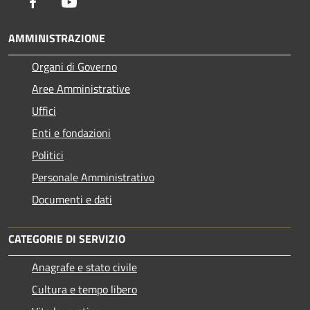
Facebook
Youtube
AMMINISTRAZIONE
Organi di Governo
Aree Amministrative
Uffici
Enti e fondazioni
Politici
Personale Amministrativo
Documenti e dati
CATEGORIE DI SERVIZIO
Anagrafe e stato civile
Cultura e tempo libero