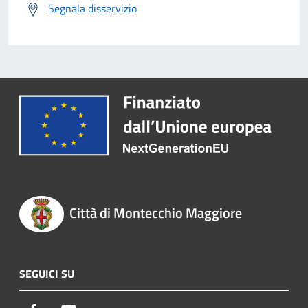
Segnala disservizio
Città di Montecchio Maggiore
SEGUICI SU