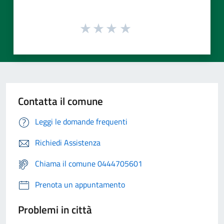
Contatta il comune
Leggi le domande frequenti
Richiedi Assistenza
Chiama il comune 0444705601
Prenota un appuntamento
Problemi in città