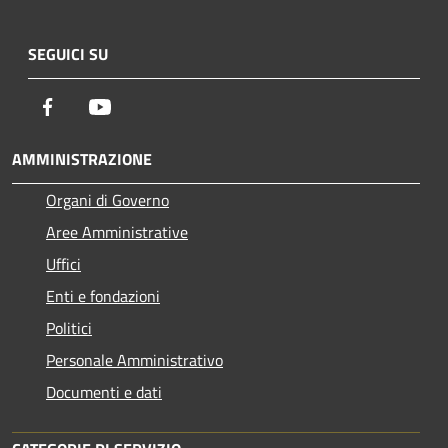
SEGUICI SU
Facebook
Youtube
AMMINISTRAZIONE
Organi di Governo
Aree Amministrative
Uffici
Enti e fondazioni
Politici
Personale Amministrativo
Documenti e dati