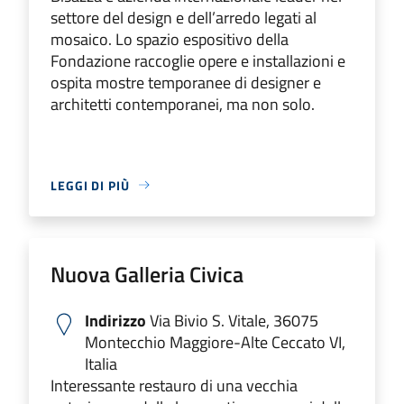
settore del design e dell’arredo legati al
mosaico. Lo spazio espositivo della
Fondazione raccoglie opere e installazioni e
ospita mostre temporanee di designer e
architetti contemporanei, ma non solo.
LEGGI DI PIÙ
Nuova Galleria Civica
Indirizzo
Via Bivio S. Vitale, 36075
Montecchio Maggiore-Alte Ceccato VI,
Italia
Interessante restauro di una vecchia