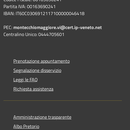
Partita IVA: 00163690241
IBAN: IT60C0306912117100000046418
PEC:
montecchiomaggiore.vi@cert.ip-veneto.net
Centralino Unico: 0444705601
Prenotazione appuntamento
Segnalazione disservizio
Leggi le FAQ
Richiesta assistenza
Amministrazione trasparente
Albo Pretorio