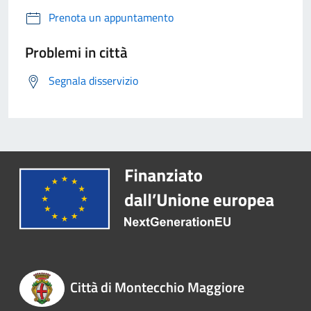
Prenota un appuntamento
Problemi in città
Segnala disservizio
Città di Montecchio Maggiore