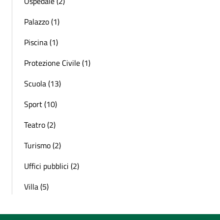
Ospedale (2)
Palazzo (1)
Piscina (1)
Protezione Civile (1)
Scuola (13)
Sport (10)
Teatro (2)
Turismo (2)
Uffici pubblici (2)
Villa (5)