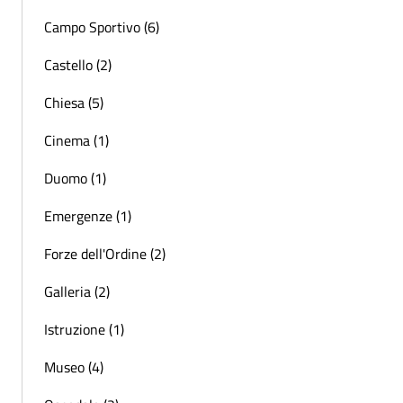
Campo Sportivo (6)
Castello (2)
Chiesa (5)
Cinema (1)
Duomo (1)
Emergenze (1)
Forze dell'Ordine (2)
Galleria (2)
Istruzione (1)
Museo (4)