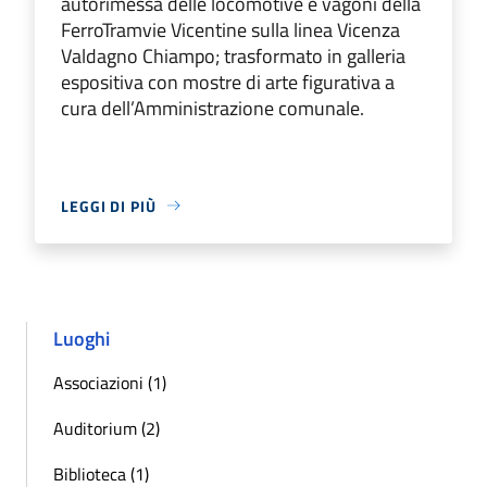
autorimessa delle locomotive e vagoni della
FerroTramvie Vicentine sulla linea Vicenza
Valdagno Chiampo; trasformato in galleria
espositiva con mostre di arte figurativa a
cura dell’Amministrazione comunale.
LEGGI DI PIÙ
Luoghi
Associazioni (1)
Auditorium (2)
Biblioteca (1)