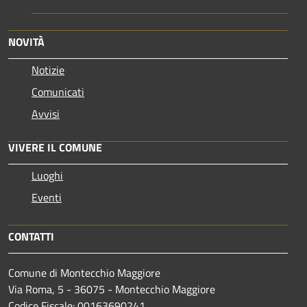
NOVITÀ
Notizie
Comunicati
Avvisi
VIVERE IL COMUNE
Luoghi
Eventi
CONTATTI
Comune di Montecchio Maggiore
Via Roma, 5 - 36075 - Montecchio Maggiore
Codice Fiscale: 00163690241