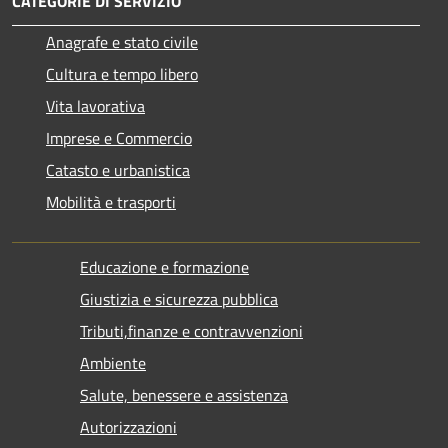
CATEGORIE DI SERVIZIO
Anagrafe e stato civile
Cultura e tempo libero
Vita lavorativa
Imprese e Commercio
Catasto e urbanistica
Mobilità e trasporti
Educazione e formazione
Giustizia e sicurezza pubblica
Tributi,finanze e contravvenzioni
Ambiente
Salute, benessere e assistenza
Autorizzazioni