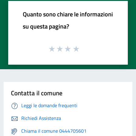
Quanto sono chiare le informazioni
su questa pagina?
Contatta il comune
Leggi le domande frequenti
Richiedi Assistenza
Chiama il comune 0444705601