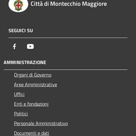
Città di Montecchio Maggiore
SEGUICI SU
Facebook
Youtube
AMMINISTRAZIONE
Organi di Governo
Aree Amministrative
Uffici
Enti e fondazioni
Politici
Personale Amministrativo
Documenti e dati