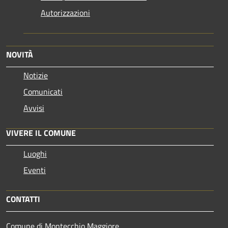
Autorizzazioni
NOVITÀ
Notizie
Comunicati
Avvisi
VIVERE IL COMUNE
Luoghi
Eventi
CONTATTI
Comune di Montecchio Maggiore