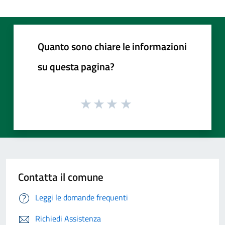
Quanto sono chiare le informazioni
su questa pagina?
Contatta il comune
Leggi le domande frequenti
Richiedi Assistenza