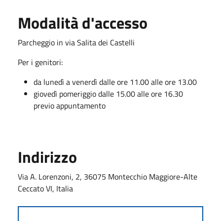
Modalità d'accesso
Parcheggio in via Salita dei Castelli
Per i genitori:
da lunedì a venerdì dalle ore 11.00 alle ore 13.00
giovedì pomeriggio dalle 15.00 alle ore 16.30
previo appuntamento
Indirizzo
Via A. Lorenzoni, 2, 36075 Montecchio Maggiore-Alte
Ceccato VI, Italia