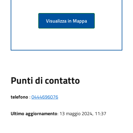
Visualizza in Mappa
Punti di contatto
telefono
:
0444696076
Ultimo aggiornamento
: 13 maggio 2024, 11:37