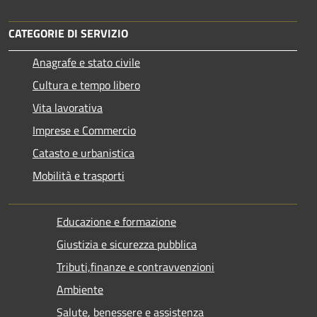
CATEGORIE DI SERVIZIO
Anagrafe e stato civile
Cultura e tempo libero
Vita lavorativa
Imprese e Commercio
Catasto e urbanistica
Mobilità e trasporti
Educazione e formazione
Giustizia e sicurezza pubblica
Tributi,finanze e contravvenzioni
Ambiente
Salute, benessere e assistenza