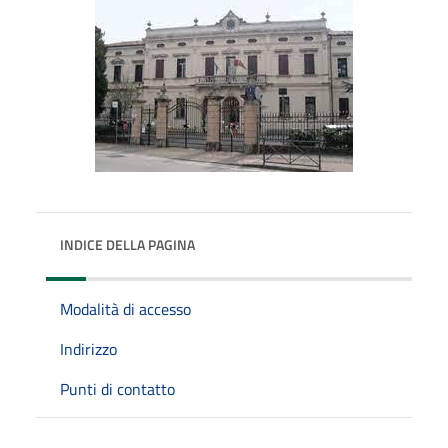
INDICE DELLA PAGINA
Modalità di accesso
Indirizzo
Punti di contatto