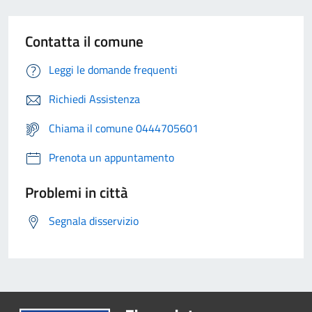
Contatta il comune
Leggi le domande frequenti
Richiedi Assistenza
Chiama il comune 0444705601
Prenota un appuntamento
Problemi in città
Segnala disservizio