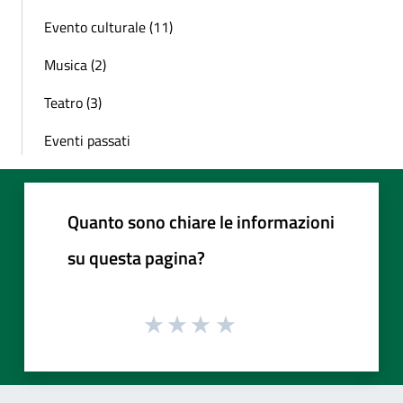
Evento culturale (11)
Musica (2)
Teatro (3)
Eventi passati
Quanto sono chiare le informazioni
su questa pagina?