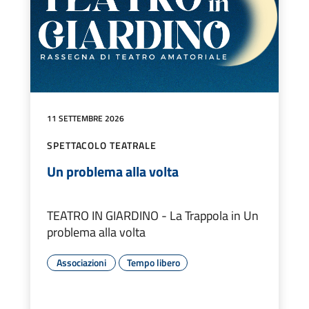
11 SETTEMBRE 2026
SPETTACOLO TEATRALE
Un problema alla volta
TEATRO IN GIARDINO - La Trappola in Un
problema alla volta
Associazioni
Tempo libero