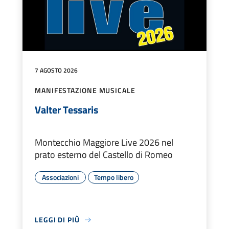
7 AGOSTO 2026
MANIFESTAZIONE MUSICALE
Valter Tessaris
Montecchio Maggiore Live 2026 nel
prato esterno del Castello di Romeo
Associazioni
Tempo libero
LEGGI DI PIÙ