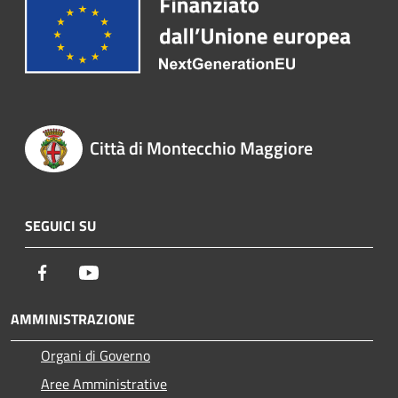
Città di Montecchio Maggiore
SEGUICI SU
Facebook
Youtube
AMMINISTRAZIONE
Organi di Governo
Aree Amministrative