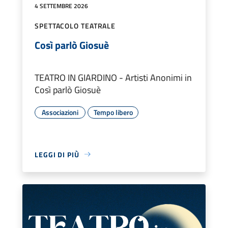
4 SETTEMBRE 2026
SPETTACOLO TEATRALE
Così parlò Giosuè
TEATRO IN GIARDINO - Artisti Anonimi in
Così parlò Giosuè
Associazioni
Tempo libero
LEGGI DI PIÙ