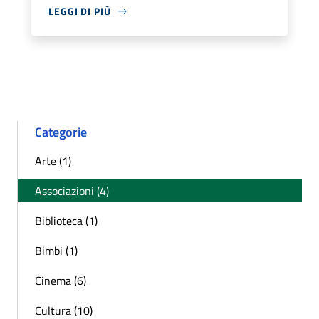
LEGGI DI PIÙ
Categorie
Arte (1)
Associazioni (4)
Biblioteca (1)
Bimbi (1)
Cinema (6)
Cultura (10)