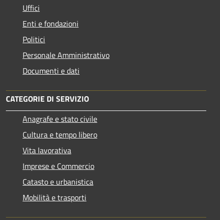
Uffici
Enti e fondazioni
Politici
Personale Amministrativo
Documenti e dati
CATEGORIE DI SERVIZIO
Anagrafe e stato civile
Cultura e tempo libero
Vita lavorativa
Imprese e Commercio
Catasto e urbanistica
Mobilità e trasporti