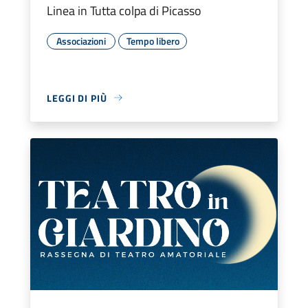
Linea in Tutta colpa di Picasso
Associazioni
Tempo libero
LEGGI DI PIÙ