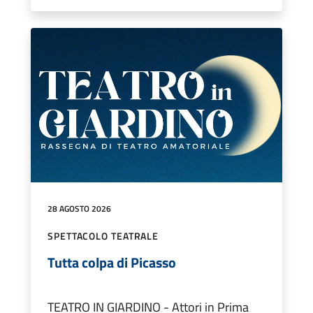
28 AGOSTO 2026
SPETTACOLO TEATRALE
Tutta colpa di Picasso
TEATRO IN GIARDINO - Attori in Prima