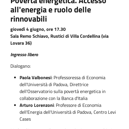
Povertà energetica. Accesso
all'energia e ruolo delle
rinnovabili
giovedì 4 giugno, ore 17.30
Sala Remo Schiavo, Rustici di Villa Cordellina (via
Lovara 36)
Ingresso libero
Dialogano:
Paola Valbonesi
: Professoressa di Economia
dell'Università di Padova, Direttrice
dell'Osservatorio sulla povertà energetica in
collaborazione con la Banca d'Italia
Arturo Lorenzoni
: Professore di Economia
dell'Energia dell'Università di Padova, Centro Levi
Cases