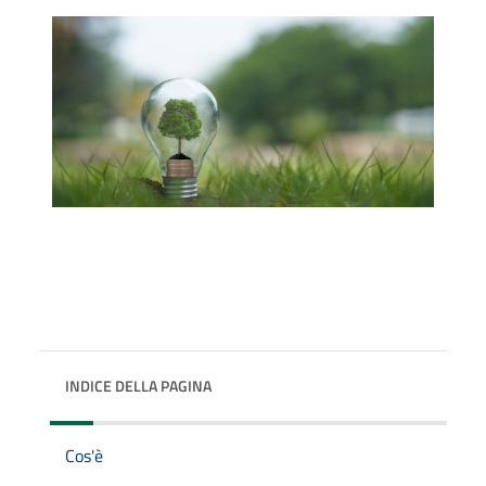
INDICE DELLA PAGINA
Cos'è