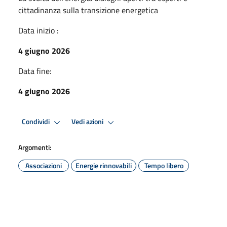
cittadinanza sulla transizione energetica
Data inizio :
4 giugno 2026
Data fine:
4 giugno 2026
Condividi
Vedi azioni
Argomenti:
Associazioni
Energie rinnovabili
Tempo libero