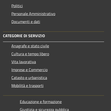
Politici
Personale Amministrativo
Documenti e dati
CATEGORIE DI SERVIZIO
Anagrafe e stato civile
Cultura e tempo libero
Vita lavorativa
Imprese e Commercio
Catasto e urbanistica
Mobilità e trasporti
Educazione e formazione
Giustizia e sicurezza pubblica