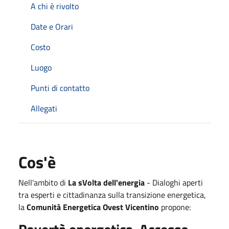
A chi è rivolto
Date e Orari
Costo
Luogo
Punti di contatto
Allegati
Cos'è
Nell'ambito di
La sVolta dell'energia
- Dialoghi aperti
tra esperti e cittadinanza sulla transizione energetica,
la
Comunità Energetica Ovest Vicentino
propone: