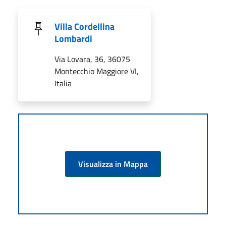
Villa Cordellina
Lombardi
Via Lovara, 36, 36075
Montecchio Maggiore VI,
Italia
Visualizza in Mappa