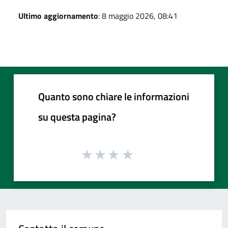
Ultimo aggiornamento
: 8 maggio 2026, 08:41
Quanto sono chiare le informazioni
su questa pagina?