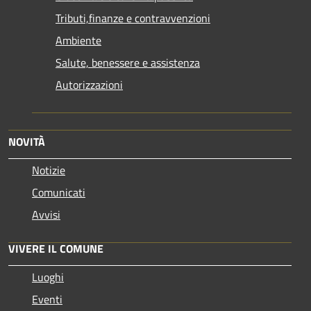
Tributi,finanze e contravvenzioni
Ambiente
Salute, benessere e assistenza
Autorizzazioni
NOVITÀ
Notizie
Comunicati
Avvisi
VIVERE IL COMUNE
Luoghi
Eventi