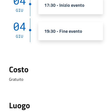
04
17:30 - Inizio evento
GIU
04
19:30 - Fine evento
GIU
Costo
Gratuito
Luogo