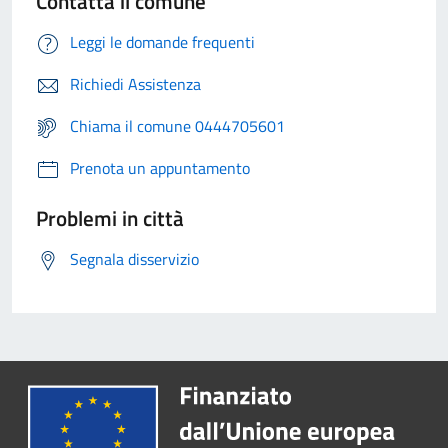
Contatta il comune
Leggi le domande frequenti
Richiedi Assistenza
Chiama il comune 0444705601
Prenota un appuntamento
Problemi in città
Segnala disservizio