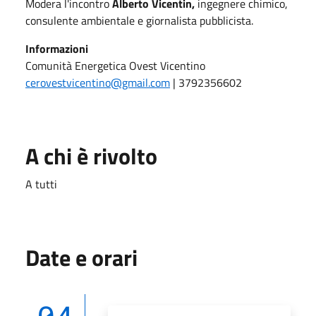
Modera l'incontro
Alberto Vicentin,
ingegnere chimico,
consulente ambientale e giornalista pubblicista.
Informazioni
Comunità Energetica Ovest Vicentino
cerovestvicentino@gmail.com
| 3792356602
A chi è rivolto
A tutti
Date e orari