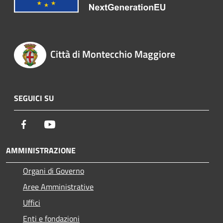
Città di Montecchio Maggiore
SEGUICI SU
Facebook
Youtube
AMMINISTRAZIONE
Organi di Governo
Aree Amministrative
Uffici
Enti e fondazioni