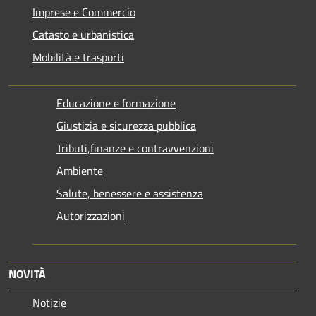
Imprese e Commercio
Catasto e urbanistica
Mobilità e trasporti
Educazione e formazione
Giustizia e sicurezza pubblica
Tributi,finanze e contravvenzioni
Ambiente
Salute, benessere e assistenza
Autorizzazioni
NOVITÀ
Notizie