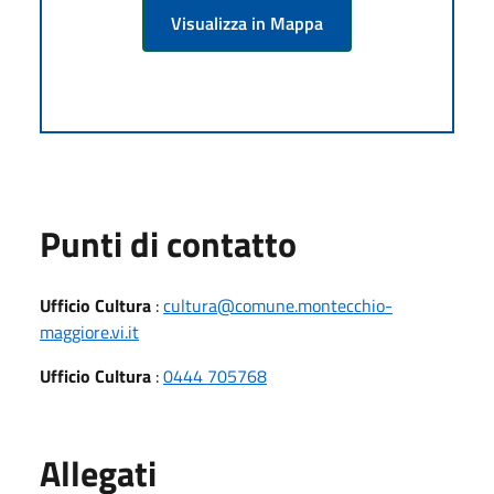
Visualizza in Mappa
Punti di contatto
Ufficio Cultura
:
cultura@comune.montecchio-
maggiore.vi.it
Ufficio Cultura
:
0444 705768
Allegati