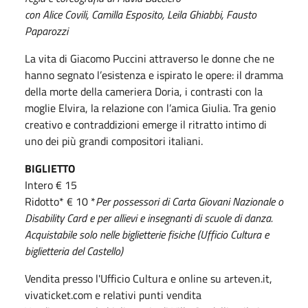
con Alice Covili, Camilla Esposito, Leila Ghiabbi, Fausto
Paparozzi
La vita di Giacomo Puccini attraverso le donne che ne
hanno segnato l’esistenza e ispirato le opere: il dramma
della morte della cameriera Doria, i contrasti con la
moglie Elvira, la relazione con l’amica Giulia. Tra genio
creativo e contraddizioni emerge il ritratto intimo di
uno dei più grandi compositori italiani.
BIGLIETTO
Intero € 15
Ridotto* € 10 *
Per possessori di Carta Giovani Nazionale o
Disability Card e per allievi e insegnanti di scuole di danza.
Acquistabile solo nelle biglietterie fisiche (Ufficio Cultura e
biglietteria del Castello)
Vendita presso l'Ufficio Cultura e online su arteven.it,
vivaticket.com e relativi punti vendita