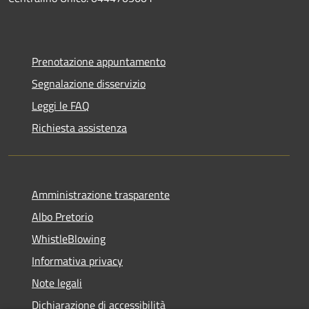
Prenotazione appuntamento
Segnalazione disservizio
Leggi le FAQ
Richiesta assistenza
Amministrazione trasparente
Albo Pretorio
WhistleBlowing
Informativa privacy
Note legali
Dichiarazione di accessibilità