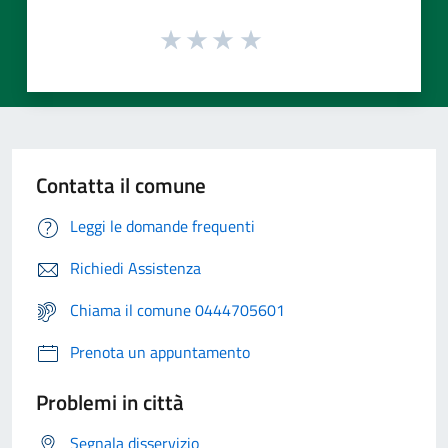
Contatta il comune
Leggi le domande frequenti
Richiedi Assistenza
Chiama il comune 0444705601
Prenota un appuntamento
Problemi in città
Segnala disservizio