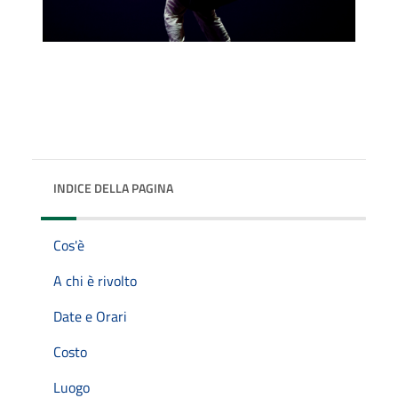
INDICE DELLA PAGINA
Cos'è
A chi è rivolto
Date e Orari
Costo
Luogo