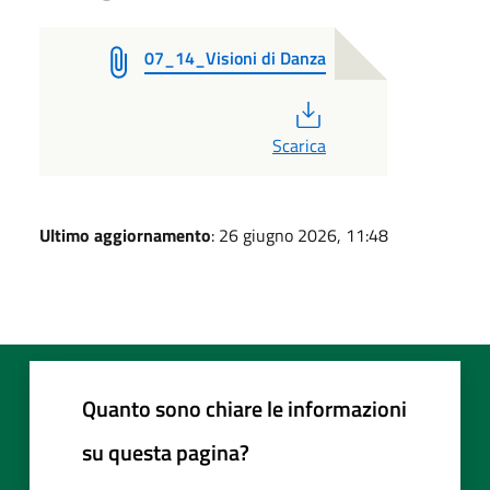
07_14_Visioni di Danza
PDF
Scarica
Ultimo aggiornamento
: 26 giugno 2026, 11:48
Quanto sono chiare le informazioni
su questa pagina?