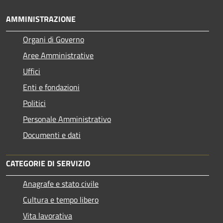
AMMINISTRAZIONE
Organi di Governo
Aree Amministrative
Uffici
Enti e fondazioni
Politici
Personale Amministrativo
Documenti e dati
CATEGORIE DI SERVIZIO
Anagrafe e stato civile
Cultura e tempo libero
Vita lavorativa