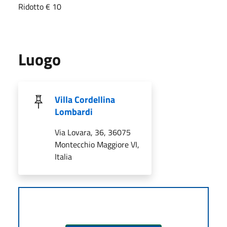
Ridotto € 10
Luogo
Villa Cordellina
Lombardi
Via Lovara, 36, 36075
Montecchio Maggiore VI,
Italia