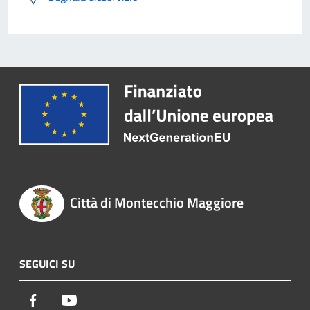
Città di Montecchio Maggiore
SEGUICI SU
Facebook
Youtube