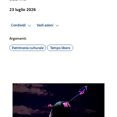
23 luglio 2026
Condividi
Vedi azioni
Argomenti:
Patrimonio culturale
Tempo libero