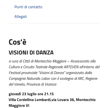
Punti di contatto
Allegati
Cos'è
VISIONI DI DANZA
a cura di Città di Montecchio Maggiore – Assessorato alla
Cultura e Circuito Teatrale Regionale ARTEVEN all’interno del
Festival provinciale “Visioni di Danza” organizzato dalla
Compagnia Naturalis Labor con il sostegno di MIC, Regione
del Veneto, Provincia di Vicenza
giovedì 23 luglio ore 21.15
Villa Cordellina Lombardi,via Lovara 36, Montecchio
Maggiore VI