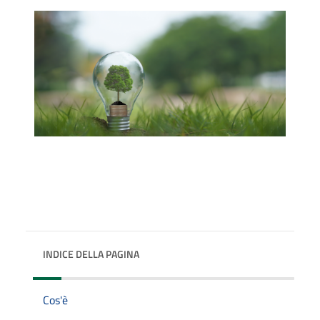
INDICE DELLA PAGINA
Cos'è