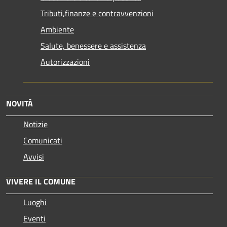
Tributi,finanze e contravvenzioni
Ambiente
Salute, benessere e assistenza
Autorizzazioni
NOVITÀ
Notizie
Comunicati
Avvisi
VIVERE IL COMUNE
Luoghi
Eventi