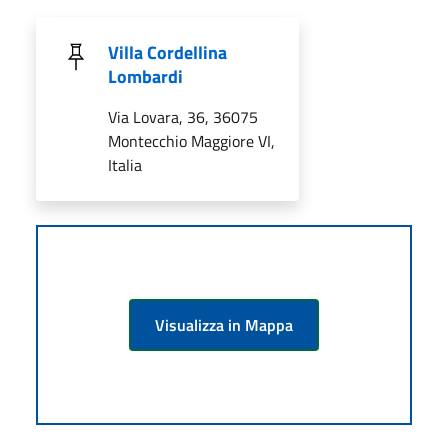
Villa Cordellina
Lombardi
Via Lovara, 36, 36075
Montecchio Maggiore VI,
Italia
Visualizza in Mappa