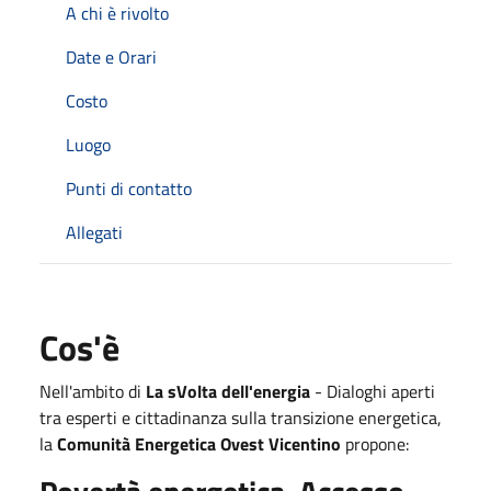
A chi è rivolto
Date e Orari
Costo
Luogo
Punti di contatto
Allegati
Cos'è
Nell'ambito di
La sVolta dell'energia
- Dialoghi aperti
tra esperti e cittadinanza sulla transizione energetica,
la
Comunità Energetica Ovest Vicentino
propone: