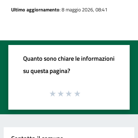
Ultimo aggiornamento
: 8 maggio 2026, 08:41
Quanto sono chiare le informazioni
su questa pagina?