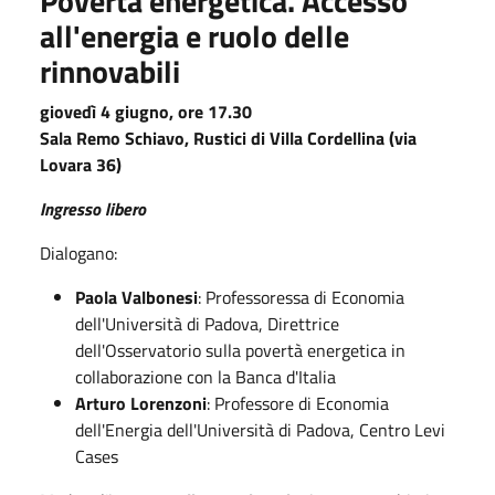
Povertà energetica. Accesso
all'energia e ruolo delle
rinnovabili
giovedì 4 giugno, ore 17.30
Sala Remo Schiavo, Rustici di Villa Cordellina (via
Lovara 36)
Ingresso libero
Dialogano:
Paola Valbonesi
: Professoressa di Economia
dell'Università di Padova, Direttrice
dell'Osservatorio sulla povertà energetica in
collaborazione con la Banca d'Italia
Arturo Lorenzoni
: Professore di Economia
dell'Energia dell'Università di Padova, Centro Levi
Cases