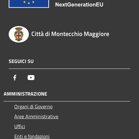
Città di Montecchio Maggiore
SEGUICI SU
Facebook
Youtube
AMMINISTRAZIONE
Organi di Governo
Aree Amministrative
Uffici
Enti e fondazioni