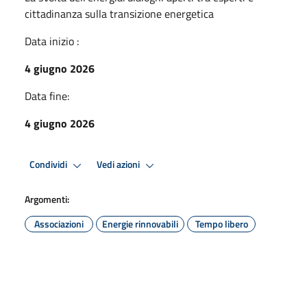
cittadinanza sulla transizione energetica
Data inizio :
4 giugno 2026
Data fine:
4 giugno 2026
Condividi
Vedi azioni
Argomenti:
Associazioni
Energie rinnovabili
Tempo libero