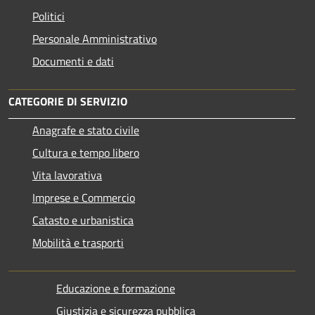
Politici
Personale Amministrativo
Documenti e dati
CATEGORIE DI SERVIZIO
Anagrafe e stato civile
Cultura e tempo libero
Vita lavorativa
Imprese e Commercio
Catasto e urbanistica
Mobilità e trasporti
Educazione e formazione
Giustizia e sicurezza pubblica