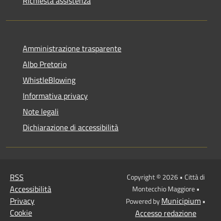
Richiesta assistenza
Amministrazione trasparente
Albo Pretorio
WhistleBlowing
Informativa privacy
Note legali
Dichiarazione di accessibilità
RSS
Copyright © 2026 • Città di
Accessibilità
Montecchio Maggiore •
Privacy
Municipium
Powered by
•
Cookie
Accesso redazione