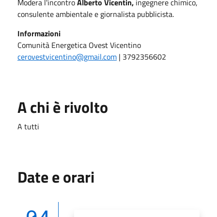
Modera l'incontro
Alberto Vicentin,
ingegnere chimico,
consulente ambientale e giornalista pubblicista.
Informazioni
Comunità Energetica Ovest Vicentino
cerovestvicentino@gmail.com
| 3792356602
A chi è rivolto
A tutti
Date e orari