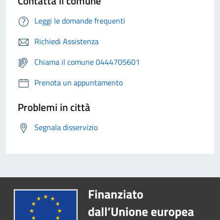
Contatta il comune
Leggi le domande frequenti
Richiedi Assistenza
Chiama il comune 0444705601
Prenota un appuntamento
Problemi in città
Segnala disservizio