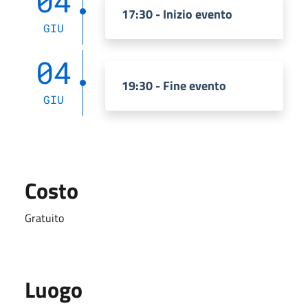
04
17:30 - Inizio evento
GIU
04
19:30 - Fine evento
GIU
Costo
Gratuito
Luogo