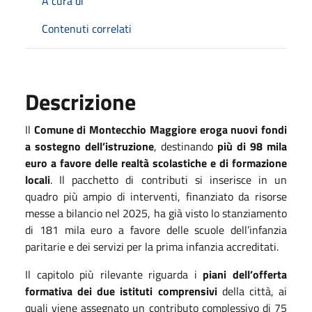
A cura di
Contenuti correlati
Descrizione
Il
Comune di Montecchio Maggiore eroga nuovi fondi
a sostegno dell’istruzione
, destinando
più di 98 mila
euro a favore delle realtà scolastiche e di formazione
locali
. Il pacchetto di contributi si inserisce in un
quadro più ampio di interventi, finanziato da risorse
messe a bilancio nel 2025, ha già visto lo stanziamento
di 181 mila euro a favore delle scuole dell’infanzia
paritarie e dei servizi per la prima infanzia accreditati.
Il capitolo più rilevante riguarda i
piani dell’offerta
formativa dei due istituti comprensivi
della città, ai
quali viene assegnato un contributo complessivo di 75