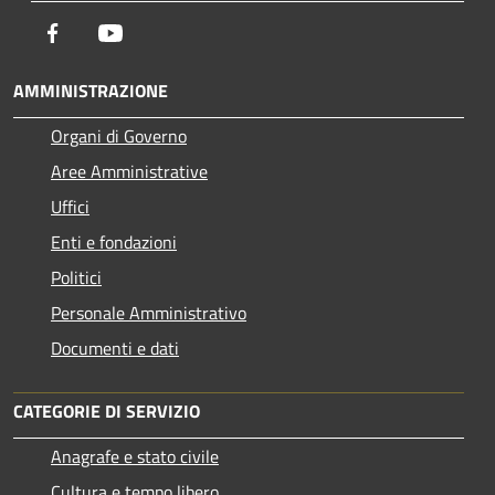
Facebook
Youtube
AMMINISTRAZIONE
Organi di Governo
Aree Amministrative
Uffici
Enti e fondazioni
Politici
Personale Amministrativo
Documenti e dati
CATEGORIE DI SERVIZIO
Anagrafe e stato civile
Cultura e tempo libero