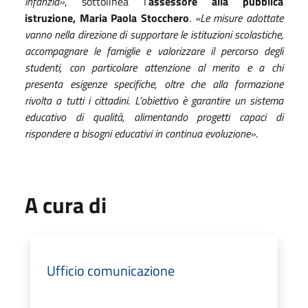
infanzia»
, sottolinea l’
assessore alla pubblica
istruzione, Maria Paola Stocchero
.
«Le misure adottate
vanno nella direzione di supportare le istituzioni scolastiche,
accompagnare le famiglie e valorizzare il percorso degli
studenti, con particolare attenzione al merito e a chi
presenta esigenze specifiche, oltre che alla formazione
rivolta a tutti i cittadini. L’obiettivo è garantire un sistema
educativo di qualità, alimentando progetti capaci di
rispondere a bisogni educativi in continua evoluzione»
.
A cura di
Ufficio comunicazione