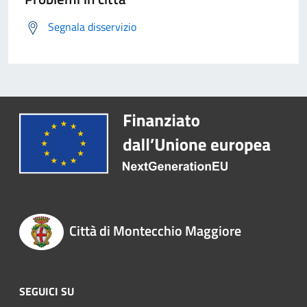
Segnala disservizio
Città di Montecchio Maggiore
SEGUICI SU