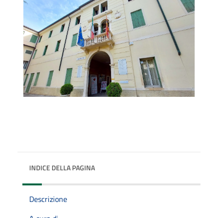
INDICE DELLA PAGINA
Descrizione