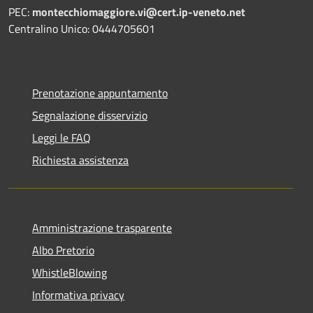
PEC:
montecchiomaggiore.vi@cert.ip-veneto.net
Centralino Unico: 0444705601
Prenotazione appuntamento
Segnalazione disservizio
Leggi le FAQ
Richiesta assistenza
Amministrazione trasparente
Albo Pretorio
WhistleBlowing
Informativa privacy