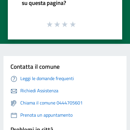
su questa pagina?
Contatta il comune
Leggi le domande frequenti
Richiedi Assistenza
Chiama il comune 0444705601
Prenota un appuntamento
Problemi in città