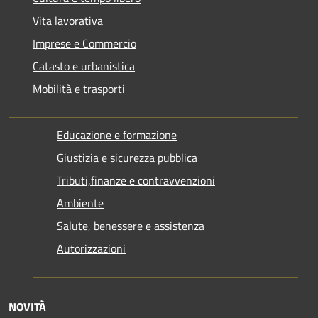
Vita lavorativa
Imprese e Commercio
Catasto e urbanistica
Mobilità e trasporti
Educazione e formazione
Giustizia e sicurezza pubblica
Tributi,finanze e contravvenzioni
Ambiente
Salute, benessere e assistenza
Autorizzazioni
NOVITÀ