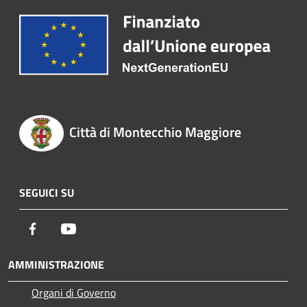
Città di Montecchio Maggiore
SEGUICI SU
Facebook
Youtube
AMMINISTRAZIONE
Organi di Governo