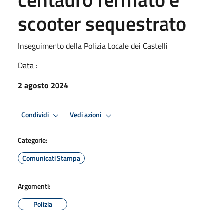
scooter sequestrato
Inseguimento della Polizia Locale dei Castelli
Data :
2 agosto 2024
Condividi
Vedi azioni
Categorie:
Comunicati Stampa
Argomenti:
Polizia