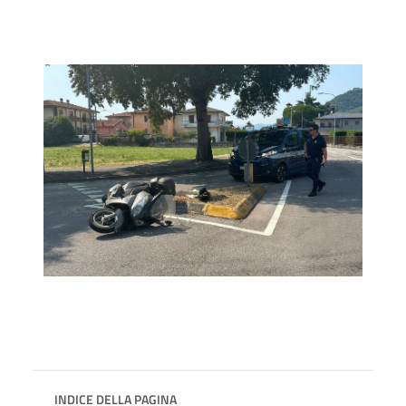
INDICE DELLA PAGINA