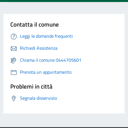
Contatta il comune
Leggi le domande frequenti
Richiedi Assistenza
Chiama il comune 0444705601
Prenota un appuntamento
Problemi in città
Segnala disservizio