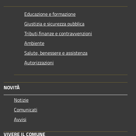
Educazione e formazione
Giustizia e sicurezza pubblica
Tributi,finanze e contravvenzioni
Ambiente
Salute, benessere e assistenza
Autorizzazioni
NOVITÀ
Notizie
Comunicati
Avvisi
VIVERE IL COMUNE