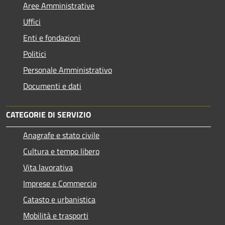
Aree Amministrative
Uffici
Enti e fondazioni
Politici
Personale Amministrativo
Documenti e dati
CATEGORIE DI SERVIZIO
Anagrafe e stato civile
Cultura e tempo libero
Vita lavorativa
Imprese e Commercio
Catasto e urbanistica
Mobilità e trasporti