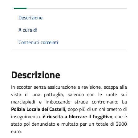
Descrizione
A cura di
Contenuti correlati
Descrizione
In scooter senza assicurazione e revisione, scappa alla
vista di una pattuglia, salendo con le ruote sui
marciapiedi e imboccando strade contromano. La
Polizia Locale dei Castelli
, dopo più di un chilometro di
inseguimento,
è riuscita a bloccare il fuggitivo
, che è
stato poi denunciato e multato per un totale di 2900
euro.