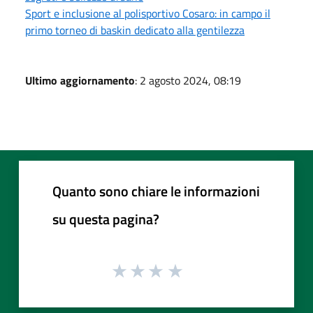
Sport e inclusione al polisportivo Cosaro: in campo il
primo torneo di baskin dedicato alla gentilezza
Ultimo aggiornamento
: 2 agosto 2024, 08:19
Quanto sono chiare le informazioni
su questa pagina?