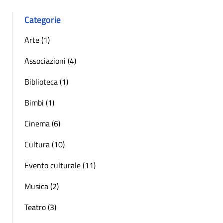
Categorie
Arte (1)
Associazioni (4)
Biblioteca (1)
Bimbi (1)
Cinema (6)
Cultura (10)
Evento culturale (11)
Musica (2)
Teatro (3)