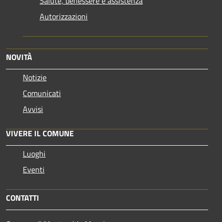
Salute, benessere e assistenza
Autorizzazioni
NOVITÀ
Notizie
Comunicati
Avvisi
VIVERE IL COMUNE
Luoghi
Eventi
CONTATTI