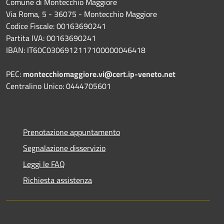
Comune di Montecchio Maggiore
Via Roma, 5 - 36075 - Montecchio Maggiore
Codice Fiscale: 00163690241
Partita IVA: 00163690241
IBAN: IT60C0306912117100000046418
PEC:
montecchiomaggiore.vi@cert.ip-veneto.net
Centralino Unico: 0444705601
Prenotazione appuntamento
Segnalazione disservizio
Leggi le FAQ
Richiesta assistenza