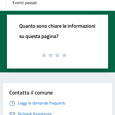
Eventi passati
Quanto sono chiare le informazioni
su questa pagina?
Contatta il comune
Leggi le domande frequenti
Richiedi Assistenza