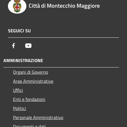
Città di Montecchio Maggiore
SEGUICI SU
Facebook
Youtube
AMMINISTRAZIONE
Organi di Governo
Aree Amministrative
Uffici
Enti e fondazioni
Politici
Personale Amministrativo
Documenti e dati