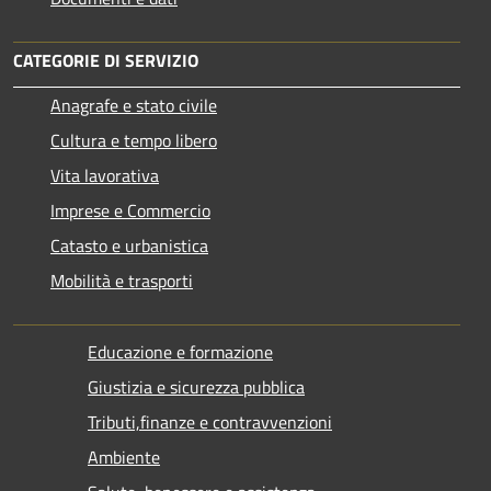
CATEGORIE DI SERVIZIO
Anagrafe e stato civile
Cultura e tempo libero
Vita lavorativa
Imprese e Commercio
Catasto e urbanistica
Mobilità e trasporti
Educazione e formazione
Giustizia e sicurezza pubblica
Tributi,finanze e contravvenzioni
Ambiente